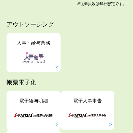
※従業員数は弊社想定です。
アウトソーシング
人事・給与業務
帳票電子化
電子給与明細
電子人事申告