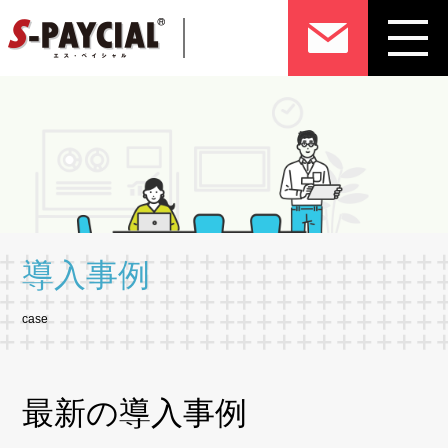
導入事例
case
最新の導入事例