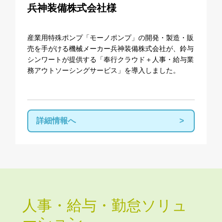
兵神装備株式会社様
産業用特殊ポンプ「モーノポンプ」の開発・製造・販
売を手がける機械メーカー兵神装備株式会社が、鈴与
シンワートが提供する「奉行クラウド＋人事・給与業
務アウトソーシングサービス」を導入しました。
詳細情報へ
人事・給与・勤怠ソリュ