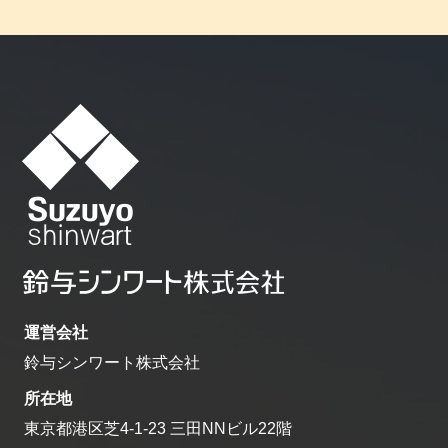
運営会社
鈴与シンワート株式会社
所在地
東京都港区芝4-1-23 三田NNビル22階