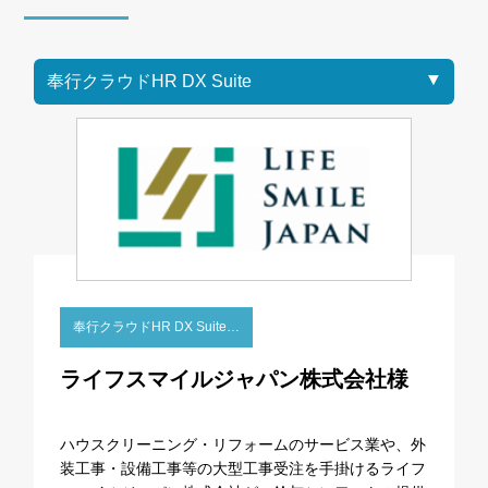
奉行クラウドHR DX Suite…
ライフスマイルジャパン株式会社様
ハウスクリーニング・リフォームのサービス業や、外
装工事・設備工事等の大型工事受注を手掛けるライフ