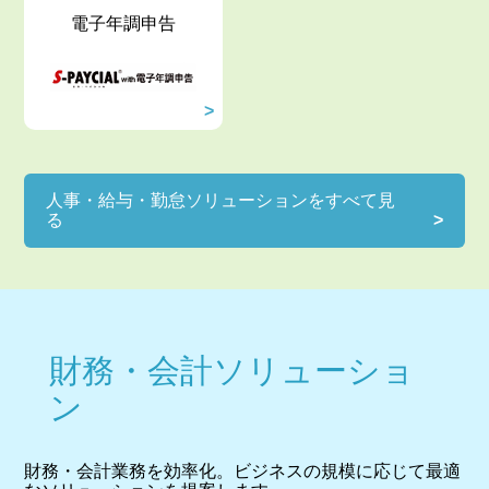
電子年調申告
人事・給与・勤怠ソリューションをすべて見
る
財務・会計ソリューショ
ン
財務・会計業務を効率化。ビジネスの規模に応じて最適