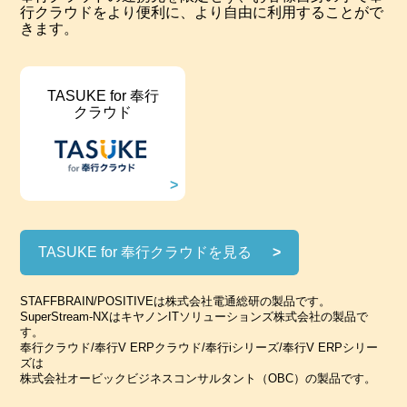
行クラウドをより便利に、より自由に利用することがで
きます。
TASUKE for 奉行
クラウド
TASUKE for 奉行クラウドを見る
STAFFBRAIN/POSITIVEは株式会社電通総研の製品です。
SuperStream-NXはキヤノンITソリューションズ株式会社の製品で
す。
奉行クラウド/奉行V ERPクラウド/奉行iシリーズ/奉行V ERPシリー
ズは
株式会社オービックビジネスコンサルタント（OBC）の製品です。