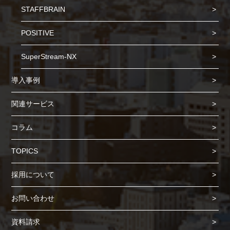
STAFFBRAIN
POSITIVE
SuperStream-NX
導入事例
関連サービス
コラム
TOPICS
Cookie の確認と管理
採用について
プライバシー情報
お問い合わせ
プライバシー情報
資料請求