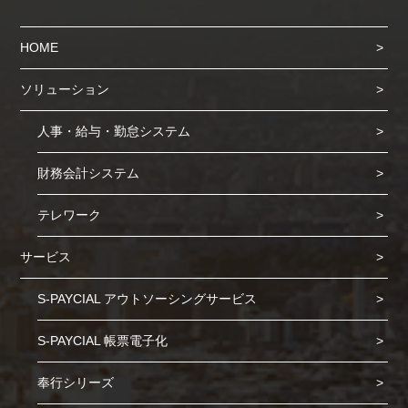
HOME
ソリューション
人事・給与・勤怠システム
財務会計システム
テレワーク
サービス
S-PAYCIAL アウトソーシングサービス
S-PAYCIAL 帳票電子化
奉行シリーズ