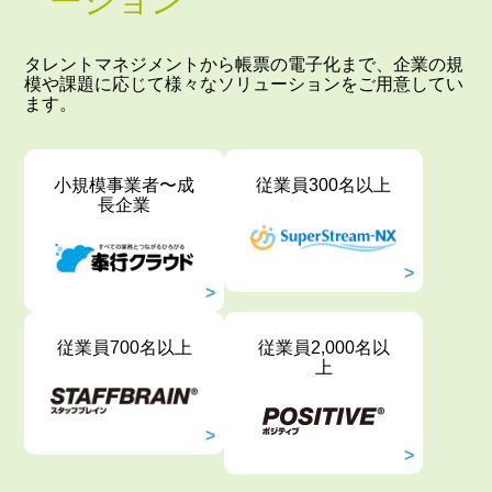
ーション
タレントマネジメントから帳票の電子化まで、企業の規
模や課題に応じて様々なソリューションをご用意してい
ます。
小規模事業者〜成
従業員300名以上
長企業
従業員700名以上
従業員2,000名以
上