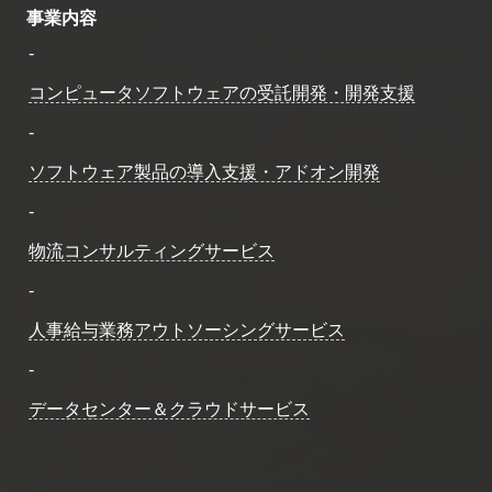
事業内容
-
コンピュータソフトウェアの受託開発・開発支援
-
ソフトウェア製品の導入支援・アドオン開発
-
物流コンサルティングサービス
-
人事給与業務アウトソーシングサービス
-
データセンター＆クラウドサービス