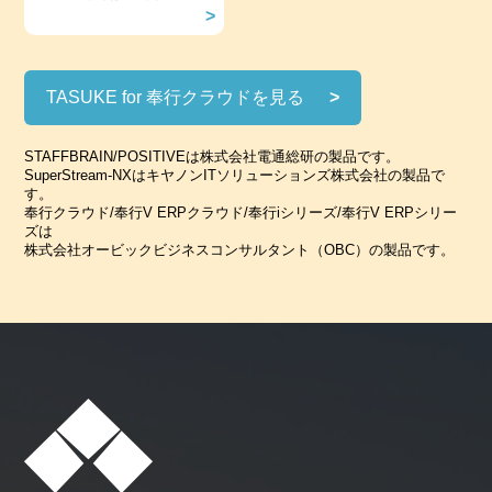
TASUKE for 奉行クラウドを見る
STAFFBRAIN/POSITIVEは株式会社電通総研の製品です。
SuperStream-NXはキヤノンITソリューションズ株式会社の製品で
す。
奉行クラウド/奉行V ERPクラウド/奉行iシリーズ/奉行V ERPシリー
ズは
株式会社オービックビジネスコンサルタント（OBC）の製品です。