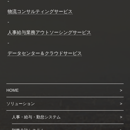
-
物流コンサルティングサービス
-
人事給与業務アウトソーシングサービス
-
データセンター＆クラウドサービス
HOME
ソリューション
人事・給与・勤怠システム