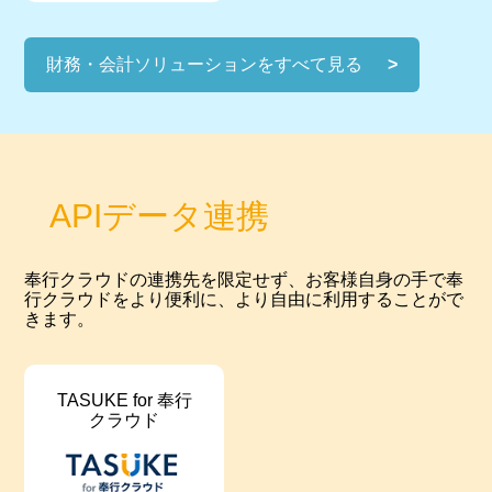
財務・会計ソリューションをすべて見る
APIデータ連携
奉行クラウドの連携先を限定せず、お客様自身の手で奉
行クラウドをより便利に、より自由に利用することがで
きます。
TASUKE for 奉行
クラウド