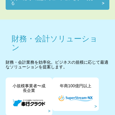
る
財務・会計ソリューショ
ン
財務・会計業務を効率化。ビジネスの規模に応じて最適
なソリューションを提案します。
小規模事業者〜成
年商100億円以上
長企業