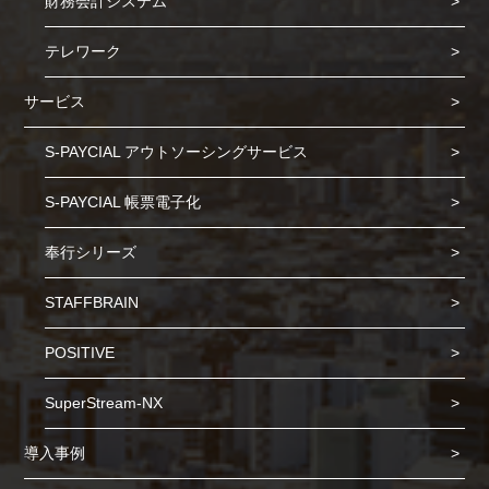
財務会計システム
テレワーク
サービス
S-PAYCIAL アウトソーシングサービス
S-PAYCIAL 帳票電子化
奉行シリーズ
STAFFBRAIN
POSITIVE
SuperStream-NX
導入事例