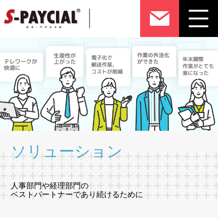
ソリューション
人事部門や経理部門の
ベストパートナーであり続けるために