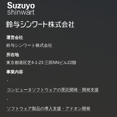
運営会社
鈴与シンワート株式会社
所在地
東京都港区芝4-1-23 三田NNビル22階
事業内容
-
コンピュータソフトウェアの受託開発・開発支援
-
ソフトウェア製品の導入支援・アドオン開発