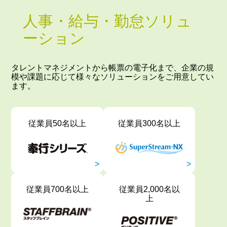
人事・給与・勤怠ソリュ
ーション
タレントマネジメントから帳票の電子化まで、企業の規
模や課題に応じて様々なソリューションをご用意してい
ます。
従業員50名以上
従業員300名以上
従業員700名以上
従業員2,000名以
上