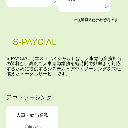
※従業員数は弊社想定です。
S-PAYCIAL
S-PAYCIAL（エス・ペイシャル）は、人事給与業務担当
の皆様が、高度な人事給与業務を短時間で効率よく対応
するために提供するシステムとアウトソーシングを兼ね
備えたトータルサービスです。
アウトソーシング
人事・給与業務