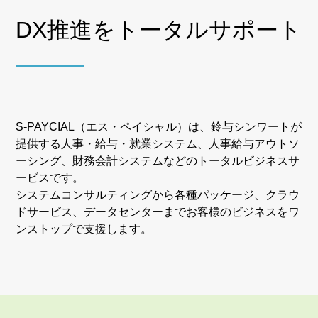
DX推進をトータルサポート
S-PAYCIAL（エス・ペイシャル）は、鈴与シンワートが
提供する人事・給与・就業システム、人事給与アウトソ
ーシング、財務会計システムなどのトータルビジネスサ
ービスです。
システムコンサルティングから各種パッケージ、クラウ
ドサービス、データセンターまでお客様のビジネスをワ
ンストップで支援します。