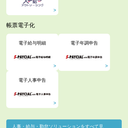
帳票電子化
電子給与明細
電子年調申告
電子人事申告
人事・給与・勤怠ソリューションをすべて見