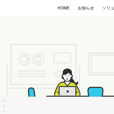
HOME
お知らせ
ソリ