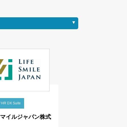
 DX Suite
マイルジャパン株式