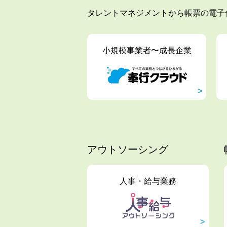
タレントマネジメントから帳票の電子
小規模事業者〜成長企業
アウトソーシング
人事・給与業務