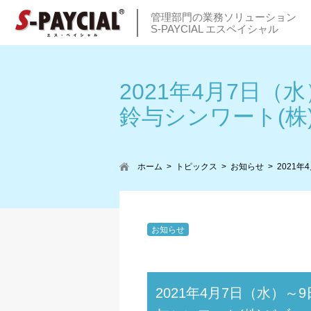
管理部門の業務ソリューション
S-PAYCIAL エスペイシャル
2021年4月7日（
鈴与シンワート(
ホーム
トピックス
お知らせ
2021
お知らせ
2021年4月7日（水）～