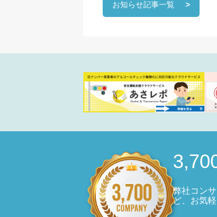
お知らせ記事一覧
3,
弊社コンサ
ど、お気軽