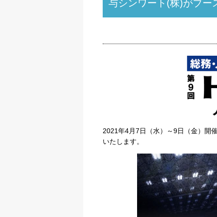
与シンワート(株)がブ
2021年4月7日（水）～9日（金）開催
いたします。