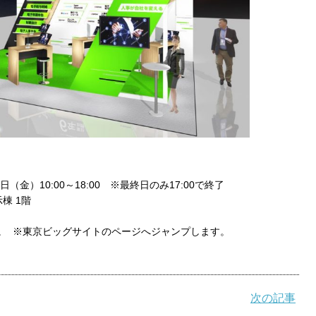
日（金）10:00～18:00 ※最終日のみ17:00で終了
棟 1階
。 ※東京ビッグサイトのページへジャンプします。
Cook
次の記事