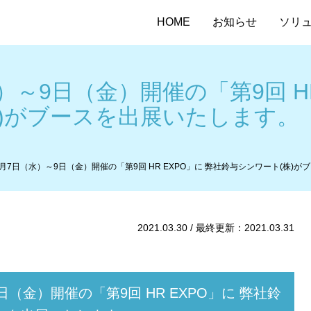
HOME
お知らせ
ソリ
水）～9日（金）開催の「第9回 HR
株)がブースを出展いたします。
年4月7日（水）～9日（金）開催の「第9回 HR EXPO」に 弊社鈴与シンワート(株)
2021.03.30 / 最終更新：2021.03.31
9日（金）開催の「第9回 HR EXPO」に 弊社鈴