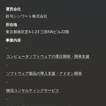
運営会社
鈴与シンワート株式会社
所在地
東京都港区芝4-1-23 三田NNビル22階
事業内容
-
コンピュータソフトウェアの受託開発・開発支援
-
ソフトウェア製品の導入支援・アドオン開発
-
物流コンサルティングサービス
-