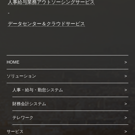
人事給与業務アウトソーシングサービス
-
データセンター＆クラウドサービス
HOME
ソリューション
人事・給与・勤怠システム
財務会計システム
テレワーク
サービス