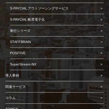
S-PAYCIAL アウトソーシングサービス
S-PAYCIAL 帳票電子化
奉行シリーズ
STAFFBRAIN
POSITIVE
SuperStream-NX
導入事例
関連サービス
コラム