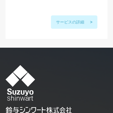
サービスの詳細