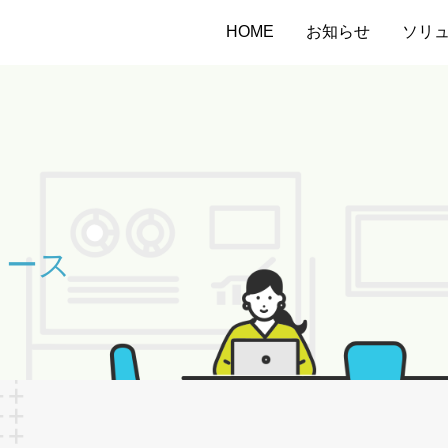
HOME
お知らせ
ソリ
リース