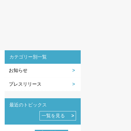
カテゴリー別一覧
お知らせ
プレスリリース
最近のトピックス
一覧を見る