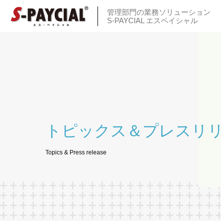
管理部門の業務ソリューション
S-PAYCIAL エスペイシャル
トピックス＆プレスリ
Topics & Press release