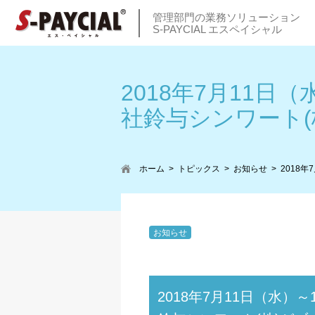
管理部門の業務ソリューション
S-PAYCIAL エスペイシャル
2018年7月11日
社鈴与シンワート(
ホーム
トピックス
お知らせ
2018
お知らせ
2018年7月11日（水）～