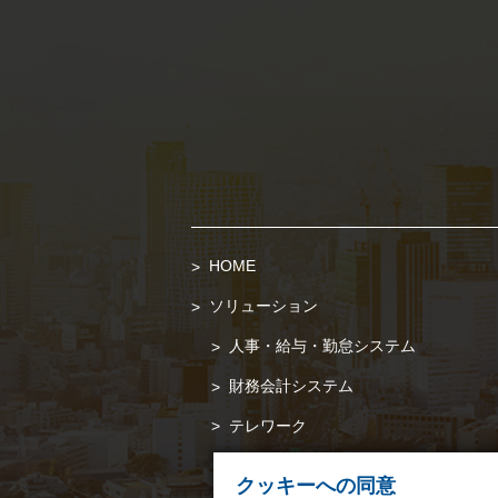
HOME
ソリューション
人事・給与・勤怠システム
財務会計システム
テレワーク
クッキーへの同意