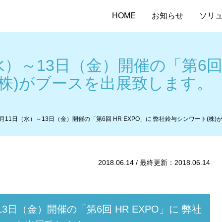
HOME
お知らせ
ソリ
（水）～13日（金）開催の「第6回 
株)がブースを出展致します。
年7月11日（水）～13日（金）開催の「第6回 HR EXPO」に 弊社鈴与シンワート(
2018.06.14 / 最終更新：2018.06.14
13日（金）開催の「第6回 HR EXPO」に 弊社