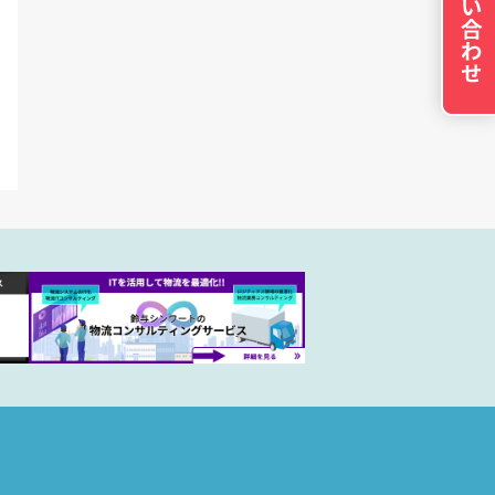
の設定で保存する