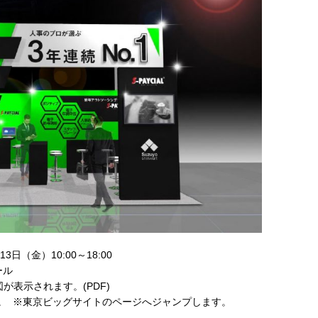
3日（金）10:00～18:00
ール
が表示されます。(PDF)
。 ※東京ビッグサイトのページへジャンプします。