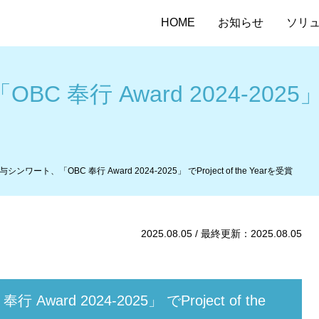
HOME
お知らせ
ソリ
奉行 Award 2024-2025」 でPr
与シンワート、「OBC 奉行 Award 2024-2025」 でProject of the Yearを受賞
2025.08.05 / 最終更新：2025.08.05
ard 2024-2025」 でProject of the