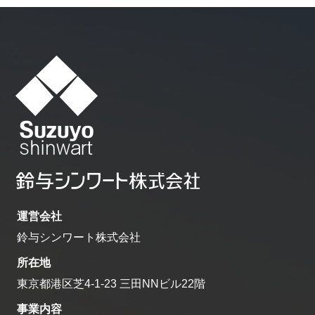
運営会社
鈴与シンワート株式会社
所在地
東京都港区芝4-1-23 三田NNビル22階
事業内容