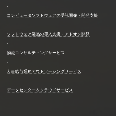
-
コンピュータソフトウェアの受託開発・開発支援
-
ソフトウェア製品の導入支援・アドオン開発
-
物流コンサルティングサービス
-
人事給与業務アウトソーシングサービス
-
データセンター＆クラウドサービス