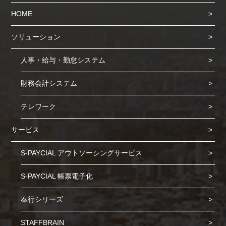
HOME
ソリューション
人事・給与・勤怠システム
財務会計システム
テレワーク
サービス
S-PAYCIAL アウトソーシングサービス
S-PAYCIAL 帳票電子化
奉行シリーズ
STAFFBRAIN