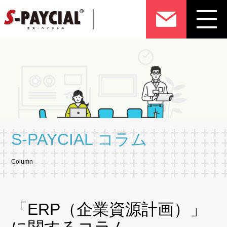
S-PAYCIAL コラム
Column
「ERP（企業資源計画）」