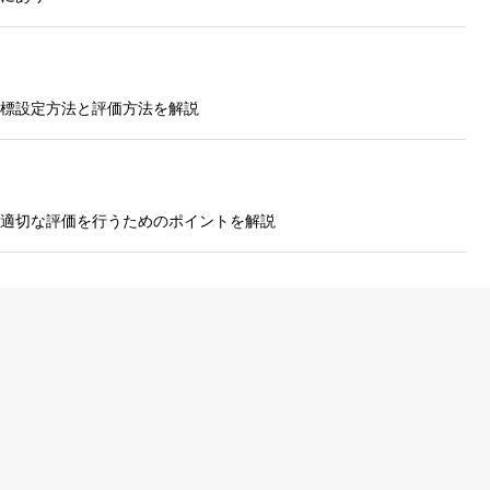
標設定方法と評価方法を解説
適切な評価を行うためのポイントを解説