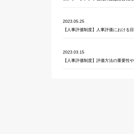
2023.05.25
【人事評価制度】人事評価における目
2023.03.15
【人事評価制度】評価方法の重要性や