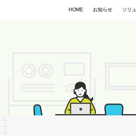
HOME
お知らせ
ソリ