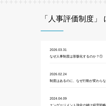
「人事評価制度」
2026.03.31
なぜ人事制度は形骸化するのか？①
2026.02.24
制度はあるのに、なぜ行動が変わらな
2024.04.09
エンゲージメント強化の鍵は経営戦略