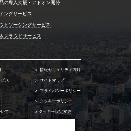
品の導入支援・アドオン開発
ィングサービス
ウトソーシングサービス
＆クラウドサービス
例
情報セキュリティ方針
ービス
サイトマップ
プライバシーポリシー
クッキーポリシー
ついて
クッキー設定変更
合わせ