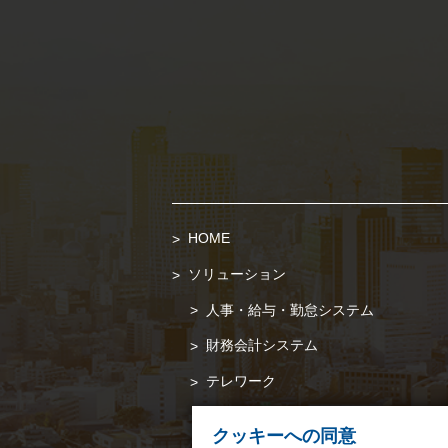
HOME
ソリューション
人事・給与・勤怠システム
財務会計システム
テレワーク
クッキーへの同意