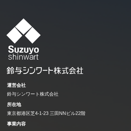
運営会社
鈴与シンワート株式会社
所在地
東京都港区芝4-1-23 三田NNビル22階
事業内容