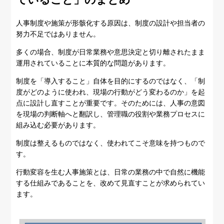
人事制度や施策が形骸化する原因は、制度の設計や担当者の
努力不足ではありません。
多くの場合、制度が日常業務や意思決定と切り離されたまま
運用されていることに本質的な問題があります。
制度を「導入すること」自体を目的にするのではなく、「制
度がどのように使われ、現場の行動がどう変わるのか」を起
点に設計し直すことが重要です。そのためには、人事の意図
を現場の判断軸へと翻訳し、管理職の役割や業務プロセスに
組み込む必要があります。
制度は整えるものではなく、使われてこそ意味を持つもので
す。
行動変容を生む人事施策とは、日常の業務の中で自然に機能
する仕組みであることを、改めて見直すことが求められてい
ます。