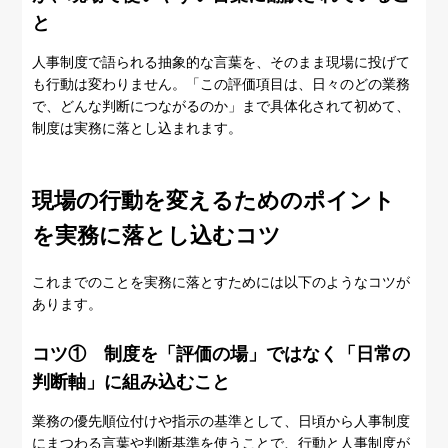
と
人事制度で語られる抽象的な言葉を、そのまま現場に投げて
も行動は変わりません。「この評価項目は、日々のどの業務
で、どんな判断につながるのか」まで具体化されて初めて、
制度は実務に落とし込まれます。
現場の行動を変えるためのポイント
を実務に落とし込むコツ
これまでのことを実務に落とすためには以下のようなコツが
あります。
コツ① 制度を「評価の場」ではなく「日常の
判断軸」に組み込むこと
業務の優先順位付けや指示の基準として、日頃から人事制度
にまつわる言葉や判断基準を使うことで、行動と人事制度が