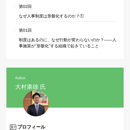
第02回
なぜ人事制度は形骸化するのか？①
第01回
制度はあるのに、なぜ行動が変わらないのか？——人
事施策が“形骸化”する組織で起きていること
Author
大村康雄 氏
プロフィール