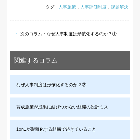
タグ:
人事施策
,
人事評価制度
,
課題解決
次のコラム：
なぜ人事制度は形骸化するのか？①
関連するコラム
なぜ人事制度は形骸化するのか？②
育成施策が成果に結びつかない組織の設計ミス
1on1が形骸化する組織で起きていること