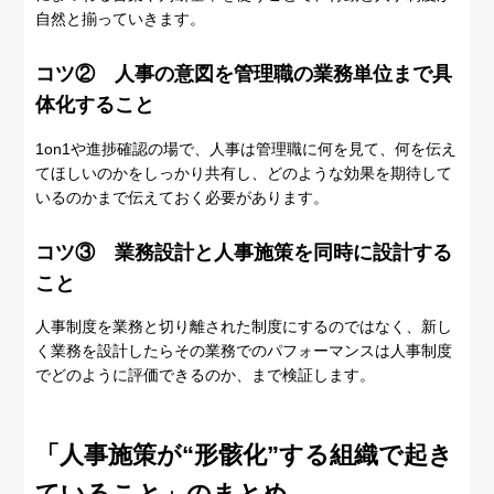
自然と揃っていきます。
コツ② 人事の意図を管理職の業務単位まで具
体化すること
1on1や進捗確認の場で、人事は管理職に何を見て、何を伝え
てほしいのかをしっかり共有し、どのような効果を期待して
いるのかまで伝えておく必要があります。
コツ③ 業務設計と人事施策を同時に設計する
こと
人事制度を業務と切り離された制度にするのではなく、新し
く業務を設計したらその業務でのパフォーマンスは人事制度
でどのように評価できるのか、まで検証します。
「人事施策が“形骸化”する組織で起き
ていること」のまとめ