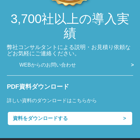
3,700社以上の導入実
績
弊社コンサルタントによる説明・お見積り依頼な
どお気軽にご連絡ください。
WEBからのお問い合わせ
PDF資料ダウンロード
詳しい資料のダウンロードはこちらから
資料をダウンロードする