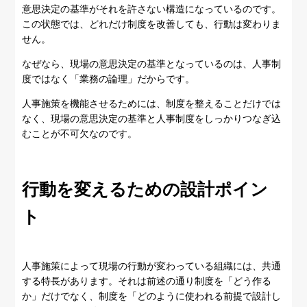
意思決定の基準がそれを許さない構造になっているのです。
この状態では、どれだけ制度を改善しても、行動は変わりま
せん。
なぜなら、現場の意思決定の基準となっているのは、人事制
度ではなく「業務の論理」だからです。
人事施策を機能させるためには、制度を整えることだけでは
なく、現場の意思決定の基準と人事制度をしっかりつなぎ込
むことが不可欠なのです。
行動を変えるための設計ポイン
ト
人事施策によって現場の行動が変わっている組織には、共通
する特長があります。それは前述の通り制度を「どう作る
か」だけでなく、制度を「どのように使われる前提で設計し