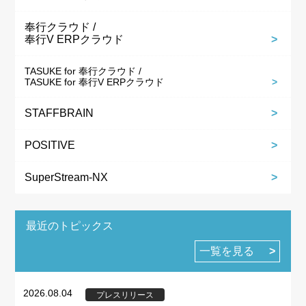
奉行クラウド /
奉行V ERPクラウド
TASUKE for 奉行クラウド /
TASUKE for 奉行V ERPクラウド
STAFFBRAIN
POSITIVE
SuperStream-NX
最近のトピックス
一覧を見る
2026.08.04
プレスリリース