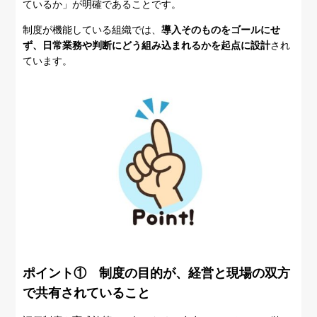
ているか」が明確であることです。
制度が機能している組織では、
導入そのものをゴールにせ
ず、日常業務や判断にどう組み込まれるかを起点に設計
され
ています。
ポイント① 制度の目的が、経営と現場の双方
で共有されていること