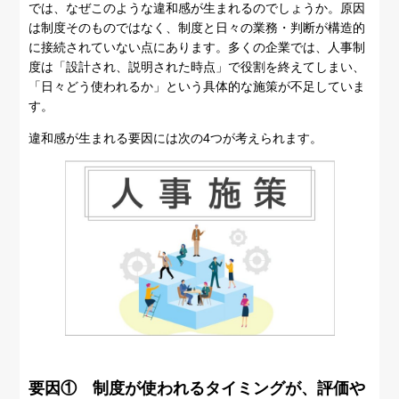
では、なぜこのような違和感が生まれるのでしょうか。原因
は制度そのものではなく、制度と日々の業務・判断が構造的
に接続されていない点にあります。多くの企業では、人事制
度は「設計され、説明された時点」で役割を終えてしまい、
「日々どう使われるか」という具体的な施策が不足していま
す。
違和感が生まれる要因には次の4つが考えられます。
要因① 制度が使われるタイミングが、評価や