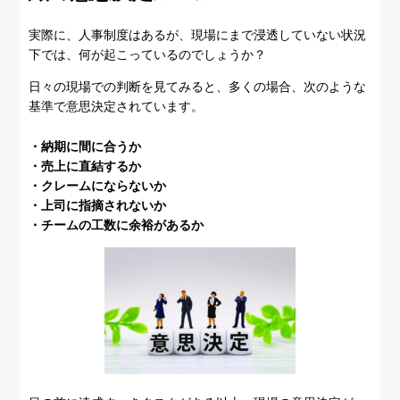
実際に、人事制度はあるが、現場にまで浸透していない状況
下では、何が起こっているのでしょうか？
日々の現場での判断を見てみると、多くの場合、次のような
基準で意思決定されています。
・納期に間に合うか
・売上に直結するか
・クレームにならないか
・上司に指摘されないか
・チームの工数に余裕があるか