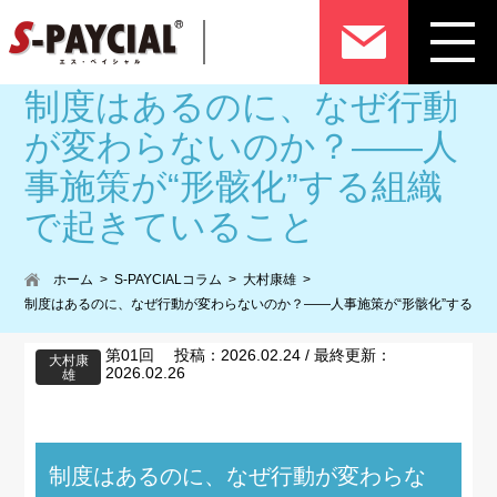
制度はあるのに、なぜ行動
が変わらないのか？——人
事施策が“形骸化”する組織
で起きていること
ホーム
S-PAYCIALコラム
大村康雄
制度はあるのに、なぜ行動が変わらないのか？——人事施策が“形骸化”する組
第01回 投稿：2026.02.24 / 最終更新：
大村康
2026.02.26
雄
制度はあるのに、なぜ行動が変わらな