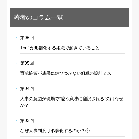
著者のコラム一覧
第06回
1on1が形骸化する組織で起きていること
第05回
育成施策が成果に結びつかない組織の設計ミス
第04回
人事の意図が現場で“違う意味に翻訳される”のはなぜ
か？
第03回
なぜ人事制度は形骸化するのか？②