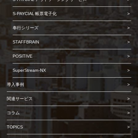
S-PAYCIAL 帳票電子化
奉行シリーズ
STAFFBRAIN
POSITIVE
SuperStream-NX
導入事例
関連サービス
コラム
TOPICS
Cookie の確認と管理