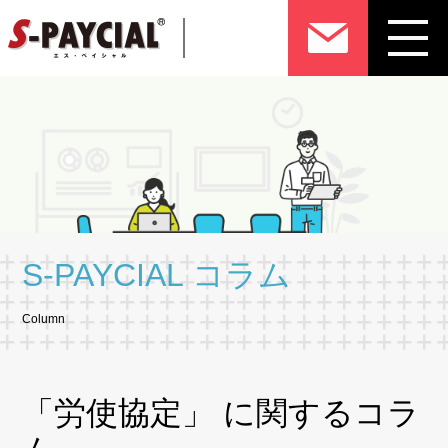
S-PAYCIAL コラム
Column
「労使協定」 に関するコラ