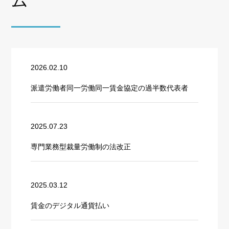
ム
2026.02.10
派遣労働者同一労働同一賃金協定の過半数代表者
2025.07.23
専門業務型裁量労働制の法改正
2025.03.12
賃金のデジタル通貨払い