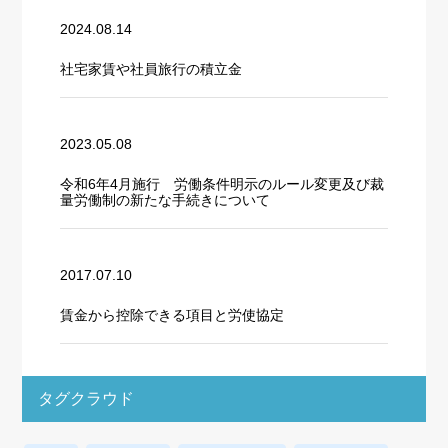
2024.08.14
社宅家賃や社員旅行の積立金
2023.05.08
令和6年4月施行 労働条件明示のルール変更及び裁
量労働制の新たな手続きについて
2017.07.10
賃金から控除できる項目と労使協定
タグクラウド