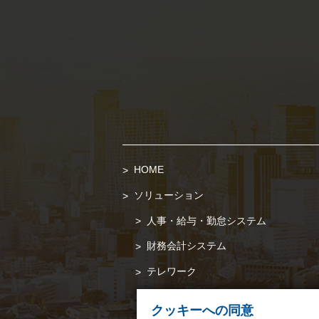
HOME
ソリューション
人事・給与・勤怠システム
財務会計システム
テレワーク
クッキーへの同意