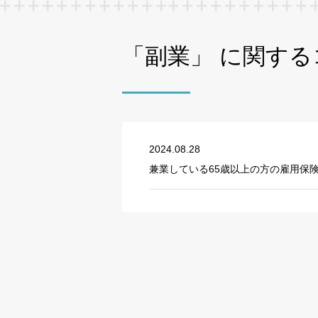
「副業」 に関する
2024.08.28
兼業している65歳以上の方の雇用保