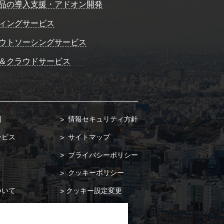
品の導入支援・アドオン開発
ィングサービス
ウトソーシングサービス
＆クラウドサービス
例
情報セキュリティ方針
ービス
サイトマップ
プライバシーポリシー
クッキーポリシー
ついて
クッキー設定変更
合わせ