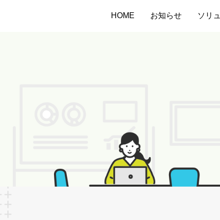
HOME
お知らせ
ソリ