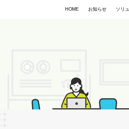
HOME
お知らせ
ソリ