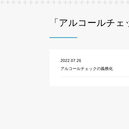
「アルコールチェ
2022.07.26
アルコールチェックの義務化