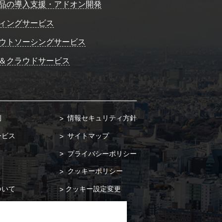
品の導入支援・アドオン開発
ィングサービス
ウトソーシングサービス
＆クラウドサービス
例
情報セキュリティ方針
ービス
サイトマップ
プライバシーポリシー
クッキーポリシー
ついて
クッキー設定変更
合わせ