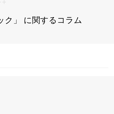
ック」 に関するコラム