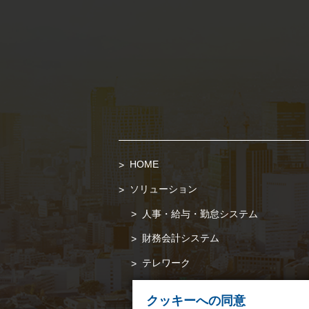
HOME
ソリューション
人事・給与・勤怠システム
財務会計システム
テレワーク
クッキーへの同意