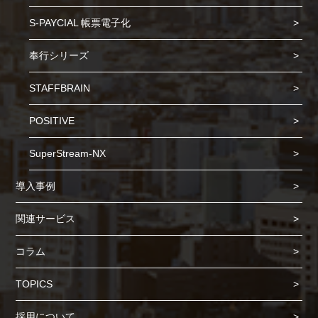
S-PAYCIAL 帳票電子化
奉行シリーズ
STAFFBRAIN
POSITIVE
SuperStream-NX
導入事例
関連サービス
コラム
TOPICS
Cookie の確認と管理
採用について