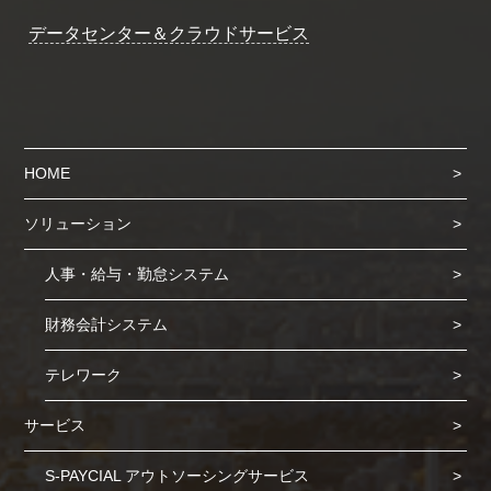
データセンター＆クラウドサービス
HOME
ソリューション
人事・給与・勤怠システム
財務会計システム
テレワーク
サービス
S-PAYCIAL アウトソーシングサービス