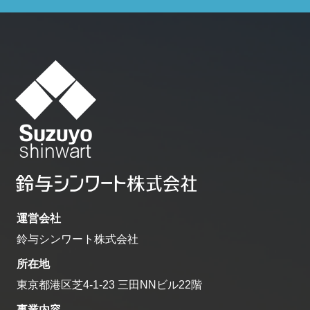
運営会社
鈴与シンワート株式会社
所在地
東京都港区芝4-1-23 三田NNビル22階
事業内容