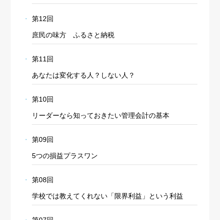
第12回
庶民の味方 ふるさと納税
第11回
あなたは変化する人？しない人？
第10回
リーダーなら知っておきたい管理会計の基本
第09回
5つの損益プラスワン
第08回
学校では教えてくれない「限界利益」という利益