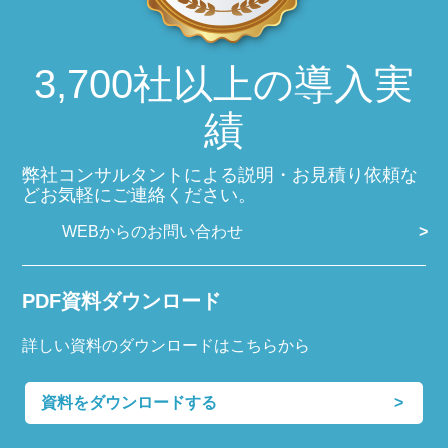
3,700社以上の導入実
績
弊社コンサルタントによる説明・お見積り依頼な
どお気軽にご連絡ください。
WEBからのお問い合わせ
PDF資料ダウンロード
詳しい資料のダウンロードはこちらから
資料をダウンロードする