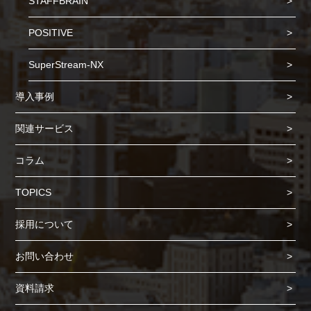
STAFFBRAIN
POSITIVE
SuperStream-NX
導入事例
関連サービス
コラム
TOPICS
Cookie の確認と管理
採用について
プライバシー情報
お問い合わせ
プライバシー情報
資料請求
お客様が当サイトを訪れると、ブラウザに情報が保存される、またはブラウ