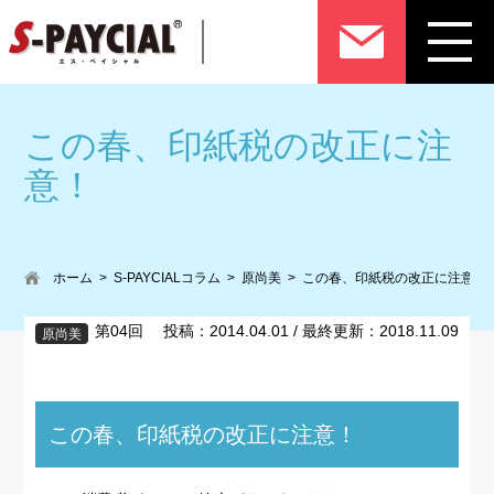
この春、印紙税の改正に注
意！
ホーム
S-PAYCIALコラム
原尚美
この春、印紙税の改正に注意！
第04回 投稿：2014.04.01 / 最終更新：2018.11.09
原尚美
この春、印紙税の改正に注意！