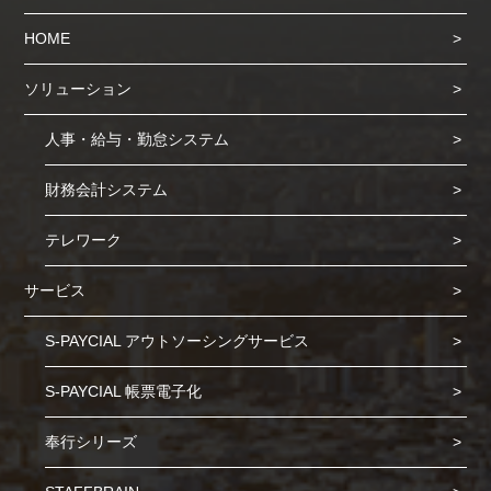
HOME
ソリューション
人事・給与・勤怠システム
財務会計システム
テレワーク
サービス
S-PAYCIAL アウトソーシングサービス
S-PAYCIAL 帳票電子化
奉行シリーズ