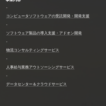
-
コンピュータソフトウェアの受託開発・開発支援
-
ソフトウェア製品の導入支援・アドオン開発
-
物流コンサルティングサービス
-
人事給与業務アウトソーシングサービス
-
データセンター＆クラウドサービス