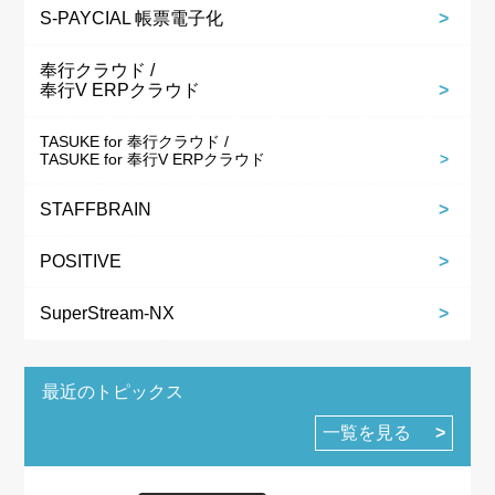
S-PAYCIAL 帳票電子化
奉行クラウド /
奉行V ERPクラウド
TASUKE for 奉行クラウド /
TASUKE for 奉行V ERPクラウド
STAFFBRAIN
POSITIVE
SuperStream-NX
最近のトピックス
一覧を見る