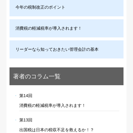
今年の税制改正のポイント
消費税の軽減税率が導入されます！
リーダーなら知っておきたい管理会計の基本
著者のコラム一覧
第14回
消費税の軽減税率が導入されます！
第13回
出国税は日本の税収不足を救えるか！？