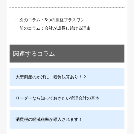
次のコラム：
5つの損益プラスワン
前のコラム：
会社が成長し続ける理由
関連するコラム
大型倒産のかげに、粉飾決算あり！？
リーダーなら知っておきたい管理会計の基本
消費税の軽減税率が導入されます！