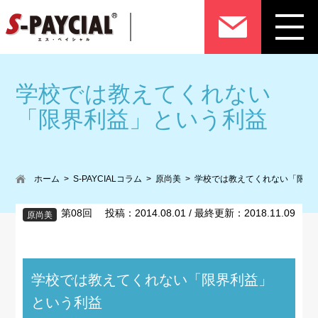
学校では教えてくれない
「限界利益」という利益
ホーム
S-PAYCIALコラム
原尚美
学校では教えてくれない「限界
第08回 投稿：2014.08.01 / 最終更新：2018.11.09
原尚美
学校では教えてくれない「限界利益」
という利益