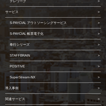
テレワーク
サービス
S-PAYCIAL アウトソーシングサービス
S-PAYCIAL 帳票電子化
奉行シリーズ
STAFFBRAIN
POSITIVE
SuperStream-NX
導入事例
関連サービス