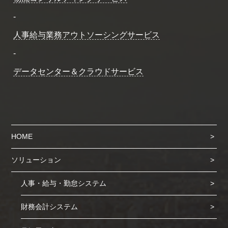
-
人事給与業務アウトソーシングサービス
-
データセンター＆クラウドサービス
HOME
ソリューション
人事・給与・勤怠システム
財務会計システム