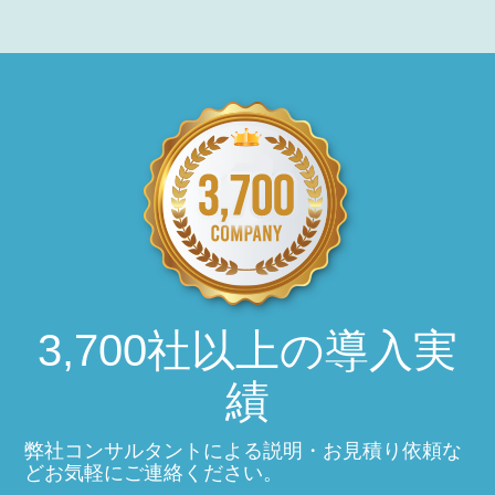
3,700社以上の導入実
績
弊社コンサルタントによる説明・お見積り依頼な
どお気軽にご連絡ください。