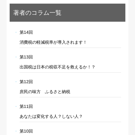
著者のコラム一覧
第14回
消費税の軽減税率が導入されます！
第13回
出国税は日本の税収不足を救えるか！？
第12回
庶民の味方 ふるさと納税
第11回
あなたは変化する人？しない人？
第10回