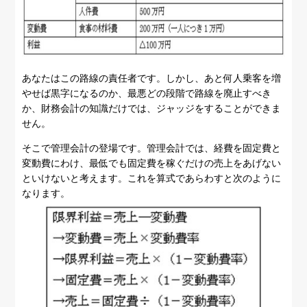
あなたはこの路線の責任者です。しかし、あと何人乗客を増
やせば黒字になるのか、最悪どの段階で路線を廃止すべき
か、財務会計の知識だけでは、ジャッジをすることができま
せん。
そこで管理会計の登場です。管理会計では、経費を固定費と
変動費にわけ、最低でも固定費を稼ぐだけの売上をあげない
といけないと考えます。これを算式であらわすと次のように
なります。