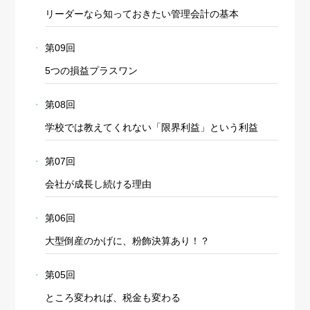
リーダーなら知っておきたい管理会計の基本
第09回
5つの損益プラスワン
第08回
学校では教えてくれない「限界利益」という利益
第07回
会社が成長し続ける理由
第06回
大型倒産のかげに、粉飾決算あり！？
第05回
ところ変われば、税金も変わる