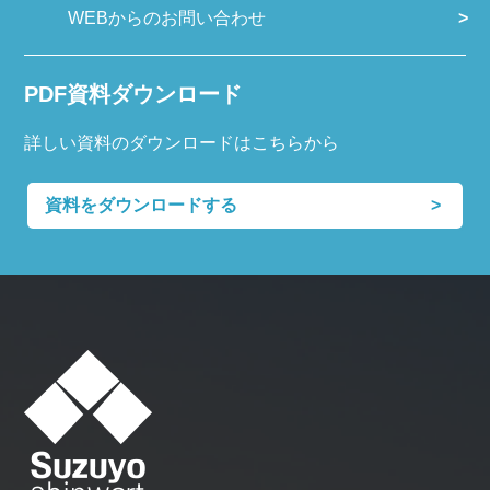
WEBからのお問い合わせ
PDF資料ダウンロード
詳しい資料のダウンロードはこちらから
資料をダウンロードする