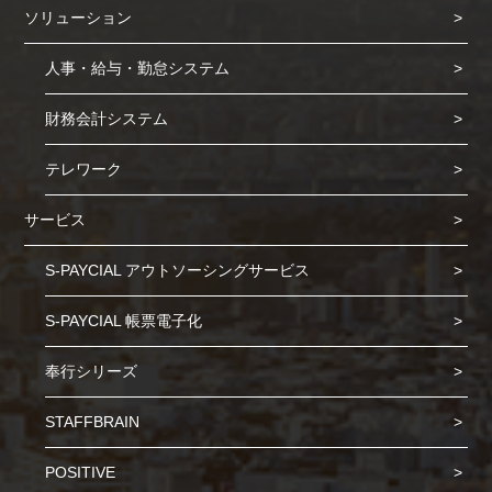
ソリューション
人事・給与・勤怠システム
財務会計システム
テレワーク
サービス
S-PAYCIAL アウトソーシングサービス
S-PAYCIAL 帳票電子化
奉行シリーズ
STAFFBRAIN
POSITIVE