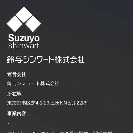
運営会社
鈴与シンワート株式会社
所在地
東京都港区芝4-1-23 三田NNビル22階
事業内容
-