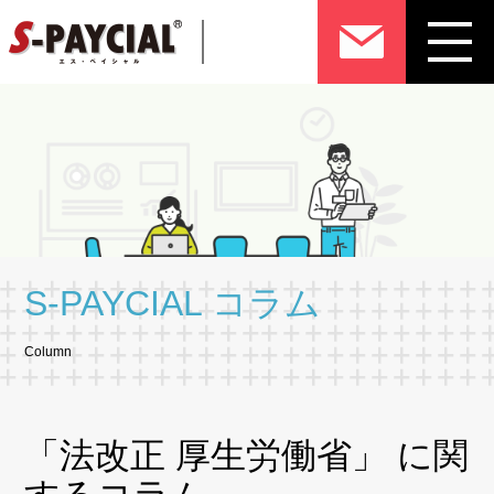
S-PAYCIAL コラム
Column
「法改正 厚生労働省」 に関