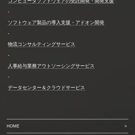
コンピュータソフトウェアの受託開発・開発支援
-
ソフトウェア製品の導入支援・アドオン開発
-
物流コンサルティングサービス
-
人事給与業務アウトソーシングサービス
-
データセンター＆クラウドサービス
HOME