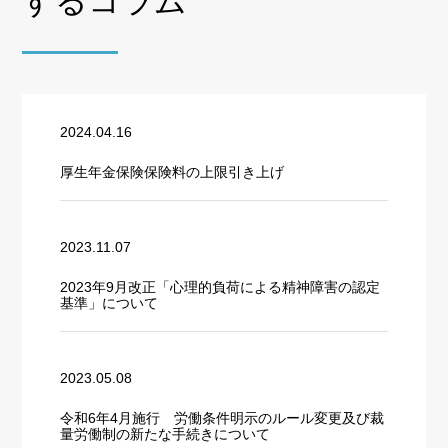
するコラム
2024.04.16
厚生年金保険保険料の上限引き上げ
2023.11.07
2023年9月改正「心理的負荷による精神障害の認定
基準」について
2023.05.08
令和6年4月施行 労働条件明示のルール変更及び裁
量労働制の新たな手続きについて