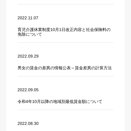
2022.11.07
育児介護休業制度10月1日改正内容と社会保険料の
免除について
2022.09.29
男女の賃金の差異の情報公表～賃金差異の計算方法
2022.09.05
令和4年10月以降の地域別最低賃金額について
2022.08.30