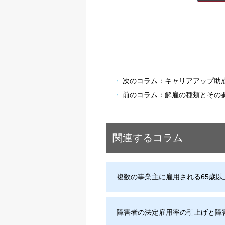
次のコラム：
キャリアアップ助
前のコラム：
解雇の種類とその
関連するコラム
複数の事業主に雇用される65歳
障害者の法定雇用率の引上げと障