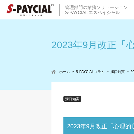
管理部門の業務ソリューション
S-PAYCIAL エスペイシャル
2023年9月改正
ホーム
S-PAYCIALコラム
溝口知実
2
溝口知実
2023年9月改正「心理