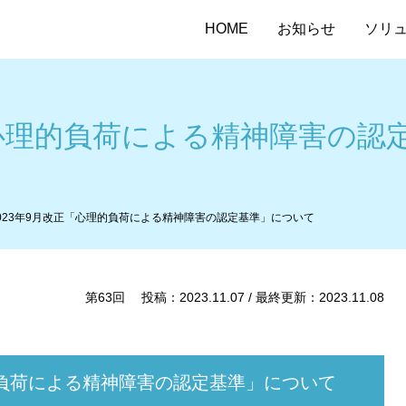
HOME
お知らせ
ソリ
「心理的負荷による精神障害の認
023年9月改正「心理的負荷による精神障害の認定基準」について
第63回 投稿：2023.11.07 / 最終更新：2023.11.08
的負荷による精神障害の認定基準」について