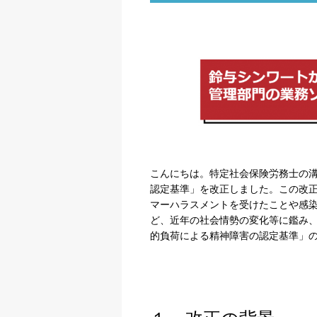
こんにちは。特定社会保険労務士の
認定基準」を改正しました。この改
マーハラスメントを受けたことや感
ど、近年の社会情勢の変化等に鑑み
的負荷による精神障害の認定基準」