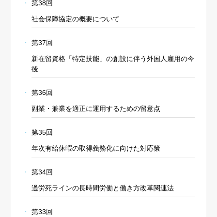
第38回
社会保障協定の概要について
第37回
新在留資格「特定技能」の創設に伴う外国人雇用の今
後
第36回
副業・兼業を適正に運用するための留意点
第35回
年次有給休暇の取得義務化に向けた対応策
第34回
過労死ラインの長時間労働と働き方改革関連法
第33回