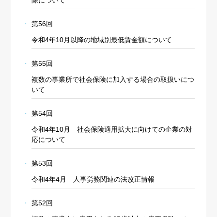
第56回
令和4年10月以降の地域別最低賃金額について
第55回
複数の事業所で社会保険に加入する場合の取扱いにつ
いて
第54回
令和4年10月 社会保険適用拡大に向けての企業の対
応について
第53回
令和4年4月 人事労務関連の法改正情報
第52回