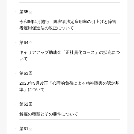
第65回
令和6年4月施行 障害者法定雇用率の引上げと障害
者雇用促進法の改正について
第64回
キャリアアップ助成金「正社員化コース」の拡充につ
いて
第63回
2023年9月改正「心理的負荷による精神障害の認定基
準」について
第62回
解雇の種類とその要件について
第61回