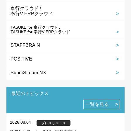
奉行クラウド /
奉行V ERPクラウド
TASUKE for 奉行クラウド /
TASUKE for 奉行V ERPクラウド
STAFFBRAIN
POSITIVE
SuperStream-NX
最近のトピックス
一覧を見る
2026.08.04
プレスリリース