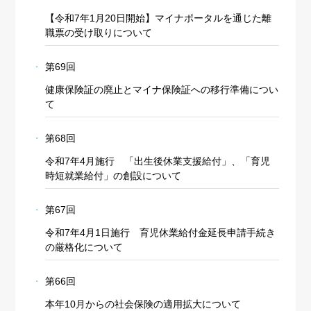
【令和7年1月20日開始】マイナポータルを通じた離
職票の受け取りについて
第69回
健康保険証の廃止とマイナ保険証への移行準備につい
て
第68回
令和7年4月施行 「出生後休業支援給付」、「育児
時短就業給付」の創設について
第67回
令和7年4月1日施行 育児休業給付金延長申請手続き
の厳格化について
第66回
本年10月からの社会保険の適用拡大について