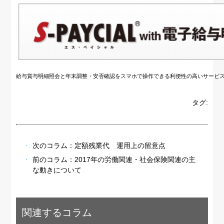
給与賞与明細照会と年末調整・安否確認をスマホで操作できる利便性の高いサービ
タグ:
次のコラム：
定額残業代 運用上の留意点
前のコラム：
2017年の労働関連・社会保険関連の主
な動きについて
関連するコラム