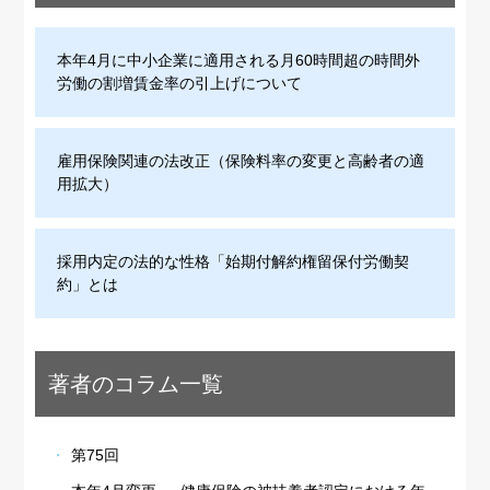
本年4月に中小企業に適用される月60時間超の時間外
労働の割増賃金率の引上げについて
雇用保険関連の法改正（保険料率の変更と高齢者の適
用拡大）
採用内定の法的な性格「始期付解約権留保付労働契
約」とは
著者のコラム一覧
第75回