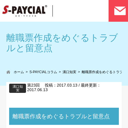
離職票作成をめぐるトラブ
ルと留意点
ホーム
S-PAYCIALコラム
溝口知実
離職票作成をめぐるトラブル
第23回 投稿：2017.03.13 / 最終更新：
溝口知
2017.06.13
実
離職票作成をめぐるトラブルと留意点