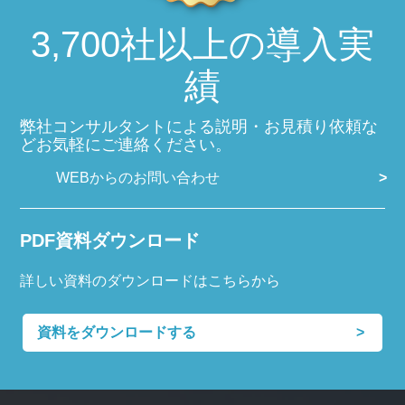
3,700社以上の導入実
績
弊社コンサルタントによる説明・お見積り依頼な
どお気軽にご連絡ください。
WEBからのお問い合わせ
PDF資料ダウンロード
詳しい資料のダウンロードはこちらから
資料をダウンロードする