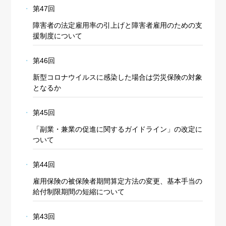
第47回
障害者の法定雇用率の引上げと障害者雇用のための支
援制度について
第46回
新型コロナウイルスに感染した場合は労災保険の対象
となるか
第45回
「副業・兼業の促進に関するガイドライン」の改定に
ついて
第44回
雇用保険の被保険者期間算定方法の変更、基本手当の
給付制限期間の短縮について
第43回