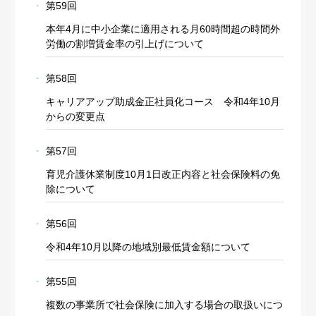
第59回
本年4月に中小企業に適用される月60時間超の時間外
労働の割増賃金率の引上げについて
第58回
キャリアアップ助成金正社員化コース 令和4年10月
からの変更点
第57回
育児介護休業制度10月1日改正内容と社会保険料の免
除について
第56回
令和4年10月以降の地域別最低賃金額について
第55回
複数の事業所で社会保険に加入する場合の取扱いにつ