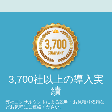
3,700社以上の導入実
績
弊社コンサルタントによる説明・お見積り依頼な
どお気軽にご連絡ください。