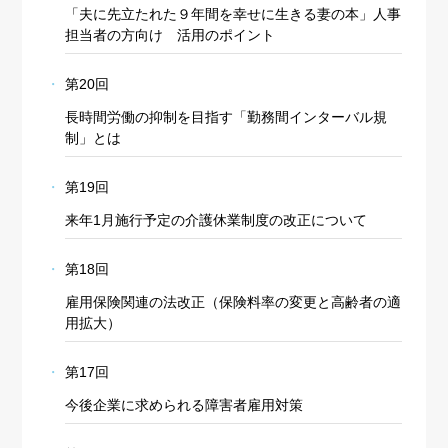
「夫に先立たれた９年間を幸せに生きる妻の本」人事
担当者の方向け 活用のポイント
第20回
長時間労働の抑制を目指す「勤務間インターバル規
制」とは
第19回
来年1月施行予定の介護休業制度の改正について
第18回
雇用保険関連の法改正（保険料率の変更と高齢者の適
用拡大）
第17回
今後企業に求められる障害者雇用対策