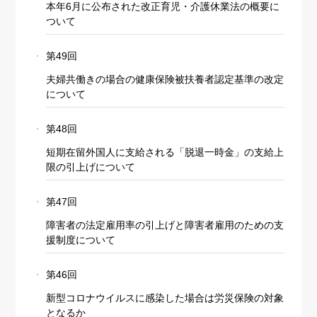
本年6月に公布された改正育児・介護休業法の概要に
ついて
第49回
夫婦共働きの場合の健康保険被扶養者認定基準の改定
について
第48回
短期在留外国人に支給される「脱退一時金」の支給上
限の引上げについて
第47回
障害者の法定雇用率の引上げと障害者雇用のための支
援制度について
第46回
新型コロナウイルスに感染した場合は労災保険の対象
となるか