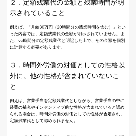
２．定額残業代の金額と残業時間が明
示されていること
例えば、「月給30万円（20時間分の残業時間を含む）」とい
った内容では、定額残業代の金額が明示されていません。ま
た、○○時間分の定額残業代と明記した上で、その金額を個別
に計算する必要があります。
３．時間外労働の対価としての性格以
外に、他の性格が含まれていないこ
と
例えば、営業手当を定額残業代としながら、営業手当の中に
経費の補充やインセンティブ的な性格が含まれていると認め
られる場合は、時間外労働の対価としての性格が否定され、
定額残業代として認められません。