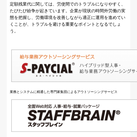
定額残業代に関しては、労使間でのトラブルになりやすく、
たびたび紛争が起きています。企業が現状の時間外労働の実
態を把握し、労働環境を改善しながら適正に運用を進めてい
くことが、トラブルを避ける重要なポイントとなるでしょ
う。
業務とシステムに精通した専門家集団によるアウトソーシングサービス