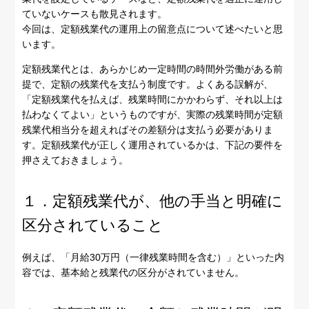
ていないケースも散見されます。
今回は、定額残業代の運用上の留意点について述べたいと思
います。
定額残業代とは、あらかじめ一定時間の時間外労働がある前
提で、定額の残業代を支払う制度です。よくある誤解が、
「定額残業代を払えば、残業時間にかかわらず、それ以上は
払わなくてよい」というものですが、実際の残業時間が定額
残業代相当分を超えればその差額分は支払う必要がありま
す。定額残業代が正しく運用されているかは、下記の要件を
押さえておきましょう。
１．定額残業代が、他の手当と明確に
区分されていること
例えば、「月給30万円（一律残業時間を含む）」といった内
容では、基本給と残業代の区分がされていません。