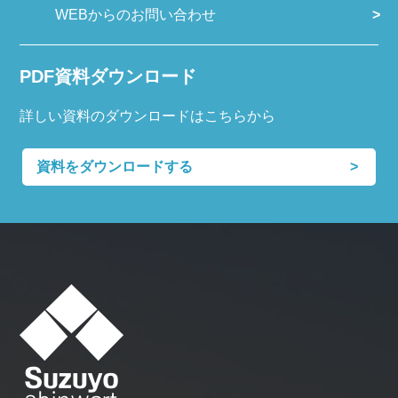
WEBからのお問い合わせ
PDF資料ダウンロード
詳しい資料のダウンロードはこちらから
資料をダウンロードする