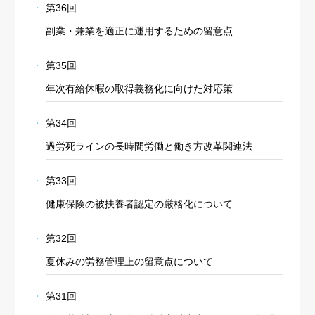
第36回
副業・兼業を適正に運用するための留意点
第35回
年次有給休暇の取得義務化に向けた対応策
第34回
過労死ラインの長時間労働と働き方改革関連法
第33回
健康保険の被扶養者認定の厳格化について
第32回
夏休みの労務管理上の留意点について
第31回