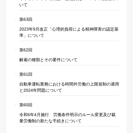
いて
第63回
2023年9月改正「心理的負荷による精神障害の認定基
準」について
第62回
解雇の種類とその要件について
第61回
自動車運転業務における時間外労働の上限規制の適用
と2024年問題について
第60回
令和6年4月施行 労働条件明示のルール変更及び裁
量労働制の新たな手続きについて