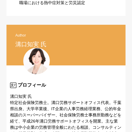
職場における熱中症対策と労災認定
Author
溝口知実 氏
プロフィール
溝口知実 氏
特定社会保険労務士。溝口労務サポートオフィス代表。千葉
県出身。大学卒業後、IT企業の人事労務経理業務、公的年金
相談のスーパーバイザー、社会保険労務士事務所勤務などを
経て、平成26年溝口労務サポートオフィスを開業。主な業
務は中小企業の労務管理全般にわたる相談、コンサルティン