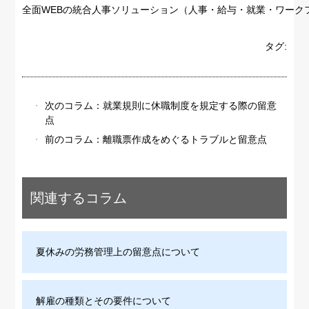
全面WEBの統合人事ソリューション（人事・給与・就業・ワーク
タグ:
次のコラム：
就業規則に休職制度を規定する際の留意
点
前のコラム：
離職票作成をめぐるトラブルと留意点
関連するコラム
夏休みの労務管理上の留意点について
解雇の種類とその要件について