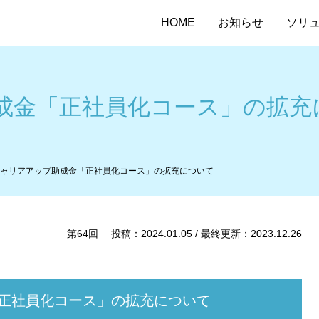
HOME
お知らせ
ソリ
成金「正社員化コース」の拡充
ャリアアップ助成金「正社員化コース」の拡充について
第64回 投稿：2024.01.05 / 最終更新：2023.12.26
正社員化コース」の拡充について