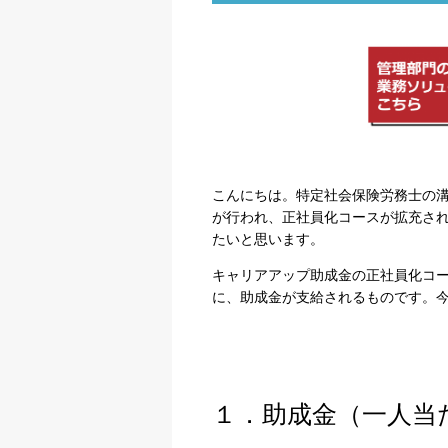
こんにちは。特定社会保険労務士の
が行われ、正社員化コースが拡充さ
たいと思います。
キャリアアップ助成金の正社員化コ
に、助成金が支給されるものです。
１．助成金（一人当