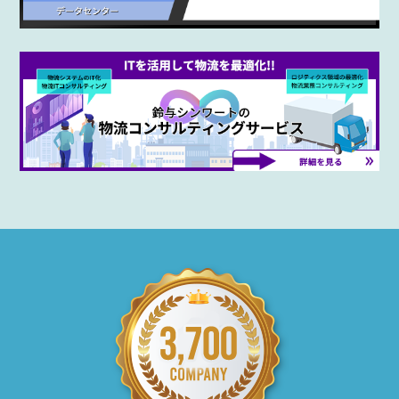
Cookie の確認と管理
プライバシー情報