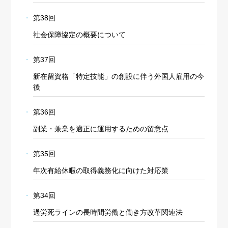
第38回
社会保障協定の概要について
第37回
新在留資格「特定技能」の創設に伴う外国人雇用の今
後
第36回
副業・兼業を適正に運用するための留意点
第35回
年次有給休暇の取得義務化に向けた対応策
第34回
過労死ラインの長時間労働と働き方改革関連法