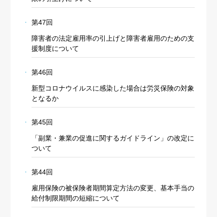
第47回
障害者の法定雇用率の引上げと障害者雇用のための支
援制度について
第46回
新型コロナウイルスに感染した場合は労災保険の対象
となるか
第45回
「副業・兼業の促進に関するガイドライン」の改定に
ついて
第44回
雇用保険の被保険者期間算定方法の変更、基本手当の
給付制限期間の短縮について