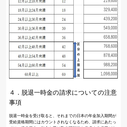
４．脱退一時金の請求についての注意
事項
脱退一時金を受け取ると、それまでの日本の年金加入期間が
受給資格期間にはカウントされなくなるため、請求にあたっ