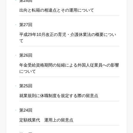
第28回
出向と転籍の相違点とその運用について
第27回
平成29年10月改正の育児・介護休業法の概要につい
て
第26回
年金受給資格期間の短縮による外国人従業員への影響
について
第25回
就業規則に休職制度を規定する際の留意点
第24回
定額残業代 運用上の留意点