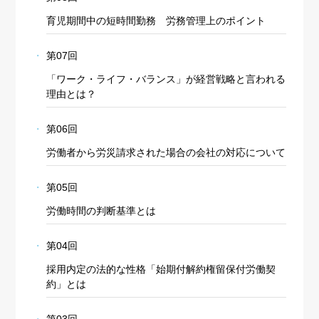
育児期間中の短時間勤務 労務管理上のポイント
第07回
「ワーク・ライフ・バランス」が経営戦略と言われる
理由とは？
第06回
労働者から労災請求された場合の会社の対応について
第05回
労働時間の判断基準とは
第04回
採用内定の法的な性格「始期付解約権留保付労働契
約」とは