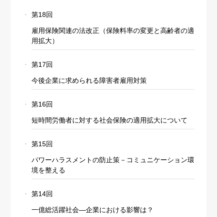
第18回
雇用保険関連の法改正（保険料率の変更と高齢者の適
用拡大）
第17回
今後企業に求められる障害者雇用対策
第16回
短時間労働者に対する社会保険の適用拡大について
第15回
パワーハラスメントの防止策－コミュニケーション環
境を整える
第14回
一億総活躍社会―企業における影響は？