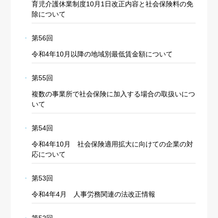
育児介護休業制度10月1日改正内容と社会保険料の免
除について
第56回
令和4年10月以降の地域別最低賃金額について
第55回
複数の事業所で社会保険に加入する場合の取扱いにつ
いて
第54回
令和4年10月 社会保険適用拡大に向けての企業の対
応について
第53回
令和4年4月 人事労務関連の法改正情報