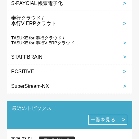
S-PAYCIAL 帳票電子化
奉行クラウド /
奉行V ERPクラウド
TASUKE for 奉行クラウド /
TASUKE for 奉行V ERPクラウド
STAFFBRAIN
POSITIVE
SuperStream-NX
最近のトピックス
一覧を見る
2026.08.04