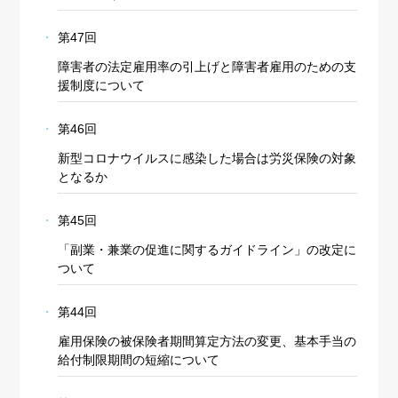
第47回
障害者の法定雇用率の引上げと障害者雇用のための支
援制度について
第46回
新型コロナウイルスに感染した場合は労災保険の対象
となるか
第45回
「副業・兼業の促進に関するガイドライン」の改定に
ついて
第44回
雇用保険の被保険者期間算定方法の変更、基本手当の
給付制限期間の短縮について