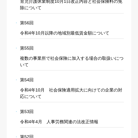
育児介護休業制度10月1日改正内容と社会保険料の免
除について
第56回
令和4年10月以降の地域別最低賃金額について
第55回
複数の事業所で社会保険に加入する場合の取扱いにつ
いて
第54回
令和4年10月 社会保険適用拡大に向けての企業の対
応について
第53回
令和4年4月 人事労務関連の法改正情報
第52回