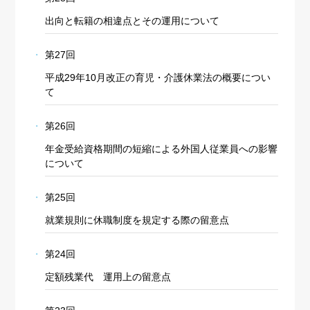
出向と転籍の相違点とその運用について
第27回
平成29年10月改正の育児・介護休業法の概要につい
て
第26回
年金受給資格期間の短縮による外国人従業員への影響
について
第25回
就業規則に休職制度を規定する際の留意点
第24回
定額残業代 運用上の留意点