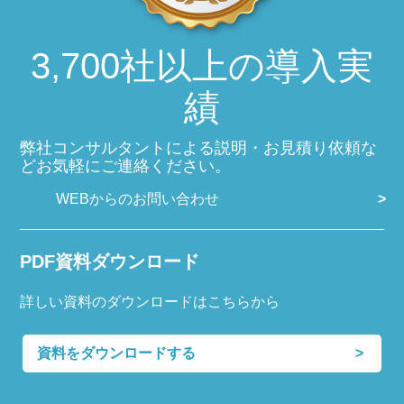
3,700社以上の導入実
績
弊社コンサルタントによる説明・お見積り依頼な
どお気軽にご連絡ください。
WEBからのお問い合わせ
PDF資料ダウンロード
詳しい資料のダウンロードはこちらから
資料をダウンロードする