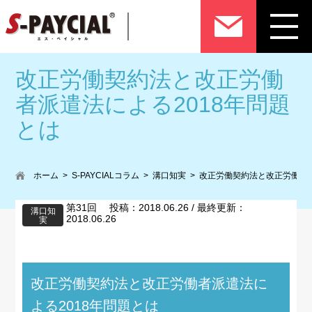
改正労働契約法と改正労働
者派遣法による2018年問題
とは
ホーム
S-PAYCIALコラム
溝口知実
改正労働契約法と改正労働者派
第31回 投稿：2018.06.26 / 最終更新：
溝口知
2018.06.26
実
改正労働契約法と改正労働者派遣法に
よる2018年問題とは