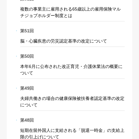
複数の事業主に雇用される65歳以上の雇用保険マル
チジョブホルダー制度とは
第51回
脳・心臓疾患の労災認定基準の改定について
第50回
本年6月に公布された改正育児・介護休業法の概要に
ついて
第49回
夫婦共働きの場合の健康保険被扶養者認定基準の改定
について
第48回
短期在留外国人に支給される「脱退一時金」の支給上
限の引上げについて