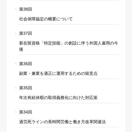
第38回
社会保障協定の概要について
第37回
新在留資格「特定技能」の創設に伴う外国人雇用の今
後
第36回
副業・兼業を適正に運用するための留意点
第35回
年次有給休暇の取得義務化に向けた対応策
第34回
過労死ラインの長時間労働と働き方改革関連法