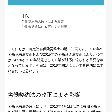
目次
労働契約法の改正による影響
労働者派遣法の改正による影響
こんにちは。特定社会保険労務士の溝口知実です。2013年の
労働契約法改正および2015年の労働派遣法改正により、今年
はいわゆる2018年問題として企業が対応に迫られる重要な年
となっています。今回は、2018年問題について具体的に見て
いきたいと思います。
労働契約法の改正による影響
労働契約法の改正により、2013年4月1日以降に有期労働契