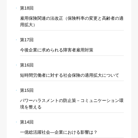
第18回
雇用保険関連の法改正（保険料率の変更と高齢者の適
用拡大）
第17回
今後企業に求められる障害者雇用対策
第16回
短時間労働者に対する社会保険の適用拡大について
第15回
パワーハラスメントの防止策－コミュニケーション環
境を整える
第14回
一億総活躍社会―企業における影響は？