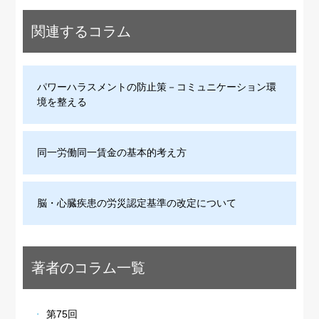
関連するコラム
パワーハラスメントの防止策－コミュニケーション環
境を整える
同一労働同一賃金の基本的考え方
脳・心臓疾患の労災認定基準の改定について
著者のコラム一覧
第75回