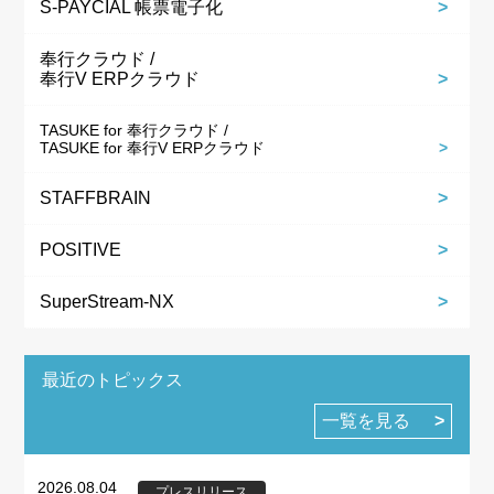
S-PAYCIAL 帳票電子化
奉行クラウド /
奉行V ERPクラウド
TASUKE for 奉行クラウド /
TASUKE for 奉行V ERPクラウド
STAFFBRAIN
POSITIVE
SuperStream-NX
最近のトピックス
一覧を見る
2026.08.04
プレスリリース