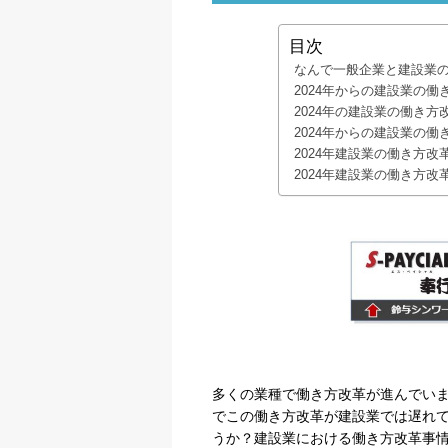
目次
なんで一般企業と建設業
2024年からの建設業の
2024年の建設業の働き
2024年からの建設業の
2024年建設業の働き方
2024年建設業の働き方
多くの業種で働き方改革が進んでい
でこの働き方改革が建設業では遅れ
うか？建設業における働き方改革事