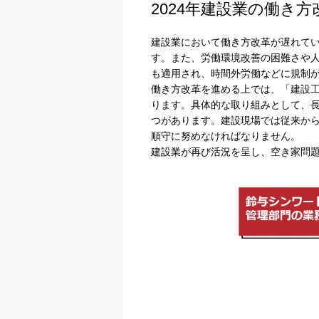
2024年建設業の働き
建設業において働き方改革が遅れてい
す。また、労働環境改善の困難さや人
も適用され、時間外労働などに規制
働き方改革を進める上では、「建設
ります。具体的な取り組みとして、長
つがあります。建設現場では従来から
順守に努めなければなりません。
建設業が再び活況を呈し、空き家問