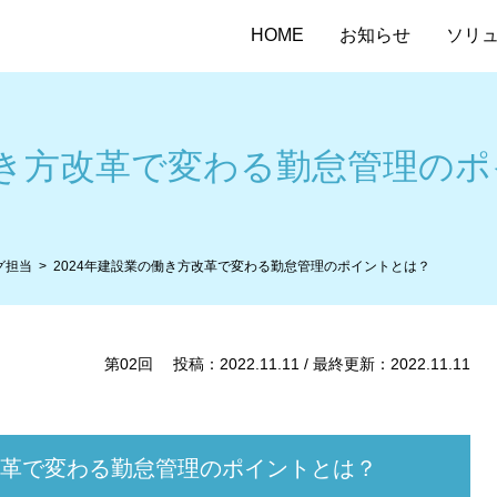
HOME
お知らせ
ソリ
働き方改革で変わる勤怠管理の
グ担当
2024年建設業の働き方改革で変わる勤怠管理のポイントとは？
第02回 投稿：2022.11.11 / 最終更新：2022.11.11
方改革で変わる勤怠管理のポイントとは？