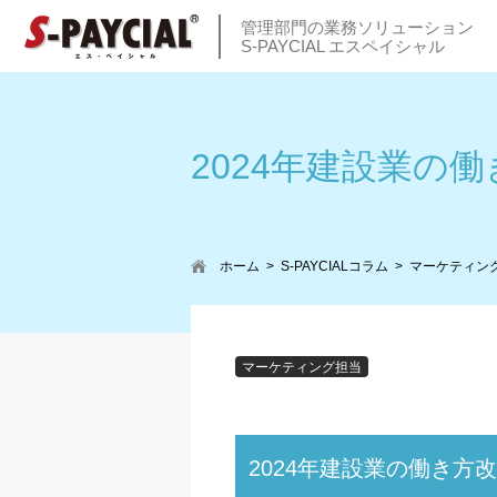
管理部門の業務ソリューション
S-PAYCIAL エスペイシャル
2024年建設業の
ホーム
S-PAYCIALコラム
マーケティン
マーケティング担当
2024年建設業の働き