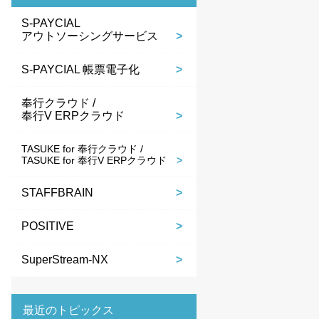
S-PAYCIAL
アウトソーシングサービス
S-PAYCIAL 帳票電子化
奉行クラウド /
奉行V ERPクラウド
TASUKE for 奉行クラウド /
TASUKE for 奉行V ERPクラウド
STAFFBRAIN
POSITIVE
SuperStream-NX
最近のトピックス