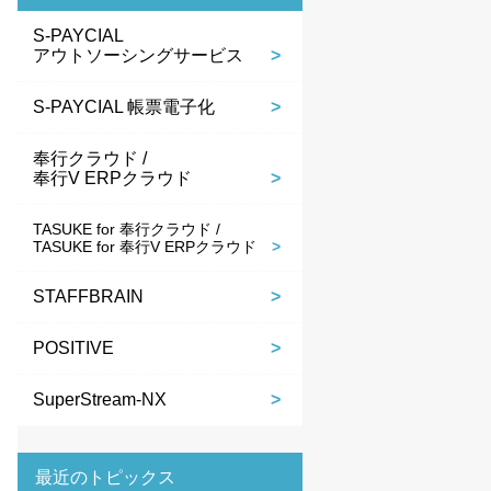
S-PAYCIAL
アウトソーシングサービス
S-PAYCIAL 帳票電子化
奉行クラウド /
奉行V ERPクラウド
TASUKE for 奉行クラウド /
TASUKE for 奉行V ERPクラウド
STAFFBRAIN
POSITIVE
SuperStream-NX
最近のトピックス