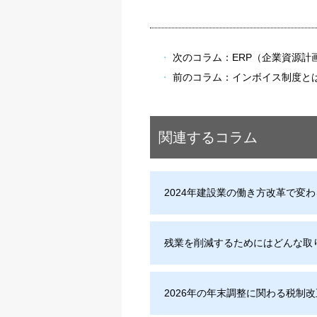
次のコラム：
ERP（企業資源計
前のコラム：
インボイス制度と
関連するコラム
2024年建設業の働き方改革で変
残業を削減するためにはどんな取
2026年の年末調整に関わる税制改