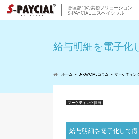
管理部門の業務ソリューション
S-PAYCIAL エスペイシャル
給与明細を電子化
ホーム
S-PAYCIALコラム
マーケティン
マーケティング担当
給与明細を電子化して得