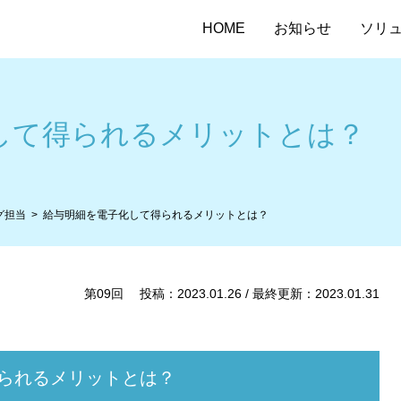
HOME
お知らせ
ソリ
して得られるメリットとは？
グ担当
給与明細を電子化して得られるメリットとは？
第09回 投稿：2023.01.26 / 最終更新：2023.01.31
られるメリットとは？