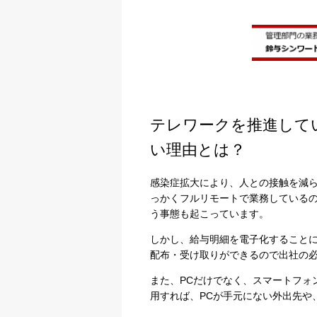
テレワークを推進して
い理由とは？
感染症拡大により、人との接触を減
っかくフルリモートで業務している
う事態も起こっています。
しかし、給与明細を電子化すること
配布・受け取りができるので出社の
また、PCだけでなく、スマートフォ
用すれば、PCが手元にない外出先や