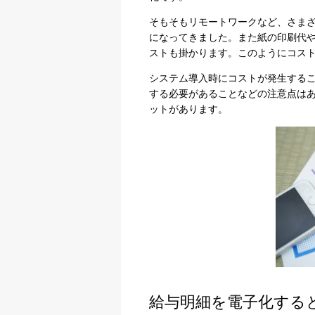
そもそもリモートワークなど、さま
になってきました。また紙の印刷代
ストも掛かります。このようにコス
システム導入時にコストが発生する
する必要があることなどの注意点は
ットがあります。
給与明細を電子化する