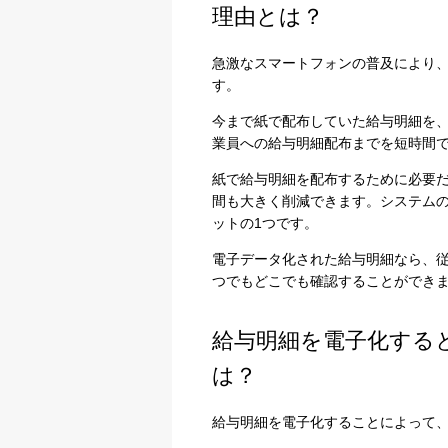
理由とは？
急激なスマートフォンの普及により、
す。
今まで紙で配布していた給与明細を
業員への給与明細配布までを短時間
紙で給与明細を配布するために必要
間も大きく削減できます。システム
ットの1つです。
電子データ化された給与明細なら、
つでもどこでも確認することができ
給与明細を電子化する
は？
給与明細を電子化することによって