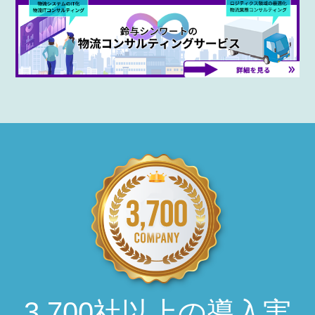
3,700社以上の導入実