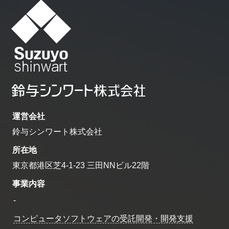
運営会社
鈴与シンワート株式会社
所在地
東京都港区芝4-1-23 三田NNビル22階
事業内容
-
コンピュータソフトウェアの受託開発・開発支援