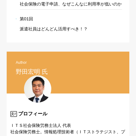
社会保険の電子申請、なぜこんなに利用率が低いのか
第01回
派遣社員はどんどん活用すべき！？
Author
野田宏明 氏
プロフィール
ＩＴＳ社会保険労務士法人 代表
社会保険労務士。情報処理技術者（ＩＴストラテジスト、プ