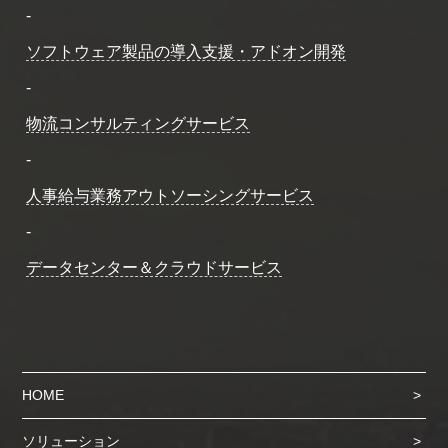
-
ソフトウェア製品の導入支援・アドオン開発
-
物流コンサルティングサービス
-
人事給与業務アウトソーシングサービス
-
データセンター＆クラウドサービス
HOME
ソリューション