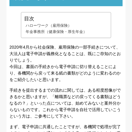
目次
ハローワーク（雇用保険）
年金事務所（健康保険・厚生年金）
2020年4月から社会保険、雇用保険の一部手続きについて、
大法人は電子申請が義務化となることは、既にご存知のとお
りでしょう。
今回は、書面の手続きから電子申請に切り替えることによ
り、各機関から戻って来る紙の書類がどのように変わるのか
をご紹介したいと思います。
手続きを提出するまでの流れに関しては、ある程度想像がで
きるかと思いますが、「離職票などの戻ってくる書類はどう
なるの？」といった点については、始めてみないと案外分か
らないものです。これから電子申請を自社で活用していこう
という方は、ご参考にして下さい。
まず、電子申請に共通したことですが、各機関で処理が完了