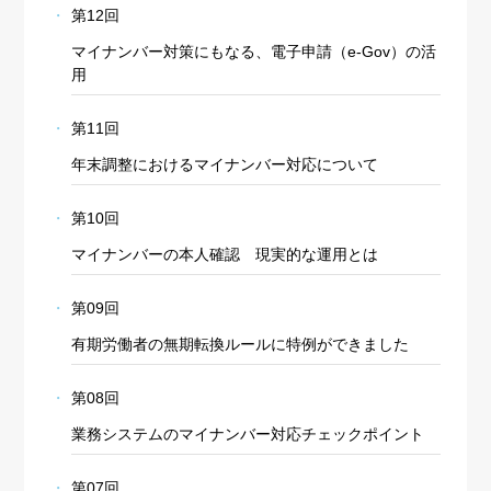
第12回
マイナンバー対策にもなる、電子申請（e-Gov）の活
用
第11回
年末調整におけるマイナンバー対応について
第10回
マイナンバーの本人確認 現実的な運用とは
第09回
有期労働者の無期転換ルールに特例ができました
第08回
業務システムのマイナンバー対応チェックポイント
第07回