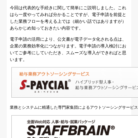
今回は代表的な手続きに関して簡単にご説明しました。これ
はら一度やってみれば分かることですが、電子申請を前提と
した業務フローを考える上では（細かい話ではありますが）
あらかじめ知っておきたい内容です。
電子申請の活用により、公文書が電子データ化される点は、
企業の業務効率化につながります。電子申請の導入検討にお
いてご参考にしていただき、スムーズな導入ができればと思
います。
業務とシステムに精通した専門家集団によるアウトソーシングサービ