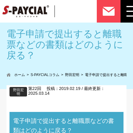
電子申請で提出すると離職
票などの書類はどのように
戻る？
ホーム
S-PAYCIALコラム
野田宏明
電子申請で提出すると離職票
第22回 投稿：2019.02.19 / 最終更新：
野田宏
2025.03.14
明
電子申請で提出すると離職票などの書
類はどのように戻る？