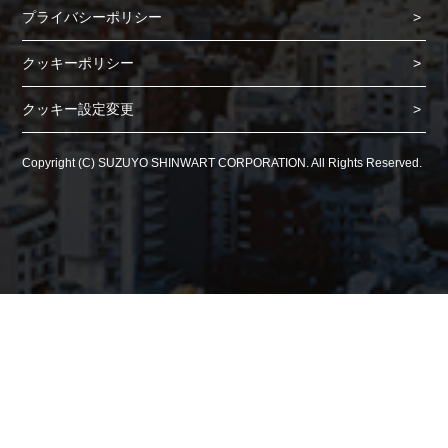
プライバシーポリシー
クッキーポリシー
クッキー設定変更
Copyright (C) SUZUYO SHINWART CORPORATION. All Rights Reserved.