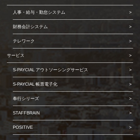
人事・給与・勤怠システム
財務会計システム
テレワーク
サービス
S-PAYCIAL アウトソーシングサービス
S-PAYCIAL 帳票電子化
奉行シリーズ
STAFFBRAIN
POSITIVE