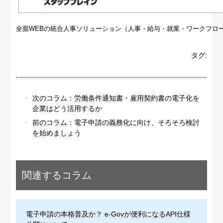
全面WEBの統合人事ソリューション（人事・給与・就業・ワークフロ
タグ:
次のコラム：
労働条件通知書・雇用契約書の電子化を
企業はどう活用するか
前のコラム：
電子申請の義務化に向け、そろそろ検討
を始めましょう
関連するコラム
電子申請の本格普及か？ e-Govが便利になるAPI仕様