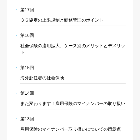
第17回
３６協定の上限規制と勤務管理のポイント
第16回
社会保険の適用拡大、ケース別のメリットとデメリッ
ト
第15回
海外赴任者の社会保険
第14回
また変わります！雇用保険のマイナンバーの取り扱い
第13回
雇用保険のマイナンバー取り扱いについての留意点