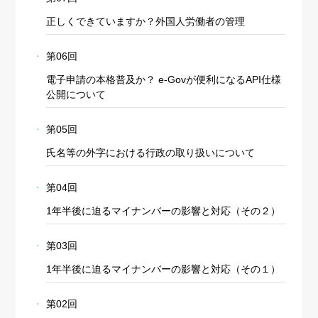
正しくできていますか？外国人労働者の管理
第06回
電子申請の本格普及か？ e-Govが便利になるAPI仕様
公開について
第05回
氏名等の外字における行政の取り扱いについて
第04回
1年半後に迫るマイナンバーの影響と対応（その２）
第03回
1年半後に迫るマイナンバーの影響と対応（その１）
第02回