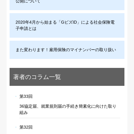
公開について
2020年4月から始まる「GビズID」による社会保険電
子申請とは
また変わります！雇用保険のマイナンバーの取り扱い
著者のコラム一覧
第33回
36協定届、就業規則届の手続き簡素化に向けた取り
組み
第32回