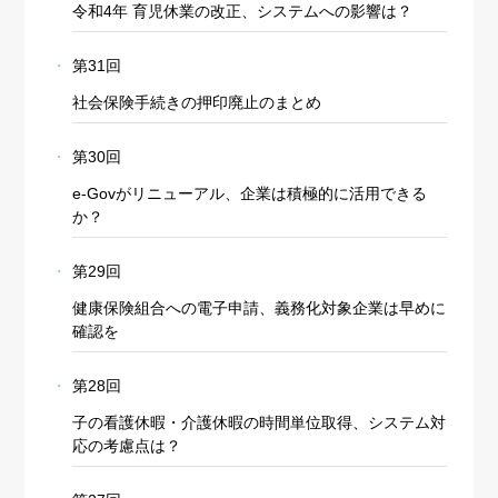
令和4年 育児休業の改正、システムへの影響は？
第31回
社会保険手続きの押印廃止のまとめ
第30回
e-Govがリニューアル、企業は積極的に活用できる
か？
第29回
健康保険組合への電子申請、義務化対象企業は早めに
確認を
第28回
子の看護休暇・介護休暇の時間単位取得、システム対
応の考慮点は？