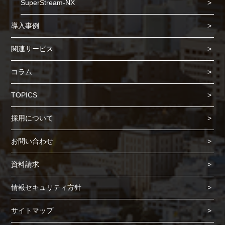
SuperStream-NX
導入事例
関連サービス
コラム
TOPICS
採用について
お問い合わせ
資料請求
情報セキュリティ方針
サイトマップ