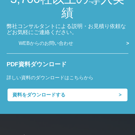
績
弊社コンサルタントによる説明・お見積り依頼な
どお気軽にご連絡ください。
WEBからのお問い合わせ
PDF資料ダウンロード
詳しい資料のダウンロードはこちらから
資料をダウンロードする