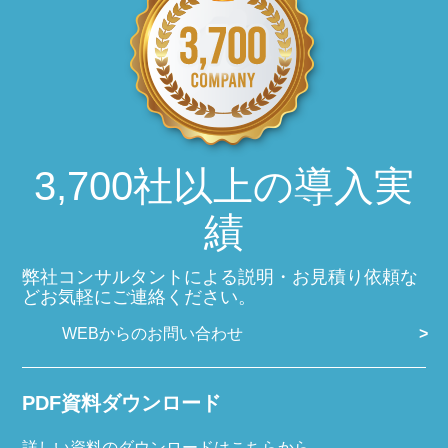
3,700社以上の導入実
績
弊社コンサルタントによる説明・お見積り依頼な
どお気軽にご連絡ください。
WEBからのお問い合わせ
PDF資料ダウンロード
詳しい資料のダウンロードはこちらから