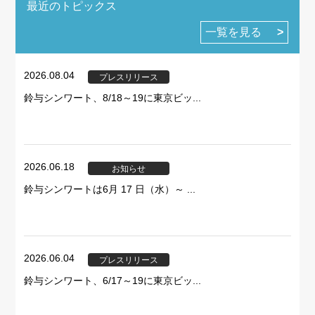
最近のトピックス
一覧を見る
2026.08.04
プレスリリース
鈴与シンワート、8/18～19に東京ビッ...
2026.06.18
お知らせ
鈴与シンワートは6月 17 日（水）～ ...
2026.06.04
プレスリリース
鈴与シンワート、6/17～19に東京ビッ...