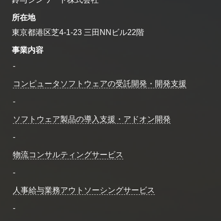
所在地
東京都港区芝4-1-23 三田NNビル22階
事業内容
-
コンピュータソフトウェアの受託開発・開発支援
-
ソフトウェア製品の導入支援・アドオン開発
-
物流コンサルティングサービス
-
人事給与業務アウトソーシングサービス
-