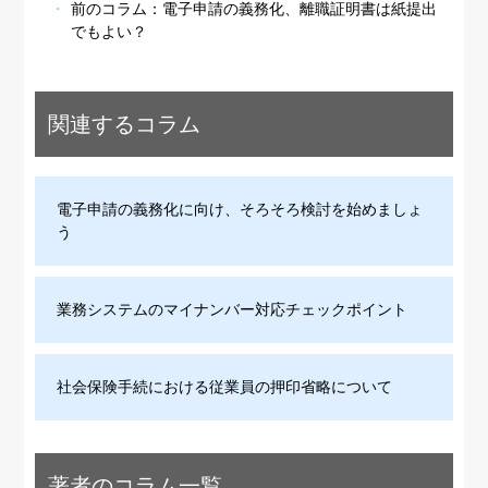
前のコラム：
電子申請の義務化、離職証明書は紙提出
でもよい？
関連するコラム
電子申請の義務化に向け、そろそろ検討を始めましょ
う
業務システムのマイナンバー対応チェックポイント
社会保険手続における従業員の押印省略について
著者のコラム一覧