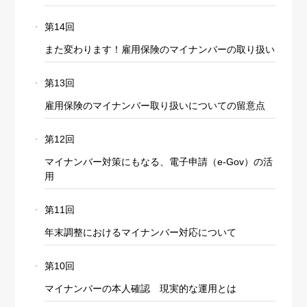
第14回
また変わります！雇用保険のマイナンバーの取り扱い
第13回
雇用保険のマイナンバー取り扱いについての留意点
第12回
マイナンバー対策にもなる、電子申請（e-Gov）の活
用
第11回
年末調整におけるマイナンバー対応について
第10回
マイナンバーの本人確認 現実的な運用とは