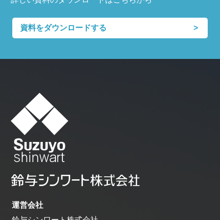
資料をダウンロードする
運営会社
鈴与シンワート株式会社