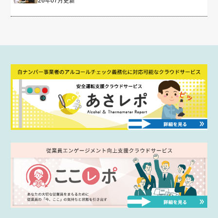
26年07月更新