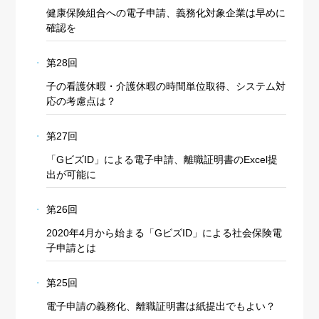
健康保険組合への電子申請、義務化対象企業は早めに
確認を
第28回
子の看護休暇・介護休暇の時間単位取得、システム対
応の考慮点は？
第27回
「GビズID」による電子申請、離職証明書のExcel提
出が可能に
第26回
2020年4月から始まる「GビズID」による社会保険電
子申請とは
第25回
電子申請の義務化、離職証明書は紙提出でもよい？