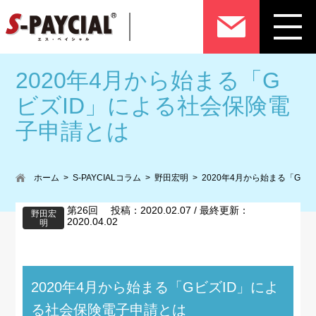
2020年4月から始まる「G
ビズID」による社会保険電
子申請とは
ホーム
S-PAYCIALコラム
野田宏明
2020年4月から始まる「Gビ
第26回 投稿：2020.02.07 / 最終更新：
野田宏
2020.04.02
明
2020年4月から始まる「GビズID」によ
る社会保険電子申請とは