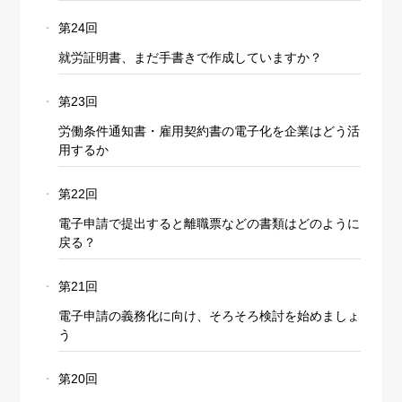
第24回
就労証明書、まだ手書きで作成していますか？
第23回
労働条件通知書・雇用契約書の電子化を企業はどう活
用するか
第22回
電子申請で提出すると離職票などの書類はどのように
戻る？
第21回
電子申請の義務化に向け、そろそろ検討を始めましょ
う
第20回