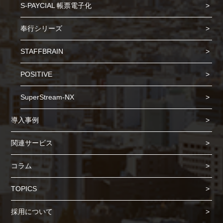
S-PAYCIAL 帳票電子化
奉行シリーズ
STAFFBRAIN
POSITIVE
SuperStream-NX
導入事例
関連サービス
コラム
TOPICS
Cookie の確認と管理
採用について