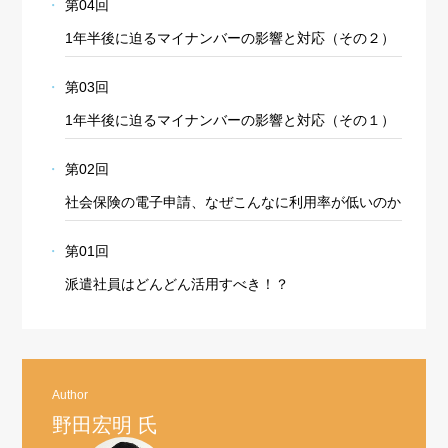
第04回
1年半後に迫るマイナンバーの影響と対応（その２）
第03回
1年半後に迫るマイナンバーの影響と対応（その１）
第02回
社会保険の電子申請、なぜこんなに利用率が低いのか
第01回
派遣社員はどんどん活用すべき！？
Author
野田宏明 氏