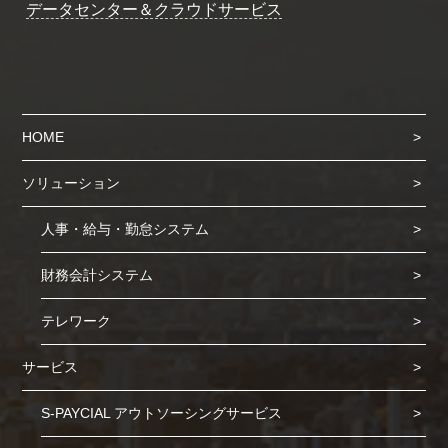
データセンター＆クラウドサービス
HOME
ソリューション
人事・給与・勤怠システム
財務会計システム
テレワーク
サービス
S-PAYCIAL アウトソーシングサービス