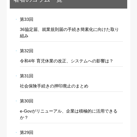
第33回
36協定届、就業規則届の手続き簡素化に向けた取り
組み
第32回
令和4年 育児休業の改正、システムへの影響は？
第31回
社会保険手続きの押印廃止のまとめ
第30回
e-Govがリニューアル、企業は積極的に活用できる
か？
第29回