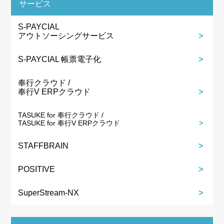
サービス
S-PAYCIAL
アウトソーシングサービス
S-PAYCIAL 帳票電子化
奉行クラウド /
奉行V ERPクラウド
TASUKE for 奉行クラウド /
TASUKE for 奉行V ERPクラウド
STAFFBRAIN
POSITIVE
SuperStream-NX