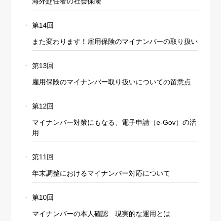
海外赴任者の社会保険
第14回
また変わります！雇用保険のマイナンバーの取り扱い
第13回
雇用保険のマイナンバー取り扱いについての留意点
第12回
マイナンバー対策にもなる、電子申請（e-Gov）の活
用
第11回
年末調整におけるマイナンバー対応について
第10回
マイナンバーの本人確認 現実的な運用とは