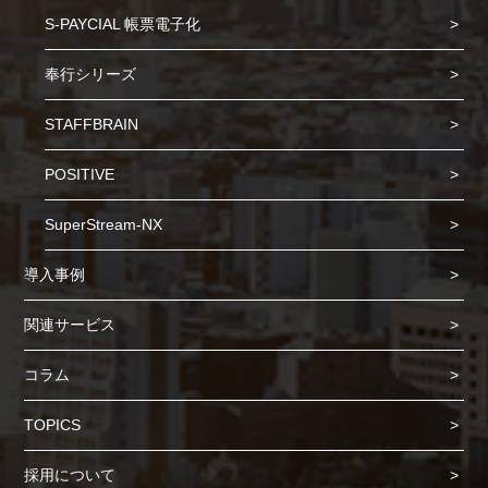
S-PAYCIAL 帳票電子化
奉行シリーズ
STAFFBRAIN
POSITIVE
SuperStream-NX
導入事例
関連サービス
コラム
TOPICS
Cookie の確認と管理
採用について