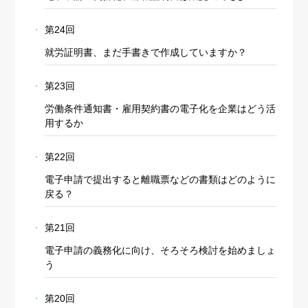
第24回
就労証明書、まだ手書きで作成していますか？
第23回
労働条件通知書・雇用契約書の電子化を企業はどう活
用するか
第22回
電子申請で提出すると離職票などの書類はどのように
戻る？
第21回
電子申請の義務化に向け、そろそろ検討を始めましょ
う
第20回