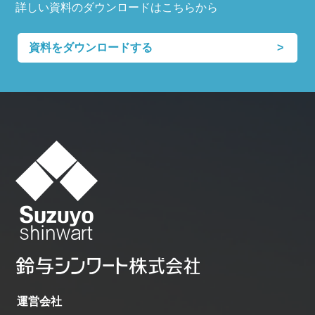
詳しい資料のダウンロードはこちらから
資料をダウンロードする
運営会社