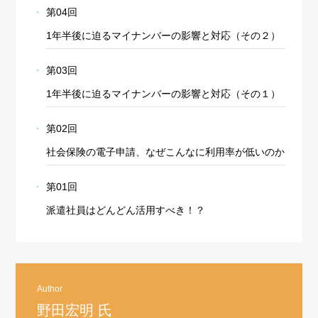
第04回
1年半後に迫るマイナンバーの影響と対応（その２）
第03回
1年半後に迫るマイナンバーの影響と対応（その１）
第02回
社会保険の電子申請、なぜこんなに利用率が低いのか
第01回
派遣社員はどんどん活用すべき！？
Author
野田宏明 氏