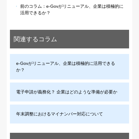
前のコラム：
e-Govがリニューアル、企業は積極的に
活用できるか？
関連するコラム
e-Govがリニューアル、企業は積極的に活用できる
か？
電子申請が義務化？ 企業はどのような準備が必要か
年末調整におけるマイナンバー対応について