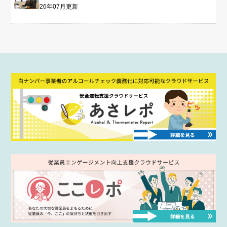
26年07月更新