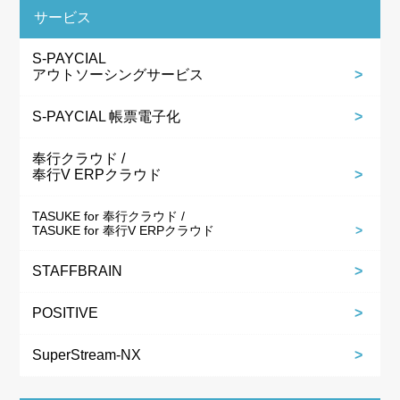
サービス
S-PAYCIAL
アウトソーシングサービス
S-PAYCIAL 帳票電子化
奉行クラウド /
奉行V ERPクラウド
TASUKE for 奉行クラウド /
TASUKE for 奉行V ERPクラウド
STAFFBRAIN
POSITIVE
SuperStream-NX