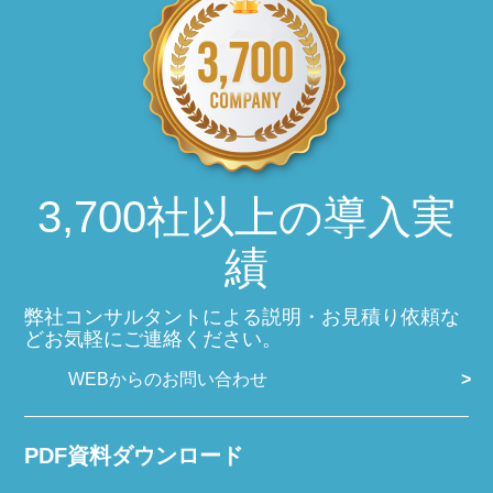
3,700社以上の導入実
績
弊社コンサルタントによる説明・お見積り依頼な
どお気軽にご連絡ください。
WEBからのお問い合わせ
PDF資料ダウンロード