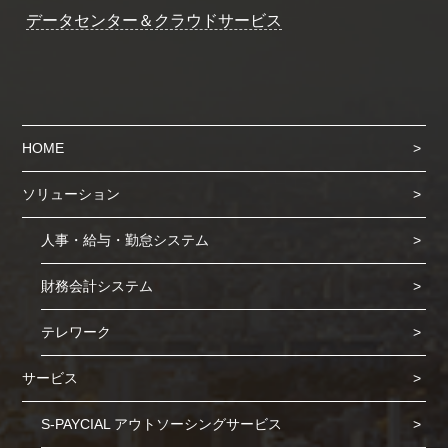
データセンター＆クラウドサービス
HOME
ソリューション
人事・給与・勤怠システム
財務会計システム
テレワーク
サービス
S-PAYCIAL アウトソーシングサービス