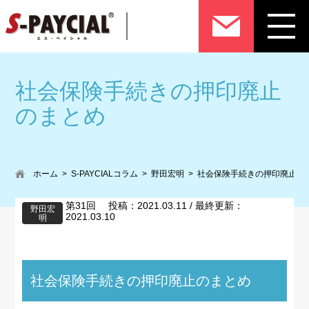
社会保険手続きの押印廃止
のまとめ
ホーム
S-PAYCIALコラム
野田宏明
社会保険手続きの押印廃止の
第31回 投稿：2021.03.11 / 最終更新：
野田宏
2021.03.10
明
社会保険手続きの押印廃止のまとめ