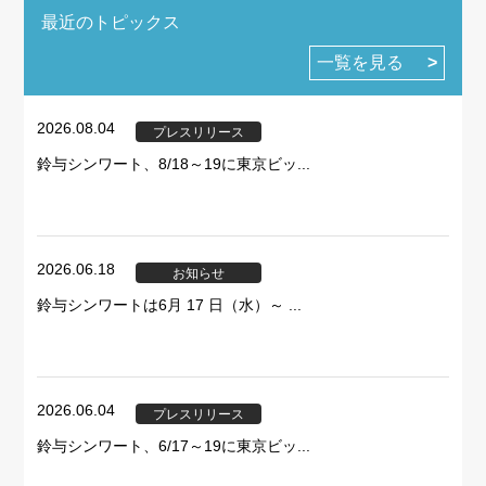
最近のトピックス
一覧を見る
2026.08.04
プレスリリース
鈴与シンワート、8/18～19に東京ビッ...
2026.06.18
お知らせ
鈴与シンワートは6月 17 日（水）～ ...
2026.06.04
プレスリリース
鈴与シンワート、6/17～19に東京ビッ...