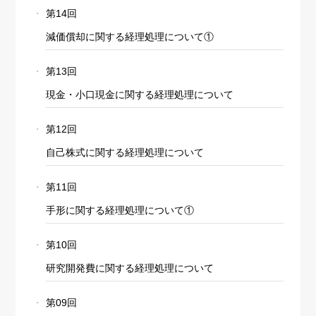
第14回
減価償却に関する経理処理について①
第13回
現金・小口現金に関する経理処理について
第12回
自己株式に関する経理処理について
第11回
手形に関する経理処理について①
第10回
研究開発費に関する経理処理について
第09回