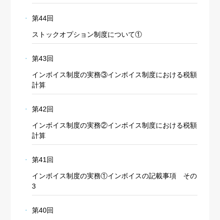
第44回
ストックオプション制度について①
第43回
インボイス制度の実務③インボイス制度における税額
計算
第42回
インボイス制度の実務②インボイス制度における税額
計算
第41回
インボイス制度の実務①インボイスの記載事項 その
3
第40回