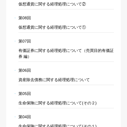
仮想通貨に関する経理処理について②
第08回
仮想通貨に関する経理処理について①
第07回
有価証券に関する経理処理について（売買目的有価証
券 編）
第06回
資産除去債務に関する経理処理について
第05回
生命保険に関する経理処理について(その２)
第04回
生命保険に関する経理処理について(その１)