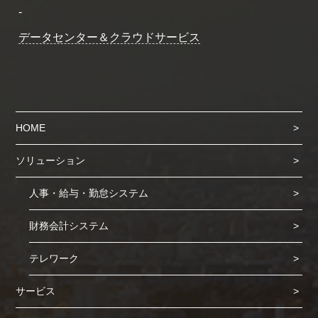
-
データセンター＆クラウドサービス
HOME
ソリューション
人事・給与・勤怠システム
財務会計システム
テレワーク
サービス