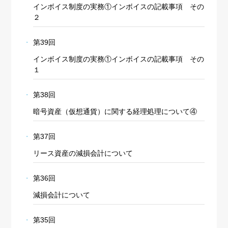
インボイス制度の実務①インボイスの記載事項 その
２
第39回
インボイス制度の実務①インボイスの記載事項 その
１
第38回
暗号資産（仮想通貨）に関する経理処理について④
第37回
リース資産の減損会計について
第36回
減損会計について
第35回