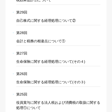
第29回
自己株式に関する経理処理について②
第28回
会計と税務の相違点について①
第27回
生命保険に関する経理処理について(その４)
第26回
生命保険に関する経理処理について(その３)
第25回
役員賞与に関する法人税および消費税の取扱に関する
処理①について