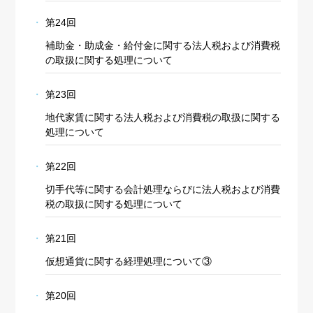
第24回
補助金・助成金・給付金に関する法人税および消費税
の取扱に関する処理について
第23回
地代家賃に関する法人税および消費税の取扱に関する
処理について
第22回
切手代等に関する会計処理ならびに法人税および消費
税の取扱に関する処理について
第21回
仮想通貨に関する経理処理について③
第20回