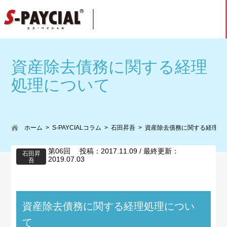
資産除去債務に関する経理
処理について
ホーム
S-PAYCIALコラム
石田昇吾
資産除去債務に関する経理処
第06回 投稿：2017.11.09 / 最終更新：
石田昇
2019.07.03
吾
資産除去債務に関する経理処理につい
て