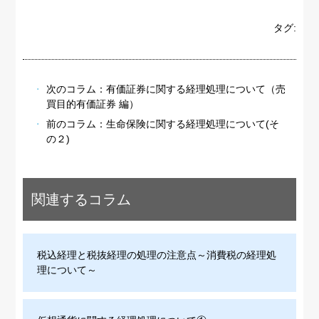
タグ:
次のコラム：
有価証券に関する経理処理について（売
買目的有価証券 編）
前のコラム：
生命保険に関する経理処理について(そ
の２)
関連するコラム
税込経理と税抜経理の処理の注意点～消費税の経理処
理について～