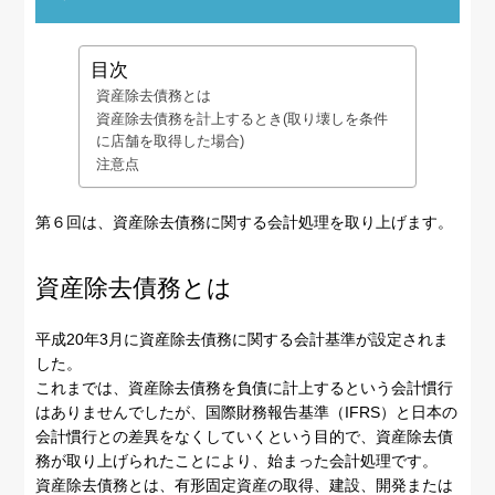
目次
資産除去債務とは
資産除去債務を計上するとき(取り壊しを条件
に店舗を取得した場合)
注意点
第６回は、資産除去債務に関する会計処理を取り上げます。
資産除去債務とは
平成20年3月に資産除去債務に関する会計基準が設定されま
した。
これまでは、資産除去債務を負債に計上するという会計慣行
はありませんでしたが、国際財務報告基準（IFRS）と日本の
会計慣行との差異をなくしていくという目的で、資産除去債
務が取り上げられたことにより、始まった会計処理です。
資産除去債務とは、有形固定資産の取得、建設、開発または