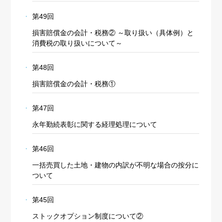
第49回
損害賠償金の会計・税務② ～取り扱い（具体例）と
消費税の取り扱いについて～
第48回
損害賠償金の会計・税務①
第47回
永年勤続表彰に関する経理処理について
第46回
一括売買した土地・建物の内訳が不明な場合の按分に
ついて
第45回
ストックオプション制度について②