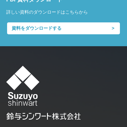
詳しい資料のダウンロードはこちらから
資料をダウンロードする