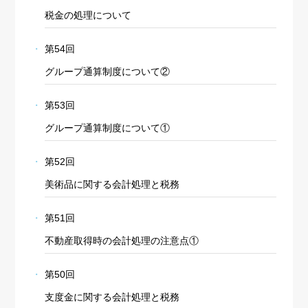
税金の処理について
第54回
グループ通算制度について②
第53回
グループ通算制度について①
第52回
美術品に関する会計処理と税務
第51回
不動産取得時の会計処理の注意点①
第50回
支度金に関する会計処理と税務