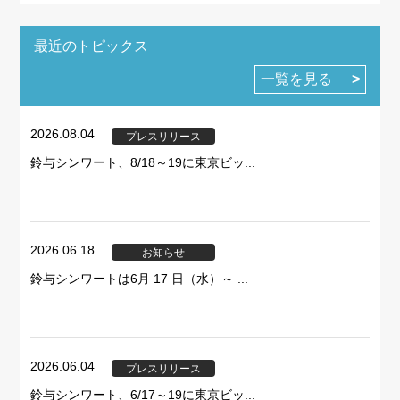
最近のトピックス
一覧を見る
2026.08.04
プレスリリース
鈴与シンワート、8/18～19に東京ビッ...
2026.06.18
お知らせ
鈴与シンワートは6月 17 日（水）～ ...
2026.06.04
プレスリリース
鈴与シンワート、6/17～19に東京ビッ...