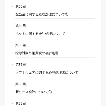
第60回
配当金に関する経理処理について①
第59回
ペットに関する会計処理について
第58回
控除対象外消費税の会計処理
第57回
ソフトウェアに関する経理処理①について
第56回
新リース会計について①
第55回