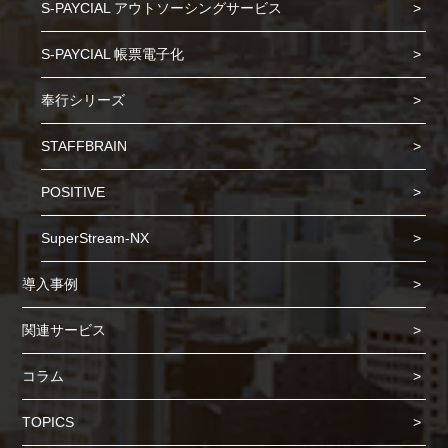
S-PAYCIAL アウトソーシングサービス
S-PAYCIAL 帳票電子化
奉行シリーズ
STAFFBRAIN
POSITIVE
SuperStream-NX
導入事例
関連サービス
コラム
TOPICS