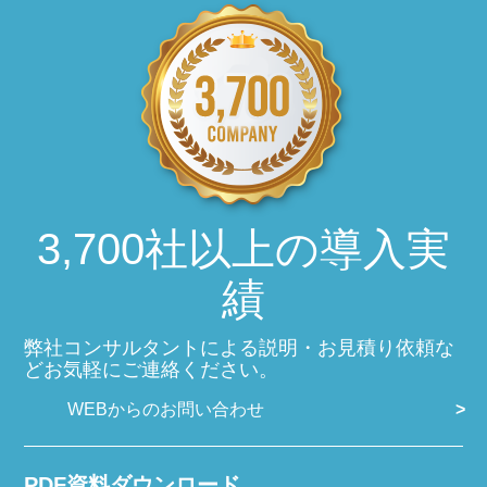
3,700社以上の導入実
績
弊社コンサルタントによる説明・お見積り依頼な
どお気軽にご連絡ください。
WEBからのお問い合わせ
PDF資料ダウンロード