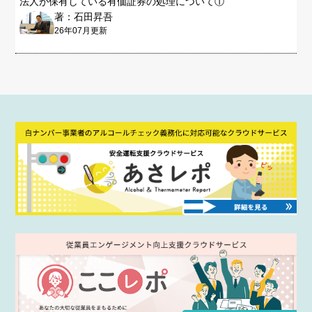
法人が保有している有価証券の処理について①
著：石田昇吾
26年07月更新