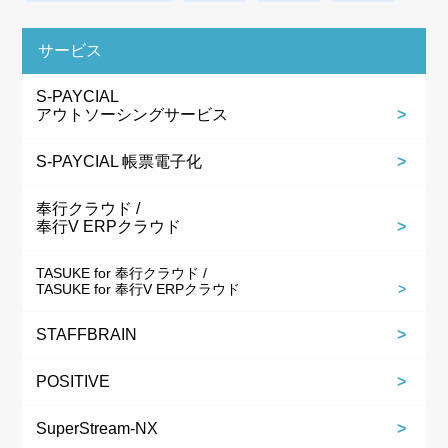
サービス
S-PAYCIAL
アウトソーシングサービス
S-PAYCIAL 帳票電子化
奉行クラウド /
奉行V ERPクラウド
TASUKE for 奉行クラウド /
TASUKE for 奉行V ERPクラウド
STAFFBRAIN
POSITIVE
SuperStream-NX