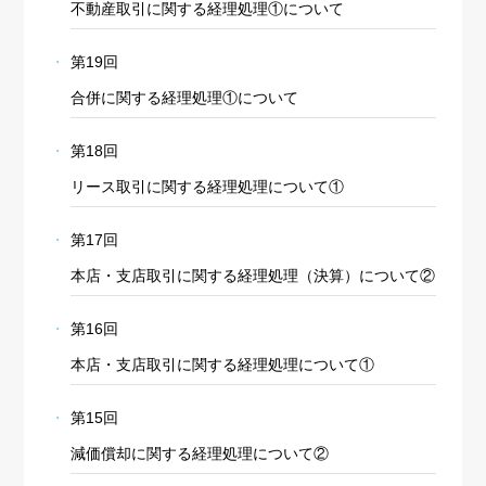
不動産取引に関する経理処理①について
第19回
合併に関する経理処理①について
第18回
リース取引に関する経理処理について①
第17回
本店・支店取引に関する経理処理（決算）について②
第16回
本店・支店取引に関する経理処理について①
第15回
減価償却に関する経理処理について②