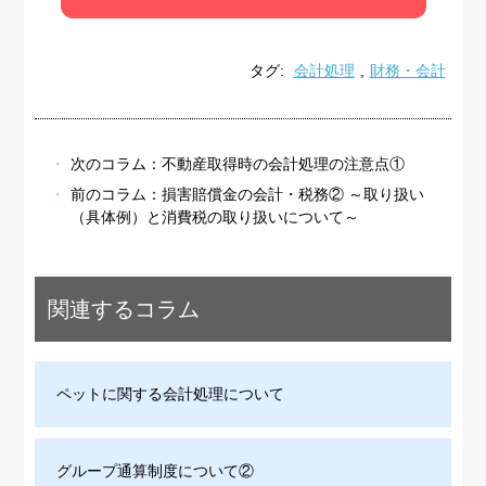
タグ:
会計処理
,
財務・会計
次のコラム：
不動産取得時の会計処理の注意点①
前のコラム：
損害賠償金の会計・税務② ～取り扱い
（具体例）と消費税の取り扱いについて～
関連するコラム
ペットに関する会計処理について
グループ通算制度について②