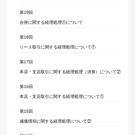
第19回
合併に関する経理処理①について
第18回
リース取引に関する経理処理について①
第17回
本店・支店取引に関する経理処理（決算）について②
第16回
本店・支店取引に関する経理処理について①
第15回
減価償却に関する経理処理について②