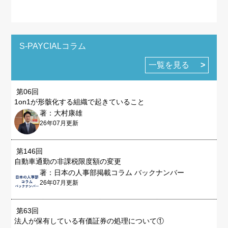
S-PAYCIALコラム
一覧を見る
第06回
1on1が形骸化する組織で起きていること
著：大村康雄
26年07月更新
第146回
自動車通勤の非課税限度額の変更
著：日本の人事部掲載コラム バックナンバー
26年07月更新
第63回
法人が保有している有価証券の処理について①