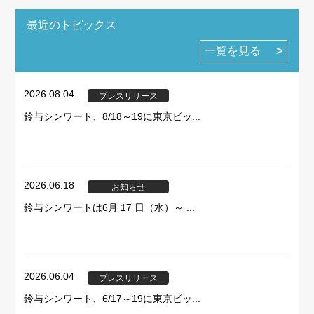
最近のトピックス
一覧を見る
2026.08.04
プレスリリース
鈴与シンワート、8/18～19に東京ビッ...
2026.06.18
お知らせ
鈴与シンワートは6月 17 日（水）～ ...
2026.06.04
プレスリリース
鈴与シンワート、6/17～19に東京ビッ...