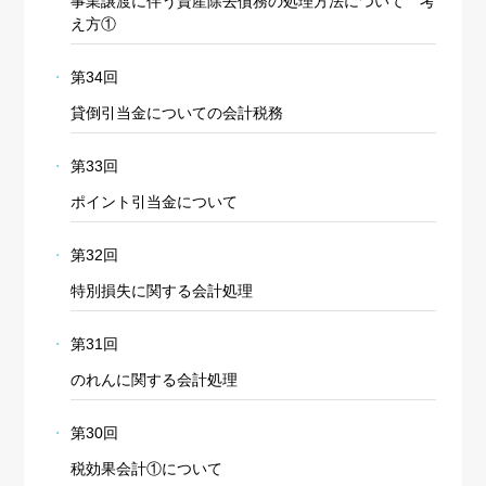
事業譲渡に伴う資産除去債務の処理方法について 考
え方①
第34回
貸倒引当金についての会計税務
第33回
ポイント引当金について
第32回
特別損失に関する会計処理
第31回
のれんに関する会計処理
第30回
税効果会計①について