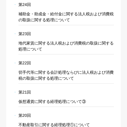
第24回
補助金・助成金・給付金に関する法人税および消費税
の取扱に関する処理について
第23回
地代家賃に関する法人税および消費税の取扱に関する
処理について
第22回
切手代等に関する会計処理ならびに法人税および消費
税の取扱に関する処理について
第21回
仮想通貨に関する経理処理について③
第20回
不動産取引に関する経理処理①について