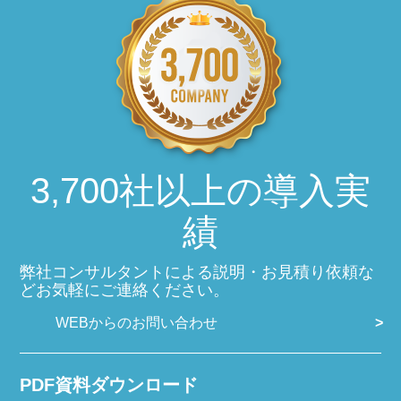
3,700社以上の導入実
績
弊社コンサルタントによる説明・お見積り依頼な
どお気軽にご連絡ください。
WEBからのお問い合わせ
PDF資料ダウンロード