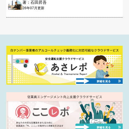
著：石田昇吾
26年07月更新