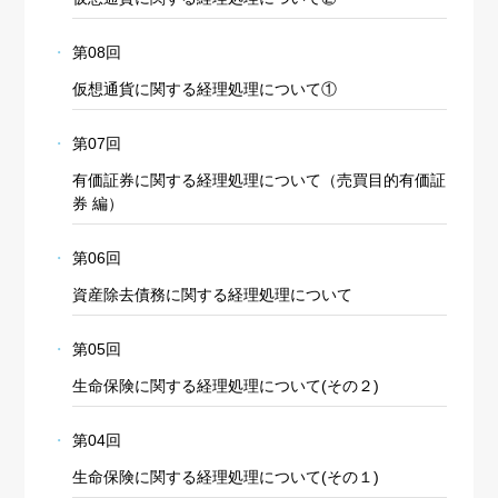
第08回
仮想通貨に関する経理処理について①
第07回
有価証券に関する経理処理について（売買目的有価証
券 編）
第06回
資産除去債務に関する経理処理について
第05回
生命保険に関する経理処理について(その２)
第04回
生命保険に関する経理処理について(その１)