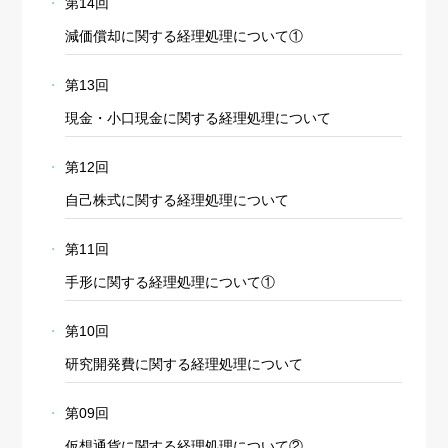
第14回
減価償却に関する経理処理について①
第13回
現金・小口現金に関する経理処理について
第12回
自己株式に関する経理処理について
第11回
手形に関する経理処理について①
第10回
研究開発費に関する経理処理について
第09回
仮想通貨に関する経理処理について②