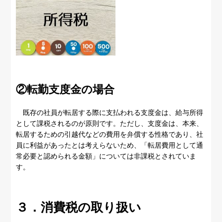
②転勤支度金の場合
既存の社員が転居する際に支払われる支度金は、給与所得
として課税されるのが原則です。ただし、支度金は、本来、
転居するための引越代などの費用を弁償する性格であり、社
員に利益があったとは考えらないため、「転居費用として通
常必要と認められる金額」については非課税とされていま
す。
３．消費税の取り扱い