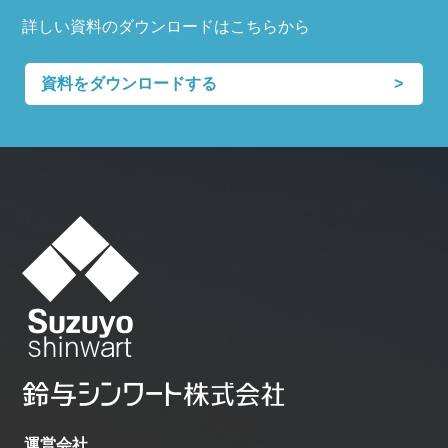
詳しい資料のダウンロードはこちらから
資料をダウンロードする
運営会社