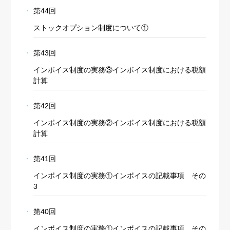
第44回
ストックオプション制度について①
第43回
インボイス制度の実務③インボイス制度における税額
計算
第42回
インボイス制度の実務②インボイス制度における税額
計算
第41回
インボイス制度の実務①インボイスの記載事項 その
3
第40回
インボイス制度の実務①インボイスの記載事項 その