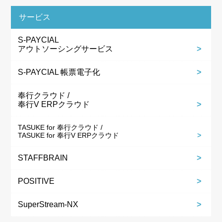
サービス
S-PAYCIAL
アウトソーシングサービス
S-PAYCIAL 帳票電子化
奉行クラウド /
奉行V ERPクラウド
TASUKE for 奉行クラウド /
TASUKE for 奉行V ERPクラウド
STAFFBRAIN
POSITIVE
SuperStream-NX