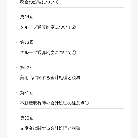
税金の処理について
第54回
グループ通算制度について②
第53回
グループ通算制度について①
第52回
美術品に関する会計処理と税務
第51回
不動産取得時の会計処理の注意点①
第50回
支度金に関する会計処理と税務