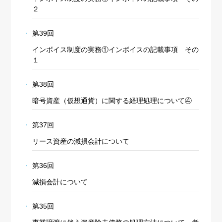
２
第39回
インボイス制度の実務①インボイスの記載事項 その
１
第38回
暗号資産（仮想通貨）に関する経理処理について④
第37回
リース資産の減損会計について
第36回
減損会計について
第35回