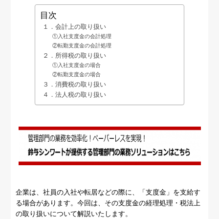
目次
１．会計上の取り扱い
①入社支度金の会計処理
②転勤支度金の会計処理
２．所得税の取り扱い
①入社支度金の場合
②転勤支度金の場合
３．消費税の取り扱い
４．法人税の取り扱い
企業は、社員の入社や転居などの際に、「支度金」を支給す
る場合があります。今回は、その支度金の経理処理・税法上
の取り扱いについて解説いたします。