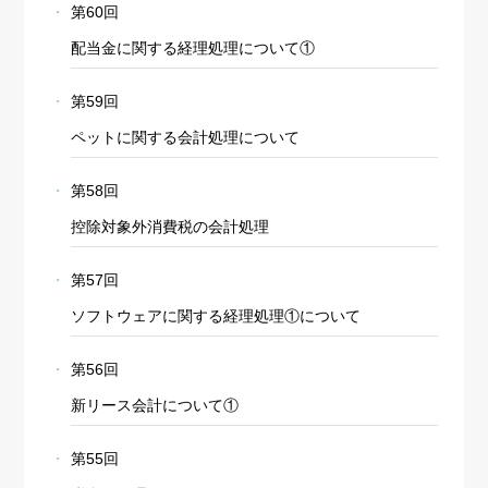
第60回
配当金に関する経理処理について①
第59回
ペットに関する会計処理について
第58回
控除対象外消費税の会計処理
第57回
ソフトウェアに関する経理処理①について
第56回
新リース会計について①
第55回