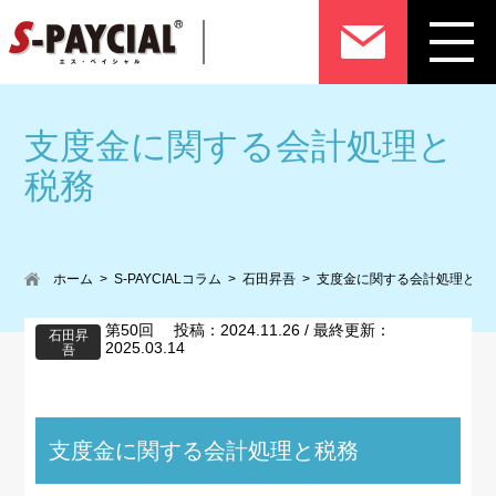
支度金に関する会計処理と
税務
ホーム
S-PAYCIALコラム
石田昇吾
支度金に関する会計処理と税
第50回 投稿：2024.11.26 / 最終更新：
石田昇
2025.03.14
吾
支度金に関する会計処理と税務