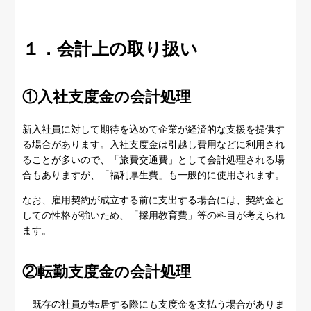
１．会計上の取り扱い
①入社支度金の会計処理
新入社員に対して期待を込めて企業が経済的な支援を提供す
る場合があります。入社支度金は引越し費用などに利用され
ることが多いので、「旅費交通費」として会計処理される場
合もありますが、「福利厚生費」も一般的に使用されます。
なお、雇用契約が成立する前に支出する場合には、契約金と
しての性格が強いため、「採用教育費」等の科目が考えられ
ます。
②転勤支度金の会計処理
既存の社員が転居する際にも支度金を支払う場合がありま