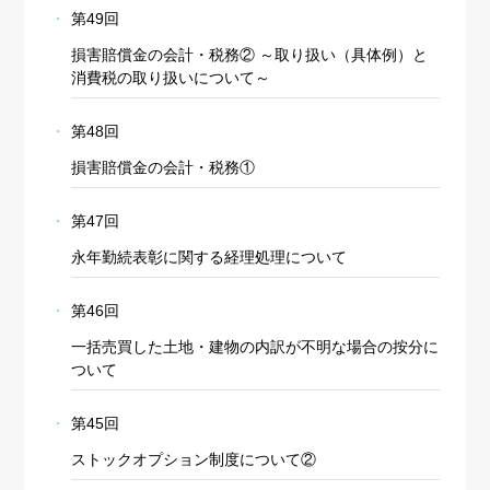
第49回
損害賠償金の会計・税務② ～取り扱い（具体例）と
消費税の取り扱いについて～
第48回
損害賠償金の会計・税務①
第47回
永年勤続表彰に関する経理処理について
第46回
一括売買した土地・建物の内訳が不明な場合の按分に
ついて
第45回
ストックオプション制度について②