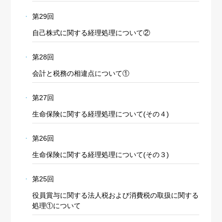
第29回
自己株式に関する経理処理について②
第28回
会計と税務の相違点について①
第27回
生命保険に関する経理処理について(その４)
第26回
生命保険に関する経理処理について(その３)
第25回
役員賞与に関する法人税および消費税の取扱に関する
処理①について