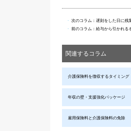
次のコラム：
遅刻をした日に残
前のコラム：
給与から引かれる
関連するコラム
介護保険料を徴収するタイミング
年収の壁・支援強化パッケージ
雇用保険料と介護保険料の免除