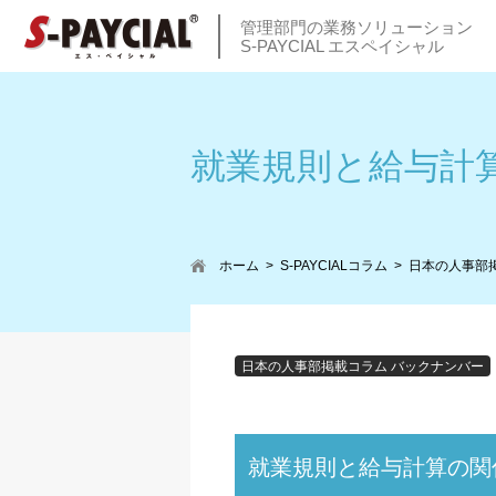
管理部門の業務ソリューション
S-PAYCIAL エスペイシャル
就業規則と給与計
ホーム
S-PAYCIALコラム
日本の人事部
日本の人事部掲載コラム バックナンバー
就業規則と給与計算の関