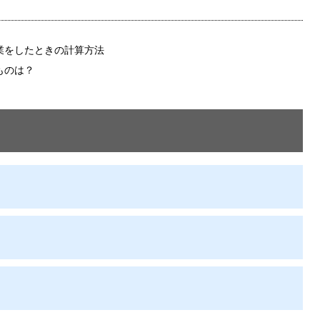
業をしたときの計算方法
ものは？