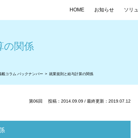
HOME
お知らせ
ソリ
算の関係
掲載コラム バックナンバー
就業規則と給与計算の関係
第06回 投稿：2014.09.09 / 最終更新：2019.07.12
係