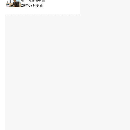
26年07月更新