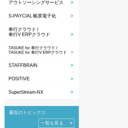
アウトソーシングサービス
S-PAYCIAL 帳票電子化
奉行クラウド /
奉行V ERPクラウド
TASUKE for 奉行クラウド /
TASUKE for 奉行V ERPクラウド
STAFFBRAIN
POSITIVE
SuperStream-NX
最近のトピックス
一覧を見る