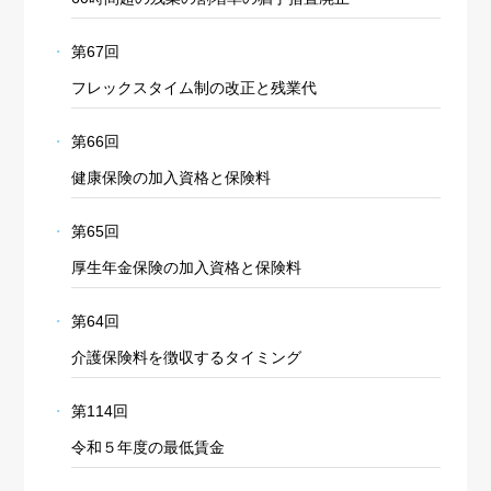
第67回
フレックスタイム制の改正と残業代
第66回
健康保険の加入資格と保険料
第65回
厚生年金保険の加入資格と保険料
第64回
介護保険料を徴収するタイミング
第114回
令和５年度の最低賃金