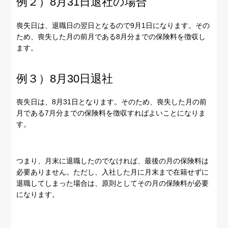
例２）8月31日退社の場合
喪失日は、退職日の翌日となるので9月1日になります。その
ため、喪失した月の前月である8月分までの保険料を徴収し
ます。
例３）8月30日退社
喪失日は、8月31日となります。そのため、喪失した月の前
月である7月分までの保険料を徴収すればよいことになりま
す。
つまり、月末に退職したのでなければ、最後の月の保険料は
必要ありません。ただし、入社した月に月末まで在籍せずに
退職してしまった場合は、原則としてその月の保険料が必要
になります。