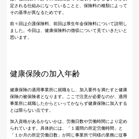
定される仕組みになっていることと、保険料の種類によって
その基準が異なるためです。
前々回は介護保険料、前回は厚生年金保険料について説明し
ました。今回は、健康保険料の徴収について見ていきたいと
思います。
健康保険の加入年齢
健康保険の適用事業所に就職をし、加入要件を満たすと健康
保険の被保険者となります。ここで注意が必要なのが、適用
事業所に就職したからといってかならず健康保険に加入する
とは限らない点です。
加入資格があるかないかは、労働日数や労働時間により定め
られています。具体的には、「１週間の所定労働時間」と
「１か月の所定労働日数」が同じ事業所で同様の業務に従事