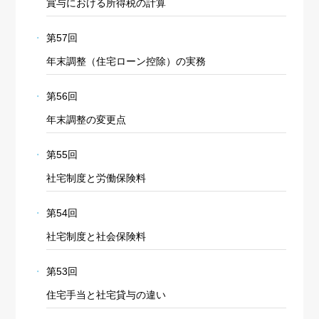
賞与における所得税の計算
第57回
年末調整（住宅ローン控除）の実務
第56回
年末調整の変更点
第55回
社宅制度と労働保険料
第54回
社宅制度と社会保険料
第53回
住宅手当と社宅貸与の違い