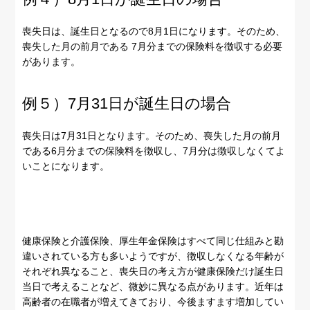
喪失日は、誕生日となるので8月1日になります。そのため、
喪失した月の前月である 7月分までの保険料を徴収する必要
があります。
例５）7月31日が誕生日の場合
喪失日は7月31日となります。そのため、喪失した月の前月
である6月分までの保険料を徴収し、7月分は徴収しなくてよ
いことになります。
健康保険と介護保険、厚生年金保険はすべて同じ仕組みと勘
違いされている方も多いようですが、徴収しなくなる年齢が
それぞれ異なること、喪失日の考え方が健康保険だけ誕生日
当日で考えることなど、微妙に異なる点があります。近年は
高齢者の在職者が増えてきており、今後ますます増加してい