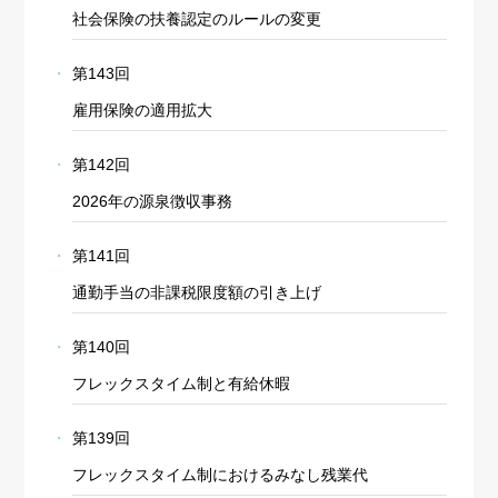
社会保険の扶養認定のルールの変更
第143回
雇用保険の適用拡大
第142回
2026年の源泉徴収事務
第141回
通勤手当の非課税限度額の引き上げ
第140回
フレックスタイム制と有給休暇
第139回
フレックスタイム制におけるみなし残業代