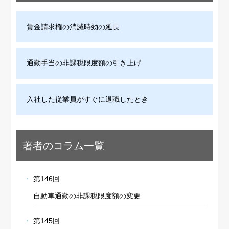
賃金請求権の消滅時効の延長
通勤手当の非課税限度額の引き上げ
入社した従業員がすぐに退職したとき
著者のコラム一覧
第146回
自動車通勤の非課税限度額の変更
第145回