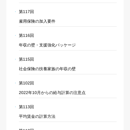
第117回
雇用保険の加入要件
第116回
年収の壁・支援強化パッケージ
第115回
社会保険の扶養家族の年収の壁
第102回
2022年10月からの給与計算の注意点
第113回
平均賃金の計算方法