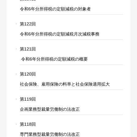
令和6年分所得税の定額減税の対象者
第122回
令和6年分所得税の定額減税月次減税事務
第121回
令和6年分所得税の定額減税の概要
第120回
社会保険、雇用保険の料率と社会保険適用拡大
第119回
企画業務型裁量労働制の法改正
第118回
専門業務型裁量労働制の法改正