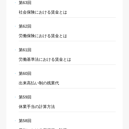
第63回
社会保険における賃金とは
第62回
労働保険における賃金とは
第61回
労働基準法における賃金とは
第60回
出来高払い制の残業代
第59回
休業手当の計算方法
第58回