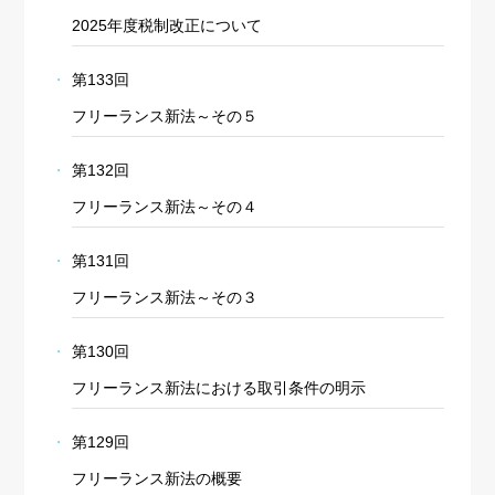
2025年度税制改正について
第133回
フリーランス新法～その５
第132回
フリーランス新法～その４
第131回
フリーランス新法～その３
第130回
フリーランス新法における取引条件の明示
第129回
フリーランス新法の概要