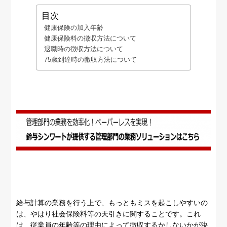
目次
健康保険の加入年齢
健康保険料の徴収方法について
退職時の徴収方法について
75歳到達時の徴収方法について
給与計算の業務を行う上で、もっともミスを起こしやすいの
は、やはり社会保険料等の天引きに関することです。これ
は、従業員の年齢等の理由によって徴収するかしないかが決