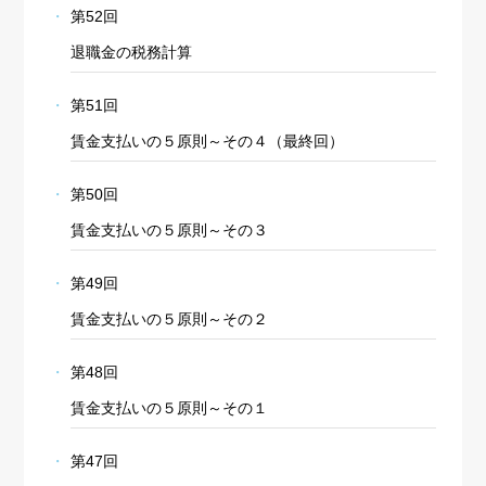
第52回
退職金の税務計算
第51回
賃金支払いの５原則～その４（最終回）
第50回
賃金支払いの５原則～その３
第49回
賃金支払いの５原則～その２
第48回
賃金支払いの５原則～その１
第47回