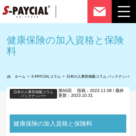
健康保険の加入資格と保険
料
ホーム
S-PAYCIALコラム
日本の人事部掲載コラム バックナンバー
第66回 投稿：2023.11.08 / 最終
日本の人事部掲載コラム
更新：2023.10.31
バックナンバー
健康保険の加入資格と保険料