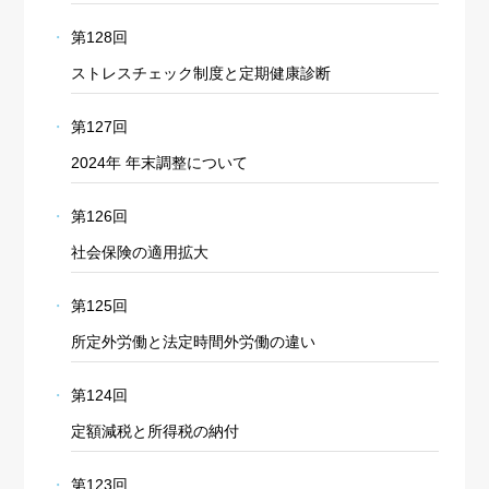
第128回
ストレスチェック制度と定期健康診断
第127回
2024年 年末調整について
第126回
社会保険の適用拡大
第125回
所定外労働と法定時間外労働の違い
第124回
定額減税と所得税の納付
第123回