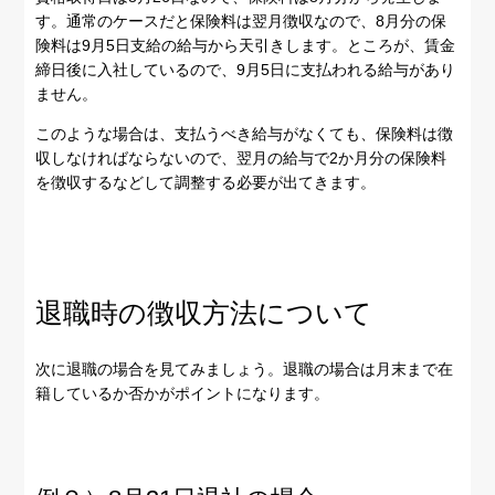
す。通常のケースだと保険料は翌月徴収なので、8月分の保
険料は9月5日支給の給与から天引きします。ところが、賃金
締日後に入社しているので、9月5日に支払われる給与があり
ません。
このような場合は、支払うべき給与がなくても、保険料は徴
収しなければならないので、翌月の給与で2か月分の保険料
を徴収するなどして調整する必要が出てきます。
退職時の徴収方法について
次に退職の場合を見てみましょう。退職の場合は月末まで在
籍しているか否かがポイントになります。