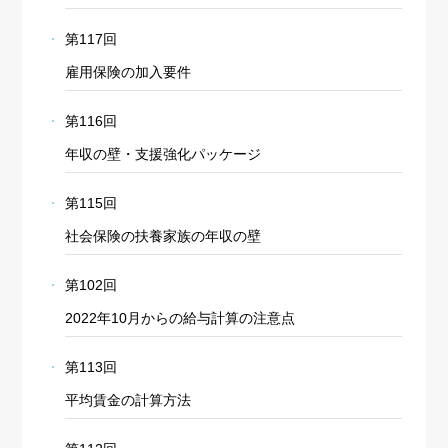
第117回
雇用保険の加入要件
第116回
年収の壁・支援強化パッケージ
第115回
社会保険の扶養家族の年収の壁
第102回
2022年10月からの給与計算の注意点
第113回
平均賃金の計算方法