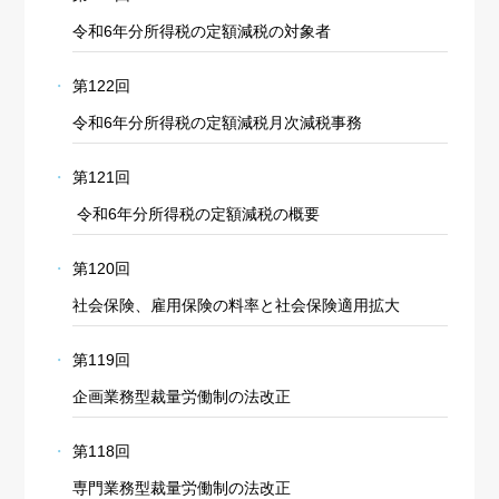
令和6年分所得税の定額減税の対象者
第122回
令和6年分所得税の定額減税月次減税事務
第121回
令和6年分所得税の定額減税の概要
第120回
社会保険、雇用保険の料率と社会保険適用拡大
第119回
企画業務型裁量労働制の法改正
第118回
専門業務型裁量労働制の法改正