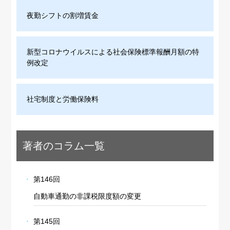
夜勤シフトの割増賃金
新型コロナウイルスによる社会保険標準報酬月額の特
例改定
社宅制度と労働保険料
著者のコラム一覧
第146回
自動車通勤の非課税限度額の変更
第145回