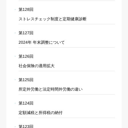
第128回
ストレスチェック制度と定期健康診断
第127回
2024年 年末調整について
第126回
社会保険の適用拡大
第125回
所定外労働と法定時間外労働の違い
第124回
定額減税と所得税の納付
第123回