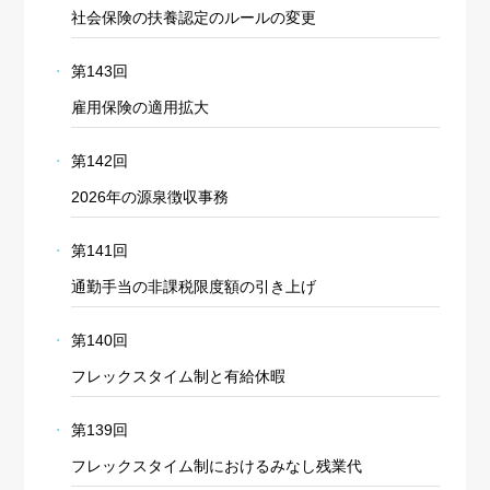
社会保険の扶養認定のルールの変更
第143回
雇用保険の適用拡大
第142回
2026年の源泉徴収事務
第141回
通勤手当の非課税限度額の引き上げ
第140回
フレックスタイム制と有給休暇
第139回
フレックスタイム制におけるみなし残業代