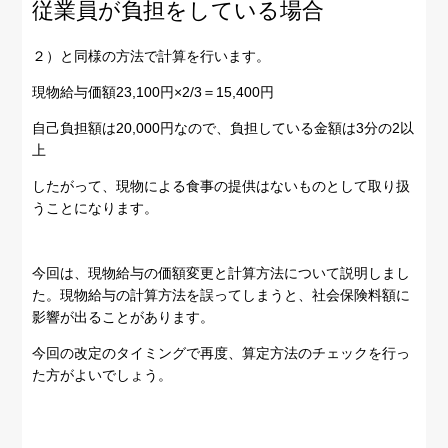
従業員が負担をしている場合
２）と同様の方法で計算を行います。
現物給与価額23,100円×2/3＝15,400円
自己負担額は20,000円なので、負担している金額は3分の2以
上
したがって、現物による食事の提供はないものとして取り扱
うことになります。
今回は、現物給与の価額変更と計算方法について説明しまし
た。現物給与の計算方法を誤ってしまうと、社会保険料額に
影響が出ることがあります。
今回の改定のタイミングで再度、算定方法のチェックを行っ
た方がよいでしょう。