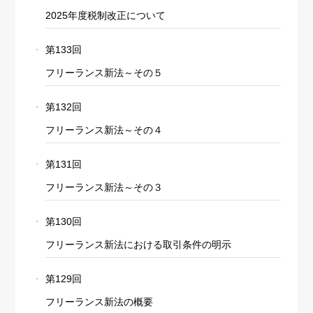
2025年度税制改正について
第133回
フリーランス新法～その５
第132回
フリーランス新法～その４
第131回
フリーランス新法～その３
第130回
フリーランス新法における取引条件の明示
第129回
フリーランス新法の概要