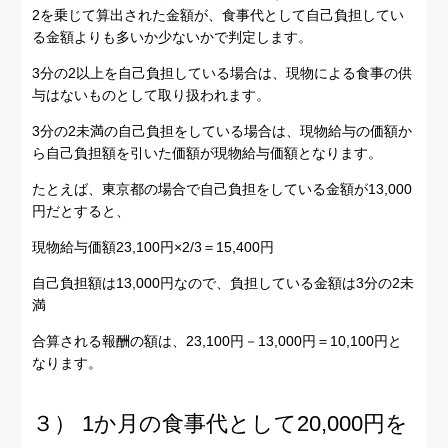
2を乗じて算出された金額が、食事代として自己負担してい
る金額よりも多いか少ないかで判定します。
3分の2以上を自己負担している場合は、現物による食事の供
与はないものとして取り扱われます。
3分の2未満の自己負担をしている場合は、現物給与の価額か
ら自己負担額を引いた価額が現物給与価額となります。
たとえば、東京都の場合で自己負担をしている金額が13,000
円だとすると、
現物給与価額23,100円×2/3＝15,400円
自己負担額は13,000円なので、負担している金額は3分の2未
満
合算される報酬の額は、23,100円－13,000円＝10,100円と
なります。
３） 1か月の食事代として20,000円を