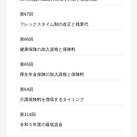
第67回
フレックスタイム制の改正と残業代
第66回
健康保険の加入資格と保険料
第65回
厚生年金保険の加入資格と保険料
第64回
介護保険料を徴収するタイミング
第114回
令和５年度の最低賃金