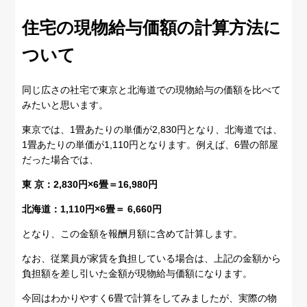
住宅の現物給与価額の計算方法に
ついて
同じ広さの社宅で東京と北海道での現物給与の価額を比べて
みたいと思います。
東京では、1畳あたりの単価が2,830円となり、北海道では、
1畳あたりの単価が1,110円となります。例えば、6畳の部屋
だった場合では、
東 京：2,830円×6畳＝16,980円
北海道：1,110円×6畳＝ 6,660円
となり、この金額を報酬月額に含めて計算します。
なお、従業員が家賃を負担している場合は、上記の金額から
負担額を差し引いた金額が現物給与価額になります。
今回はわかりやすく6畳で計算をしてみましたが、実際の物