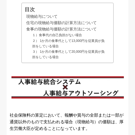
目次
現物給与について
住宅の現物給与価額の計算方法について
食事の現物給与価額の計算方法について
１）食事代の自己負担がない場合
２） 1か月の食事代として13,000円を従業員が負
担をしている場合
３） 1か月の食事代として20,000円を従業員が負
担をしている場合
社会保険料の算定において、報酬や賞与の全部または一部が
通貨以外のもので支払われる場合（現物給与）の価額は、厚
生労働大臣が定めることになっています。