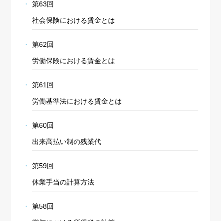
第63回
社会保険における賃金とは
第62回
労働保険における賃金とは
第61回
労働基準法における賃金とは
第60回
出来高払い制の残業代
第59回
休業手当の計算方法
第58回