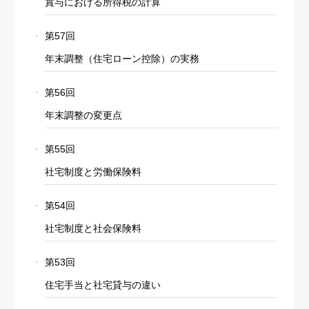
賞与における所得税の計算
第57回
年末調整（住宅ローン控除）の実務
第56回
年末調整の変更点
第55回
社宅制度と労働保険料
第54回
社宅制度と社会保険料
第53回
住宅手当と社宅貸与の違い