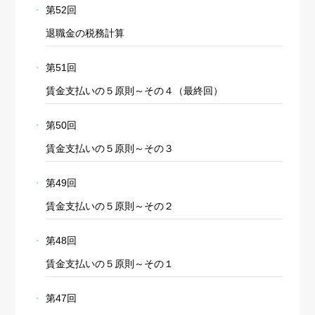
第52回
退職金の税務計算
第51回
賃金支払いの５原則～その４（最終回）
第50回
賃金支払いの５原則～その３
第49回
賃金支払いの５原則～その２
第48回
賃金支払いの５原則～その１
第47回