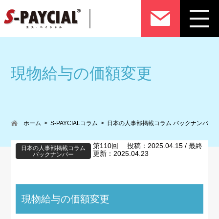
現物給与の価額変更
ホーム
S-PAYCIALコラム
日本の人事部掲載コラム バックナンバー
第110回 投稿：2025.04.15 / 最終
日本の人事部掲載コラム
更新：2025.04.23
バックナンバー
現物給与の価額変更