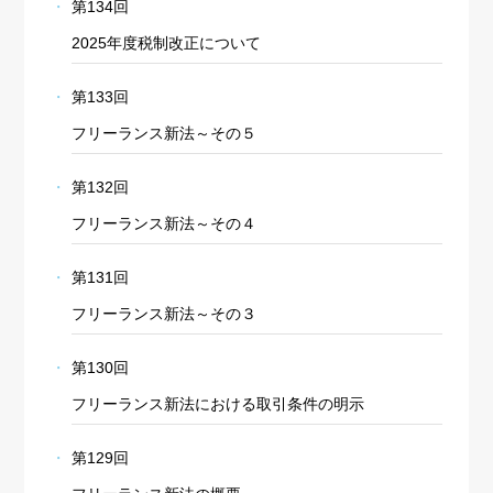
第134回
2025年度税制改正について
第133回
フリーランス新法～その５
第132回
フリーランス新法～その４
第131回
フリーランス新法～その３
第130回
フリーランス新法における取引条件の明示
第129回