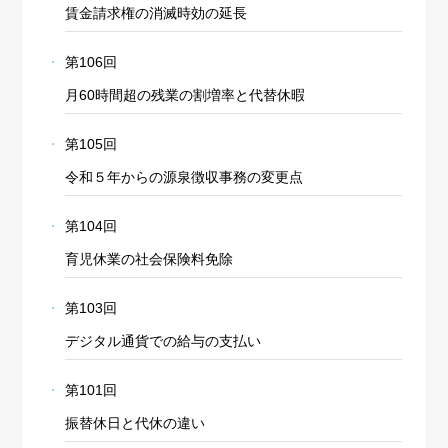
賃金請求権の消滅時効の延長
第106回
月60時間超の残業の割増率と代替休暇
第105回
令和５年からの源泉徴収事務の変更点
第104回
育児休業の社会保険料免除
第103回
デジタル通貨での給与の支払い
第101回
振替休日と代休の違い