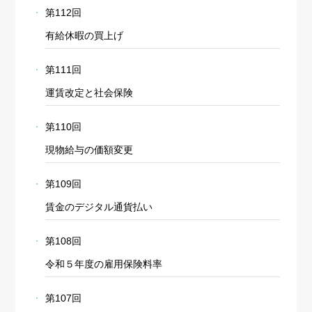
第112回
有給休暇の買上げ
第111回
運賃改定と社会保険
第110回
現物給与の価額変更
第109回
賃金のデジタル通貨払い
第108回
令和５年度の雇用保険料率
第107回