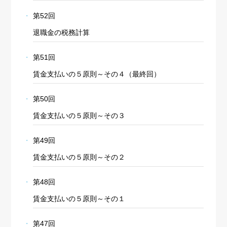
第52回
退職金の税務計算
第51回
賃金支払いの５原則～その４（最終回）
第50回
賃金支払いの５原則～その３
第49回
賃金支払いの５原則～その２
第48回
賃金支払いの５原則～その１
第47回