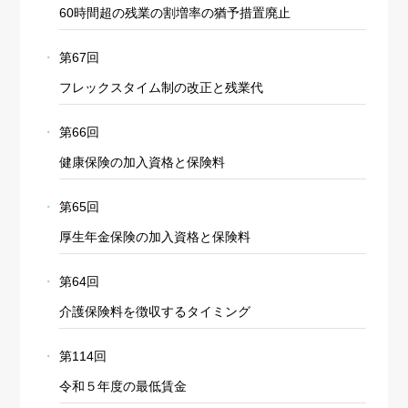
60時間超の残業の割増率の猶予措置廃止
第67回
フレックスタイム制の改正と残業代
第66回
健康保険の加入資格と保険料
第65回
厚生年金保険の加入資格と保険料
第64回
介護保険料を徴収するタイミング
第114回
令和５年度の最低賃金