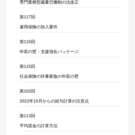
専門業務型裁量労働制の法改正
第117回
雇用保険の加入要件
第116回
年収の壁・支援強化パッケージ
第115回
社会保険の扶養家族の年収の壁
第102回
2022年10月からの給与計算の注意点
第113回
平均賃金の計算方法