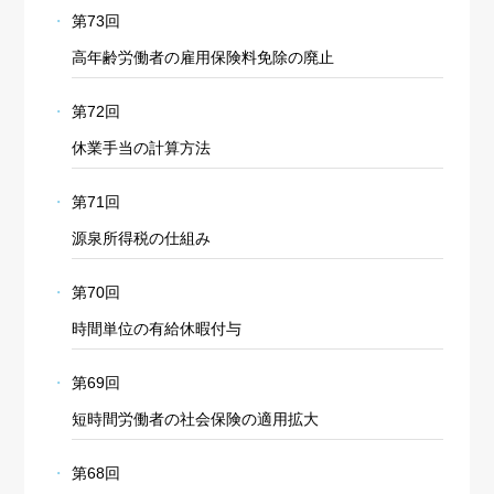
第73回
高年齢労働者の雇用保険料免除の廃止
第72回
休業手当の計算方法
第71回
源泉所得税の仕組み
第70回
時間単位の有給休暇付与
第69回
短時間労働者の社会保険の適用拡大
第68回