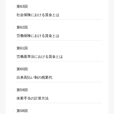
第63回
社会保険における賃金とは
第62回
労働保険における賃金とは
第61回
労働基準法における賃金とは
第60回
出来高払い制の残業代
第59回
休業手当の計算方法
第58回