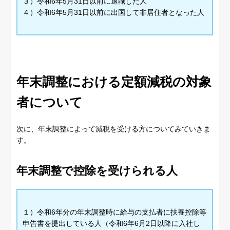
３）令和6年5月31日以前に退職した人
４）令和6年5月31日以前に出国して非居住者となった人
年末調整における定額減税の対象
者について
次に、年末調整によって減税を受ける方についてみていきま
す。
年末調整で控除を受けられる人
１）令和6年分の年末調整時に給与の支払者に扶養控除等
申告書を提出している人（令和6年6月2日以降に入社し