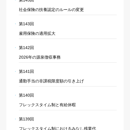
社会保険の扶養認定のルールの変更
第143回
雇用保険の適用拡大
第142回
2026年の源泉徴収事務
第141回
通勤手当の非課税限度額の引き上げ
第140回
フレックスタイム制と有給休暇
第139回
フレックスタイム制におけるみなし残業代