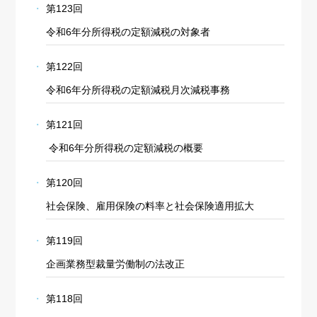
第123回
令和6年分所得税の定額減税の対象者
第122回
令和6年分所得税の定額減税月次減税事務
第121回
令和6年分所得税の定額減税の概要
第120回
社会保険、雇用保険の料率と社会保険適用拡大
第119回
企画業務型裁量労働制の法改正
第118回