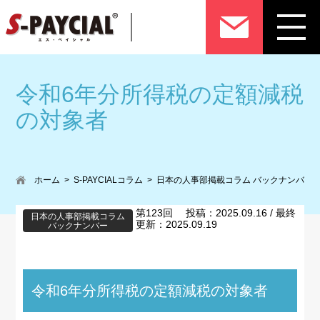
令和6年分所得税の定額減税
の対象者
ホーム
S-PAYCIALコラム
日本の人事部掲載コラム バックナンバー
第123回 投稿：2025.09.16 / 最終
日本の人事部掲載コラム
更新：2025.09.19
バックナンバー
令和6年分所得税の定額減税の対象者