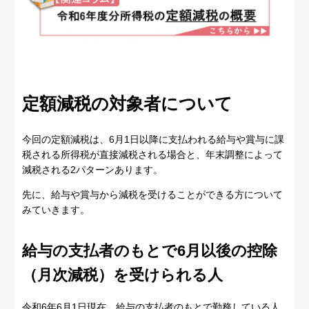
定額減税の対象者について
今回の定額減税は、6月1日以降に支払われる給与や賞与に課
税される所得税が直接減税される場合と、年末調整によって
減税される2パターンあります。
先に、給与や賞与から減税を受けることができる方について
みていきます。
給与の支払者のもとで6月以後の控除
（月次減税）を受けられる人
令和6年6月1日現在、給与の支払者のもとで勤務している人