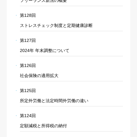
フリーランス新法の概要
第128回
ストレスチェック制度と定期健康診断
第127回
2024年 年末調整について
第126回
社会保険の適用拡大
第125回
所定外労働と法定時間外労働の違い
第124回
定額減税と所得税の納付