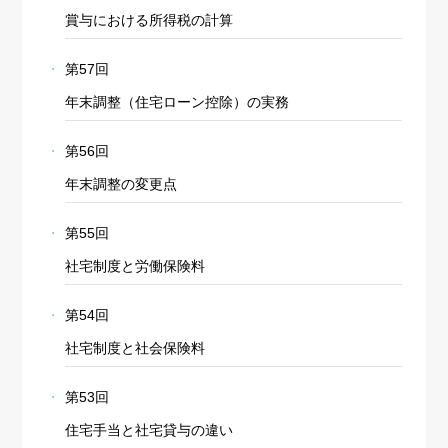
賞与における所得税の計算
第57回
年末調整（住宅ローン控除）の実務
第56回
年末調整の変更点
第55回
社宅制度と労働保険料
第54回
社宅制度と社会保険料
第53回
住宅手当と社宅貸与の違い