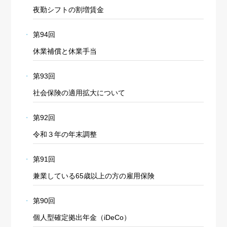
夜勤シフトの割増賃金
第94回
休業補償と休業手当
第93回
社会保険の適用拡大について
第92回
令和３年の年末調整
第91回
兼業している65歳以上の方の雇用保険
第90回
個人型確定拠出年金（iDeCo）