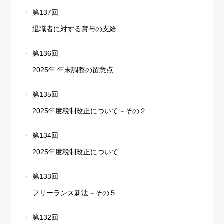
第137回
退職者に対する賞与の支給
第136回
2025年 年末調整の留意点
第135回
2025年度税制改正について～その２
第134回
2025年度税制改正について
第133回
フリーランス新法～その５
第132回