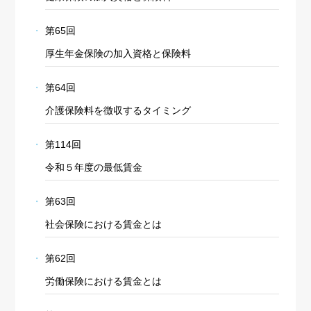
第65回
厚生年金保険の加入資格と保険料
第64回
介護保険料を徴収するタイミング
第114回
令和５年度の最低賃金
第63回
社会保険における賃金とは
第62回
労働保険における賃金とは