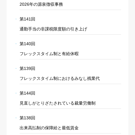
2026年の源泉徴収事務
第141回
通勤手当の非課税限度額の引き上げ
第140回
フレックスタイム制と有給休暇
第139回
フレックスタイム制におけるみなし残業代
第144回
見直しがとりざたされている裁量労働制
第138回
出来高払制の保障給と最低賃金