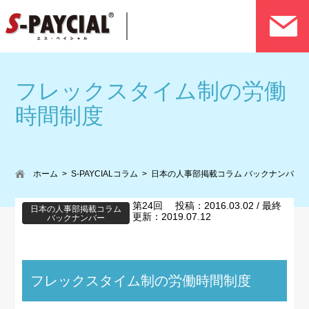
フレックスタイム制の労働
時間制度
ホーム
S-PAYCIALコラム
日本の人事部掲載コラム バックナンバー
第24回 投稿：2016.03.02 / 最終
日本の人事部掲載コラム
更新：2019.07.12
バックナンバー
フレックスタイム制の労働時間制度