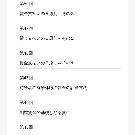
第50回
賃金支払いの５原則～その３
第49回
賃金支払いの５原則～その２
第48回
賃金支払いの５原則～その１
第47回
時給者の有給休暇の賃金の計算方法
第46回
割増賃金の基礎となる賃金
第45回