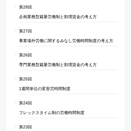
第28回
企画業務型裁量労働制と割増賃金の考え方
第27回
事業場外労働に関するみなし労働時間制度の考え方
第26回
専門業務型裁量労働制と割増賃金の考え方
第25回
1週間単位の変形労時間制度
第24回
フレックスタイム制の労働時間制度
第23回