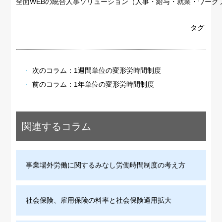
全面WEBの統合人事ソリューション（人事・給与・就業・ワーク
タグ:
次のコラム：
1週間単位の変形労時間制度
前のコラム：
1年単位の変形労時間制度
関連するコラム
事業場外労働に関するみなし労働時間制度の考え方
社会保険、雇用保険の料率と社会保険適用拡大