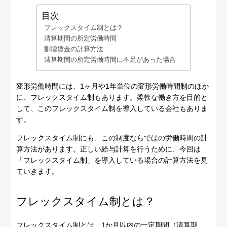
目次
フレックスタイム制とは？
清算期間の所定労働時間
割増賃金の計算方法
清算期間の所定労働時間に不足があった場合
変形労働時間には、1ヶ月や1年単位の変形労働時間制のほか
に、フレックスタイム制もあります。柔軟な働き方を目的と
して、このフレックスタイム制を導入している会社もありま
す。
フレックスタイム制にも、この制度ならではの労働時間の計
算方法があります。正しい給与計算を行うために、今回は
「フレックスタイム制」を導入している場合の計算方法を見
ていきます。
フレックスタイム制とは？
フレックスタイム制とは、1か月以内の一定期間（清算期