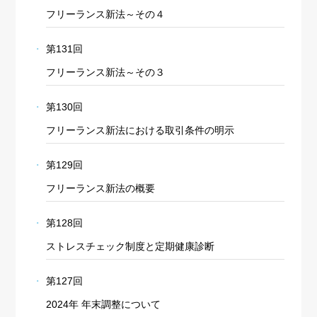
フリーランス新法～その４
第131回
フリーランス新法～その３
第130回
フリーランス新法における取引条件の明示
第129回
フリーランス新法の概要
第128回
ストレスチェック制度と定期健康診断
第127回
2024年 年末調整について