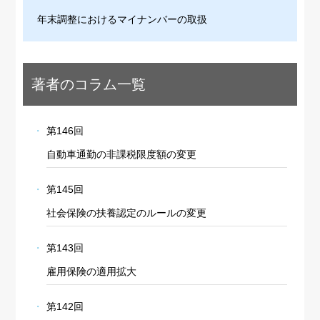
年末調整におけるマイナンバーの取扱
著者のコラム一覧
第146回
自動車通勤の非課税限度額の変更
第145回
社会保険の扶養認定のルールの変更
第143回
雇用保険の適用拡大
第142回