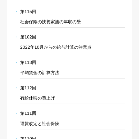
第115回
社会保険の扶養家族の年収の壁
第102回
2022年10月からの給与計算の注意点
第113回
平均賃金の計算方法
第112回
有給休暇の買上げ
第111回
運賃改定と社会保険
第110回