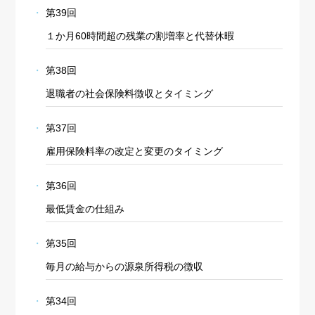
第39回
１か月60時間超の残業の割増率と代替休暇
第38回
退職者の社会保険料徴収とタイミング
第37回
雇用保険料率の改定と変更のタイミング
第36回
最低賃金の仕組み
第35回
毎月の給与からの源泉所得税の徴収
第34回