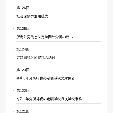
第126回
社会保険の適用拡大
第125回
所定外労働と法定時間外労働の違い
第124回
定額減税と所得税の納付
第123回
令和6年分所得税の定額減税の対象者
第122回
令和6年分所得税の定額減税月次減税事務
第121回