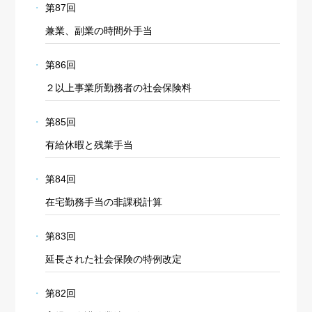
第87回
兼業、副業の時間外手当
第86回
２以上事業所勤務者の社会保険料
第85回
有給休暇と残業手当
第84回
在宅勤務手当の非課税計算
第83回
延長された社会保険の特例改定
第82回