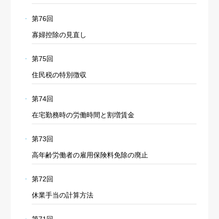
第76回
寡婦控除の見直し
第75回
住民税の特別徴収
第74回
在宅勤務時の労働時間と割増賃金
第73回
高年齢労働者の雇用保険料免除の廃止
第72回
休業手当の計算方法