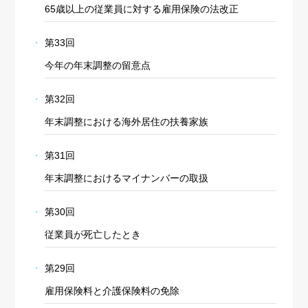
65歳以上の従業員に対する雇用保険の法改正
第33回
今年の年末調整の留意点
第32回
年末調整における海外居住の扶養家族
第31回
年末調整におけるマイナンバーの取扱
第30回
従業員が死亡したとき
第29回
雇用保険料と介護保険料の免除