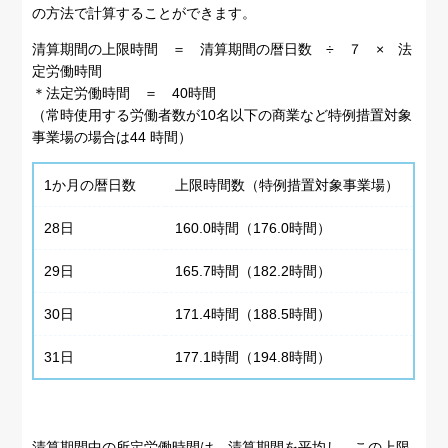
の方法で計算することができます。
清算期間の上限時間 ＝ 清算期間の暦日数 ÷ ７ × 法
定労働時間
＊法定労働時間 ＝ 40時間
（常時使用する労働者数が10名以下の商業など特例措置対象
事業場の場合は44 時間）
1か月の暦日数
上限時間数（特例措置対象事業場）
28日
160.0時間（176.0時間）
29日
165.7時間（182.2時間）
30日
171.4時間（188.5時間）
31日
177.1時間（194.8時間）
清算期間中の所定労働時間は、清算期間を平均し、この上限