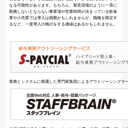
なる可能性があります。もちろん、製造現場のように一斉に
勤務しないとならない事業場や営業時間が決まっている飲食
業や小売業では導入は困難かもしれませんが、職種を限定す
るなど、一度導入の検討をする価値はあるかもしれません。
業務とシステムに精通した専門家集団によるアウトソーシングサ