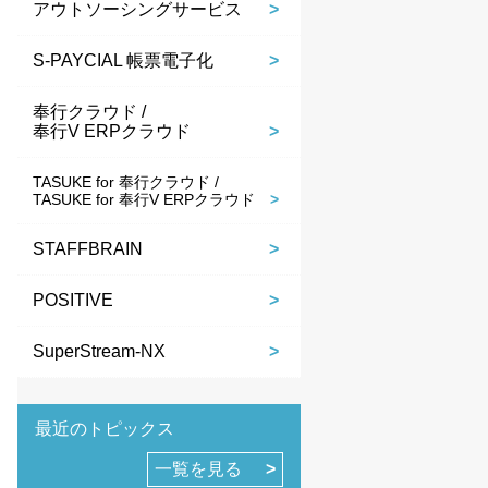
アウトソーシングサービス
S-PAYCIAL 帳票電子化
奉行クラウド /
奉行V ERPクラウド
TASUKE for 奉行クラウド /
TASUKE for 奉行V ERPクラウド
STAFFBRAIN
POSITIVE
SuperStream-NX
最近のトピックス
一覧を見る