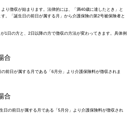
」より徴収が始まります。法律的には、「満40歳に達したとき」と
ます。「誕生日の前日が属する月」から介護保険の第2号被保険者と
が1日の方と、2日以降の方で徴収の方法が変わってきます。具体例
場合
日の前日が属する月である「6月分」より介護保険料が徴収されま
場合
誕生日の前日が属する月である「5月分」より介護保険料が徴収され