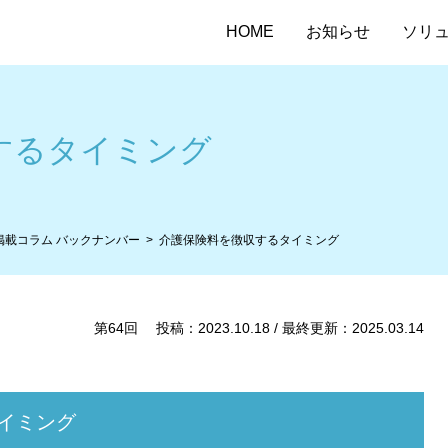
HOME
お知らせ
ソリ
するタイミング
掲載コラム バックナンバー
介護保険料を徴収するタイミング
第64回 投稿：2023.10.18 / 最終更新：2025.03.14
イミング