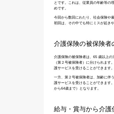
とです。これは、従業員の年齢等の
めです。
今回から数回にわたり、社会保険や
初回は、その中でも特にミスが起き
介護保険の被保険者
介護保険の被保険者は、65 歳以上の
（第２号被保険者）に分けられます
護サービスを受けることができます
一方、第２号被保険者は、加齢に伴
護サービスを受けることができます。
から64歳まで）となります。
給与・賞与から介護