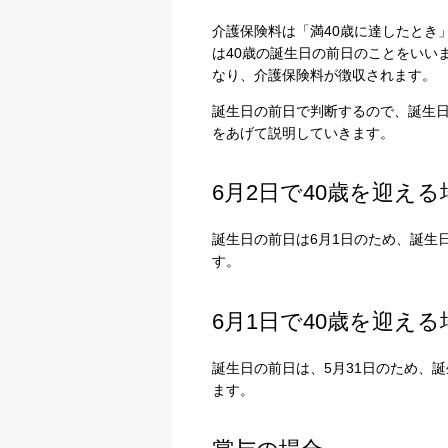
介護保険料は「満40歳に達したとき
は40歳の誕生日の前日のことをいい
なり、介護保険料が徴収されます。
誕生日の前日で判断するので、誕生日
をあげて説明していきます。
6月2日で40歳を迎える
誕生日の前日は6月1日のため、誕生
す。
6月1日で40歳を迎える
誕生日の前日は、5月31日のため、
ます。