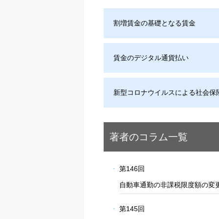
割増賃金の基礎となる賃金
賃金のデジタル通貨払い
新型コロナウイルスによる社会保
著者のコラム一覧
第146回
自動車通勤の非課税限度額の変
第145回