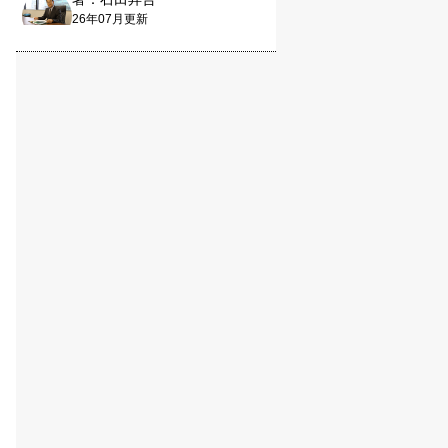
26年07月更新