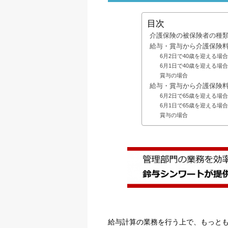
目次
介護保険の被保険者の種
給与・賞与から介護保険
6月2日で40歳を迎える場合
6月1日で40歳を迎える場合
賞与の場合
給与・賞与から介護保険
6月2日で65歳を迎える場合
6月1日で65歳を迎える場合
賞与の場合
給与計算の業務を行う上で、もっと