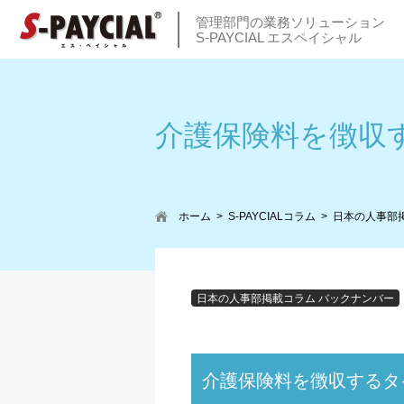
管理部門の業務ソリューション
S-PAYCIAL エスペイシャル
介護保険料を徴収
ホーム
S-PAYCIALコラム
日本の人事部
日本の人事部掲載コラム バックナンバー
介護保険料を徴収するタ