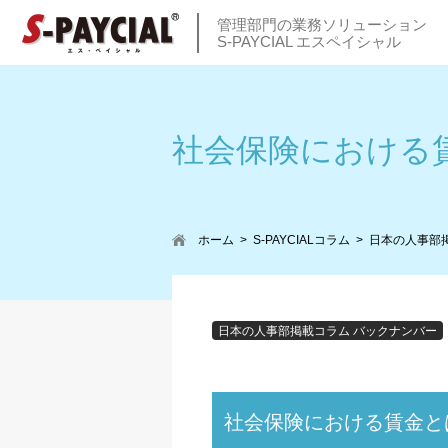
管理部門の業務ソリューション
S-PAYCIAL エスペイシャル
社会保険における
ホーム
S-PAYCIALコラム
日本の人事部
日本の人事部掲載コラム バックナンバー
社会保険における賃金と