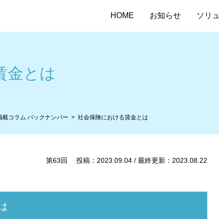
HOME
お知らせ
ソリ
賃金とは
掲載コラム バックナンバー
社会保険における賃金とは
第63回 投稿：2023.09.04 / 最終更新：2023.08.22
は