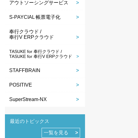
アウトソーシングサービス
S-PAYCIAL 帳票電子化
奉行クラウド /
奉行V ERPクラウド
TASUKE for 奉行クラウド /
TASUKE for 奉行V ERPクラウド
STAFFBRAIN
POSITIVE
SuperStream-NX
最近のトピックス
一覧を見る