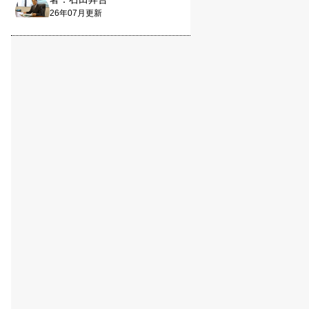
26年07月更新