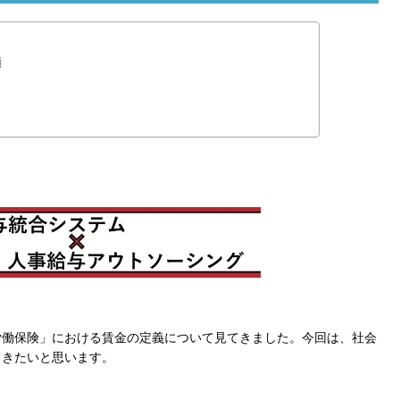
額
労働保険」における賃金の定義について見てきました。今回は、社会
てきたいと思います。