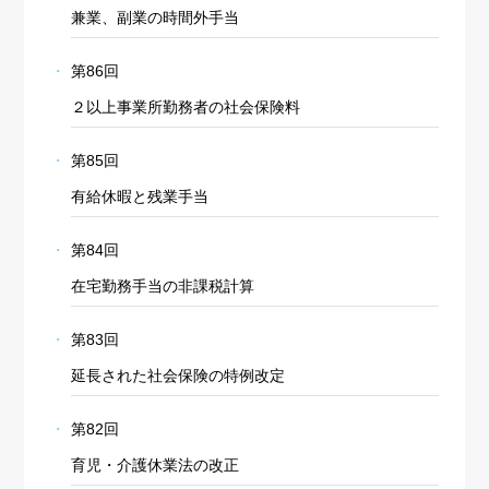
兼業、副業の時間外手当
第86回
２以上事業所勤務者の社会保険料
第85回
有給休暇と残業手当
第84回
在宅勤務手当の非課税計算
第83回
延長された社会保険の特例改定
第82回
育児・介護休業法の改正