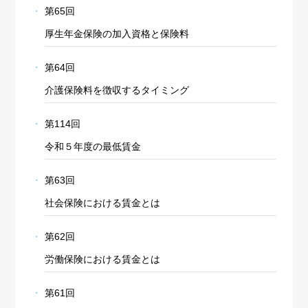
第65回
厚生年金保険の加入資格と保険料
第64回
介護保険料を徴収するタイミング
第114回
令和５年度の最低賃金
第63回
社会保険における賃金とは
第62回
労働保険における賃金とは
第61回