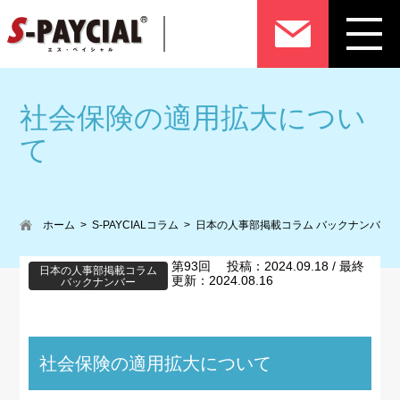
社会保険の適用拡大につい
て
ホーム
S-PAYCIALコラム
日本の人事部掲載コラム バックナンバー
第93回 投稿：2024.09.18 / 最終
日本の人事部掲載コラム
更新：2024.08.16
バックナンバー
社会保険の適用拡大について