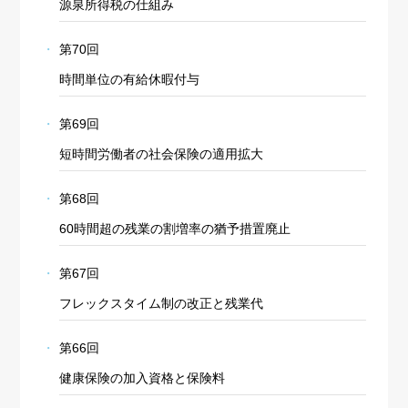
源泉所得税の仕組み
第70回
時間単位の有給休暇付与
第69回
短時間労働者の社会保険の適用拡大
第68回
60時間超の残業の割増率の猶予措置廃止
第67回
フレックスタイム制の改正と残業代
第66回
健康保険の加入資格と保険料