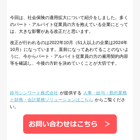
今回は、社会保険の適用拡大について紹介をしました。多く
のパート・アルバイト従業員の方を抱えている企業にとって
は、大きな影響がある改正だと思います。
改正が行われるのは2022年10月（51人以上の企業は2024年
10月）になっています。直前になってあわてることのないよ
うに、今からパート・アルバイト従業員の方の雇用契約内容
等を確認し、今後の方針を決めていくことが大切です。
鈴与シンワート株式会社
が提供する
人事・給与・勤怠業務
と財務・会計業務ソリューションはこちら
からご覧くださ
い。