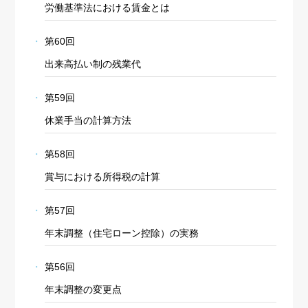
労働基準法における賃金とは
第60回
出来高払い制の残業代
第59回
休業手当の計算方法
第58回
賞与における所得税の計算
第57回
年末調整（住宅ローン控除）の実務
第56回
年末調整の変更点