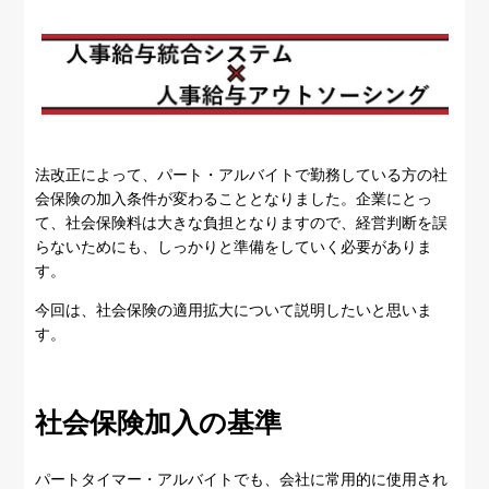
法改正によって、パート・アルバイトで勤務している方の社
会保険の加入条件が変わることとなりました。企業にとっ
て、社会保険料は大きな負担となりますので、経営判断を誤
らないためにも、しっかりと準備をしていく必要がありま
す。
今回は、社会保険の適用拡大について説明したいと思いま
す。
社会保険加入の基準
パートタイマー・アルバイトでも、会社に常用的に使用され