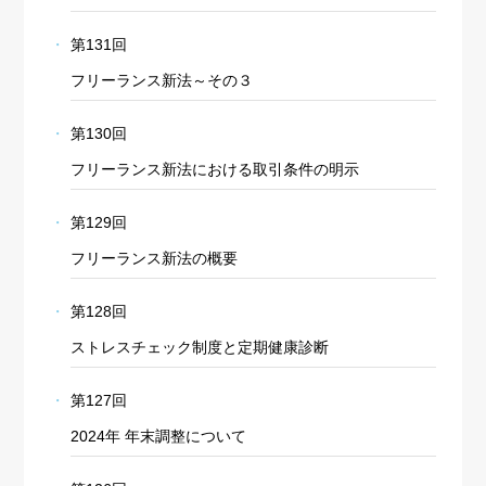
第131回
フリーランス新法～その３
第130回
フリーランス新法における取引条件の明示
第129回
フリーランス新法の概要
第128回
ストレスチェック制度と定期健康診断
第127回
2024年 年末調整について