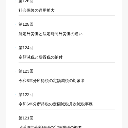
第126回
社会保険の適用拡大
第125回
所定外労働と法定時間外労働の違い
第124回
定額減税と所得税の納付
第123回
令和6年分所得税の定額減税の対象者
第122回
令和6年分所得税の定額減税月次減税事務
第121回
令和6年分所得税の定額減税の概要