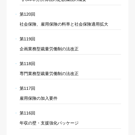
第120回
社会保険、雇用保険の料率と社会保険適用拡大
第119回
企画業務型裁量労働制の法改正
第118回
専門業務型裁量労働制の法改正
第117回
雇用保険の加入要件
第116回
年収の壁・支援強化パッケージ