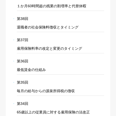
１か月60時間超の残業の割増率と代替休暇
第38回
退職者の社会保険料徴収とタイミング
第37回
雇用保険料率の改定と変更のタイミング
第36回
最低賃金の仕組み
第35回
毎月の給与からの源泉所得税の徴収
第34回
65歳以上の従業員に対する雇用保険の法改正