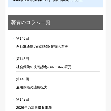
著者のコラム一覧
第146回
自動車通勤の非課税限度額の変更
第145回
社会保険の扶養認定のルールの変更
第143回
雇用保険の適用拡大
第142回
2026年の源泉徴収事務