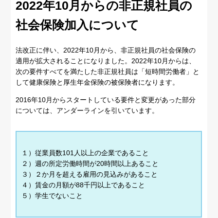
2022年10月からの非正規社員の
社会保険加入について
法改正に伴い、2022年10月から、非正規社員の社会保険の
適用が拡大されることになりました。2022年10月からは、
次の要件すべてを満たした非正規社員は「短時間労働者」と
して健康保険と厚生年金保険の被保険者になります。
2016年10月からスタートしている要件と変更があった部分
については、アンダーラインを引いています。
１）従業員数101人以上の企業であること
２）週の所定労働時間が20時間以上あること
３）２か月を超える雇用の見込みがあること
４）賃金の月額が88千円以上であること
５）学生でないこと