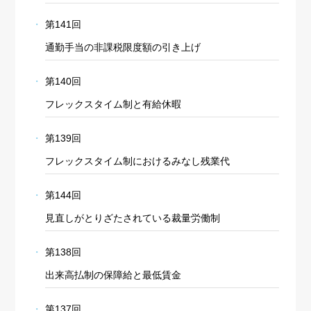
第141回
通勤手当の非課税限度額の引き上げ
第140回
フレックスタイム制と有給休暇
第139回
フレックスタイム制におけるみなし残業代
第144回
見直しがとりざたされている裁量労働制
第138回
出来高払制の保障給と最低賃金
第137回