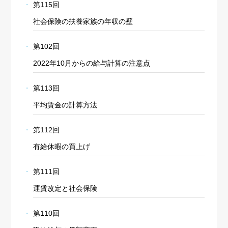
第115回
社会保険の扶養家族の年収の壁
第102回
2022年10月からの給与計算の注意点
第113回
平均賃金の計算方法
第112回
有給休暇の買上げ
第111回
運賃改定と社会保険
第110回