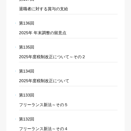
退職者に対する賞与の支給
第136回
2025年 年末調整の留意点
第135回
2025年度税制改正について～その２
第134回
2025年度税制改正について
第133回
フリーランス新法～その５
第132回
フリーランス新法～その４