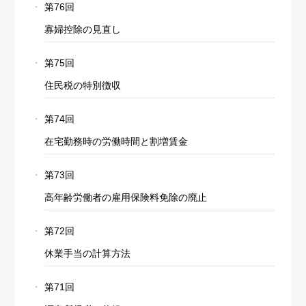
第76回
寡婦控除の見直し
第75回
住民税の特別徴収
第74回
在宅勤務時の労働時間と割増賃金
第73回
高年齢労働者の雇用保険料免除の廃止
第72回
休業手当の計算方法
第71回