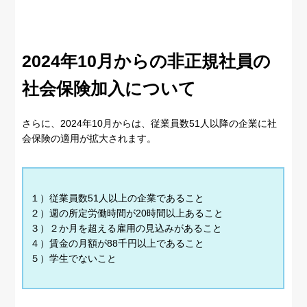
2024年10月からの非正規社員の
社会保険加入について
さらに、2024年10月からは、従業員数51人以降の企業に社
会保険の適用が拡大されます。
１）従業員数51人以上の企業であること
２）週の所定労働時間が20時間以上あること
３）２か月を超える雇用の見込みがあること
４）賃金の月額が88千円以上であること
５）学生でないこと