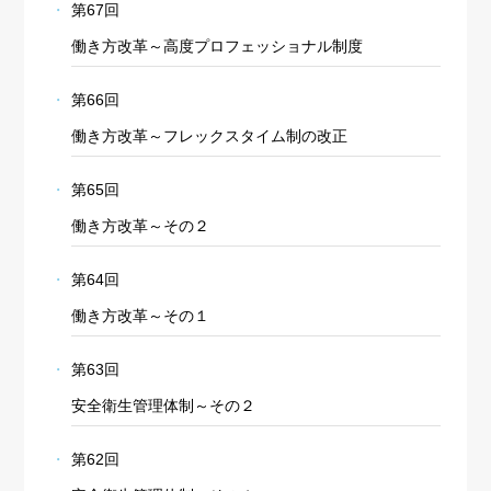
第67回
働き方改革～高度プロフェッショナル制度
第66回
働き方改革～フレックスタイム制の改正
第65回
働き方改革～その２
第64回
働き方改革～その１
第63回
安全衛生管理体制～その２
第62回