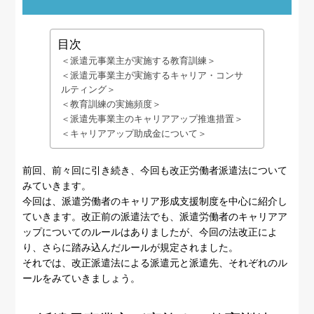
目次
＜派遣元事業主が実施する教育訓練＞
＜派遣元事業主が実施するキャリア・コンサ
ルティング＞
＜教育訓練の実施頻度＞
＜派遣先事業主のキャリアアップ推進措置＞
＜キャリアアップ助成金について＞
前回、前々回に引き続き、今回も改正労働者派遣法について
みていきます。
今回は、派遣労働者のキャリア形成支援制度を中心に紹介し
ていきます。改正前の派遣法でも、派遣労働者のキャリアア
ップについてのルールはありましたが、今回の法改正によ
り、さらに踏み込んだルールが規定されました。
それでは、改正派遣法による派遣元と派遣先、それぞれのル
ールをみていきましょう。