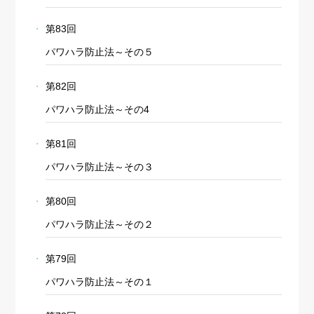
第83回
パワハラ防止法～その５
第82回
パワハラ防止法～その4
第81回
パワハラ防止法～その３
第80回
パワハラ防止法～その２
第79回
パワハラ防止法～その１