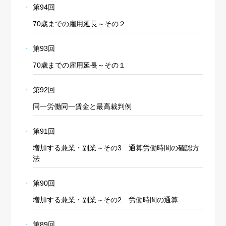
第94回
70歳までの雇用延長～その２
第93回
70歳までの雇用延長～その１
第92回
同一労働同一賃金と最高裁判例
第91回
増加する兼業・副業～その3 通算労働時間の確認方
法
第90回
増加する兼業・副業～その2 労働時間の通算
第89回