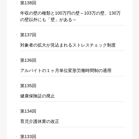
第138回
年収の壁の種類と100万円の壁～103万の壁、130万
の壁以外にも「壁」がある～
第137回
対象者の拡大が見込まれるストレスチェック制度
第136回
アルバイトの１ヶ月単位変形労働時間制の適用
第135回
健康保険証の廃止
第134回
育児介護休業の改正
第133回