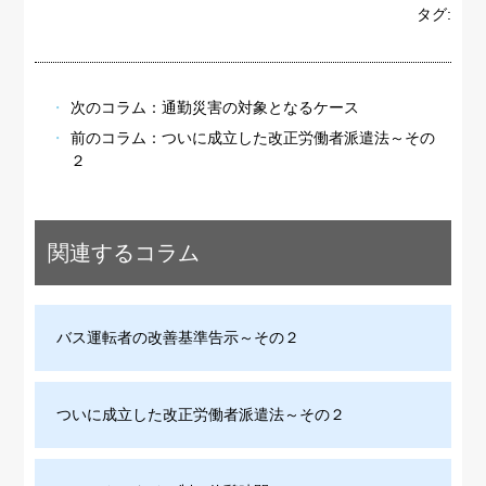
タグ:
次のコラム：
通勤災害の対象となるケース
前のコラム：
ついに成立した改正労働者派遣法～その
２
関連するコラム
バス運転者の改善基準告示～その２
ついに成立した改正労働者派遣法～その２