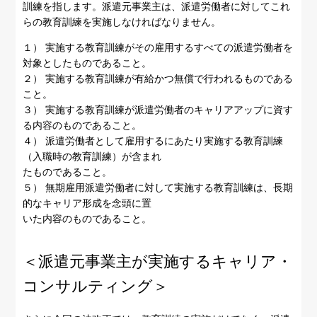
訓練を指します。派遣元事業主は、派遣労働者に対してこれ
らの教育訓練を実施しなければなりません。
１） 実施する教育訓練がその雇用するすべての派遣労働者を
対象としたものであること。
２） 実施する教育訓練が有給かつ無償で行われるものである
こと。
３） 実施する教育訓練が派遣労働者のキャリアアップに資す
る内容のものであること。
４） 派遣労働者として雇用するにあたり実施する教育訓練
（入職時の教育訓練）が含まれ
たものであること。
５） 無期雇用派遣労働者に対して実施する教育訓練は、長期
的なキャリア形成を念頭に置
いた内容のものであること。
＜派遣元事業主が実施するキャリア・
コンサルティング＞