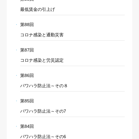
最低賃金の引上げ
第88回
コロナ感染と通勤災害
第87回
コロナ感染と労災認定
第86回
パワハラ防止法～その８
第85回
パワハラ防止法～その7
第84回
パワハラ防止法～その6