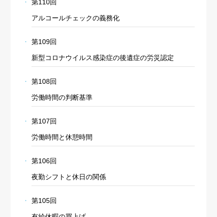
第110回
アルコールチェックの義務化
第109回
新型コロナウイルス感染症の後遺症の労災認定
第108回
労働時間の判断基準
第107回
労働時間と休憩時間
第106回
夜勤シフトと休日の関係
第105回
有給休暇の買上げ