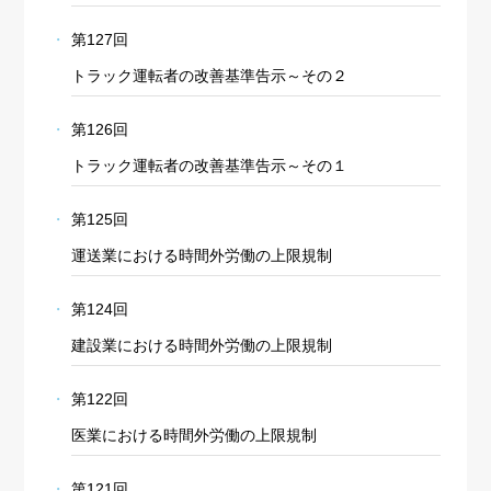
第127回
トラック運転者の改善基準告示～その２
第126回
トラック運転者の改善基準告示～その１
第125回
運送業における時間外労働の上限規制
第124回
建設業における時間外労働の上限規制
第122回
医業における時間外労働の上限規制
第121回