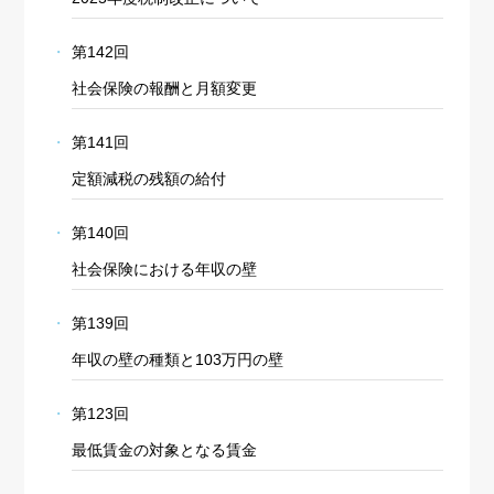
第142回
社会保険の報酬と月額変更
第141回
定額減税の残額の給付
第140回
社会保険における年収の壁
第139回
年収の壁の種類と103万円の壁
第123回
最低賃金の対象となる賃金