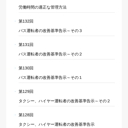
労働時間の適正な管理方法
第132回
バス運転者の改善基準告示～その３
第131回
バス運転者の改善基準告示～その２
第130回
バス運転者の改善基準告示～その１
第129回
タクシー、ハイヤー運転者の改善基準告示～その２
第128回
タクシー、ハイヤー運転者の改善基準告示