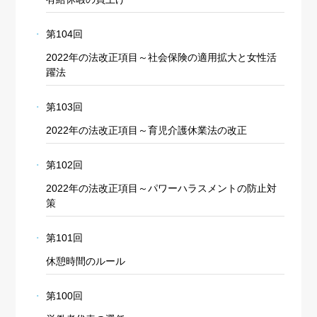
第104回
2022年の法改正項目～社会保険の適用拡大と女性活
躍法
第103回
2022年の法改正項目～育児介護休業法の改正
第102回
2022年の法改正項目～パワーハラスメントの防止対
策
第101回
休憩時間のルール
第100回