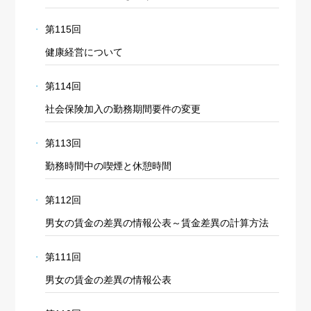
第115回
健康経営について
第114回
社会保険加入の勤務期間要件の変更
第113回
勤務時間中の喫煙と休憩時間
第112回
男女の賃金の差異の情報公表～賃金差異の計算方法
第111回
男女の賃金の差異の情報公表