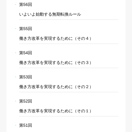
第56回
いよいよ始動する無期転換ルール
第55回
働き方改革を実現するために（その４）
第54回
働き方改革を実現するために（その３）
第53回
働き方改革を実現するために（その２）
第52回
働き方改革を実現するために（その１）
第51回