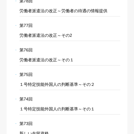
第78回
労働者派遣法の改正～労働者の待遇の情報提供
第77回
労働者派遣法の改正～その2
第76回
労働者派遣法の改正～その１
第75回
１号特定技能外国人の判断基準～その２
第74回
１号特定技能外国人の判断基準～その１
第73回
新しい在留資格