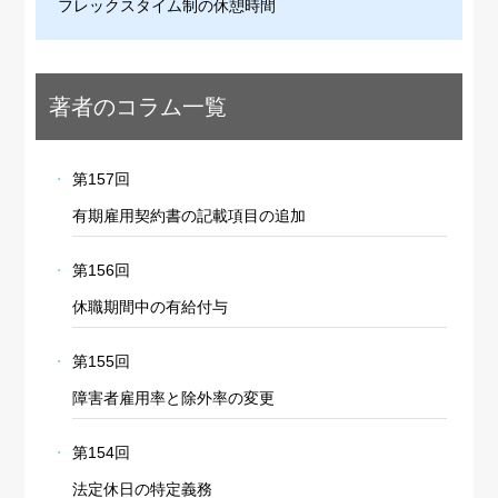
フレックスタイム制の休憩時間
著者のコラム一覧
第157回
有期雇用契約書の記載項目の追加
第156回
休職期間中の有給付与
第155回
障害者雇用率と除外率の変更
第154回
法定休日の特定義務