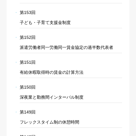
第153回
子ども・子育て支援金制度
第152回
派遣労働者同一労働同一賃金協定の過半数代表者
第151回
有給休暇取得時の賃金の計算方法
第150回
深夜業と勤務間インターバル制度
第149回
フレックスタイム制の休憩時間