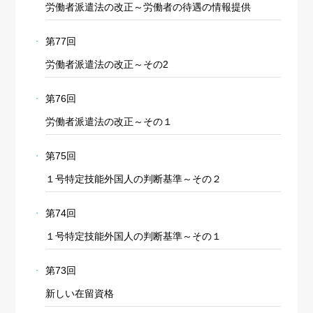
労働者派遣法の改正～労働者の待遇の情報提供
第77回
労働者派遣法の改正～その2
第76回
労働者派遣法の改正～その１
第75回
１号特定技能外国人の判断基準～その２
第74回
１号特定技能外国人の判断基準～その１
第73回
新しい在留資格