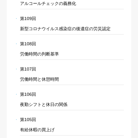
アルコールチェックの義務化
第109回
新型コロナウイルス感染症の後遺症の労災認定
第108回
労働時間の判断基準
第107回
労働時間と休憩時間
第106回
夜勤シフトと休日の関係
第105回
有給休暇の買上げ