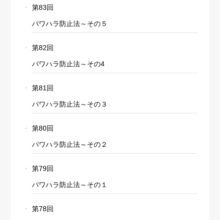
第83回
パワハラ防止法～その５
第82回
パワハラ防止法～その4
第81回
パワハラ防止法～その３
第80回
パワハラ防止法～その２
第79回
パワハラ防止法～その１
第78回