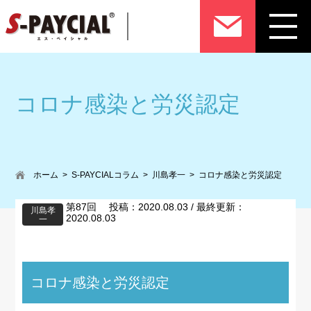
コロナ感染と労災認定
ホーム
S-PAYCIALコラム
川島孝一
コロナ感染と労災認定
第87回 投稿：2020.08.03 / 最終更新：
川島孝
2020.08.03
一
コロナ感染と労災認定