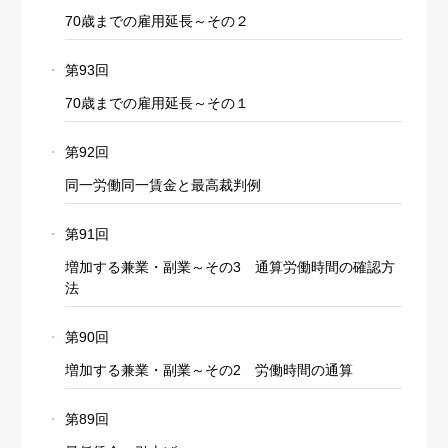
70歳までの雇用延長～その２
第93回
70歳までの雇用延長～その１
第92回
同一労働同一賃金と最高裁判例
第91回
増加する兼業・副業～その3 通算労働時間の確認方
法
第90回
増加する兼業・副業～その2 労働時間の通算
第89回