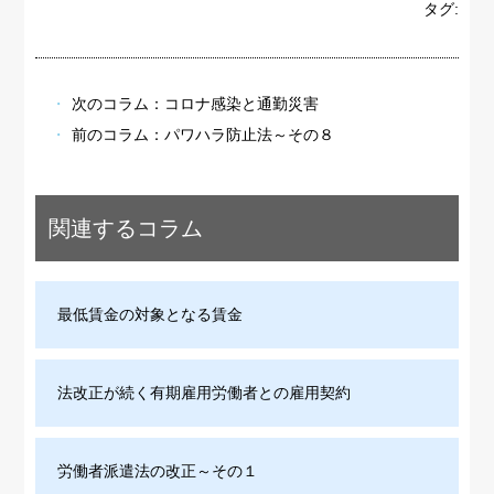
タグ:
次のコラム：
コロナ感染と通勤災害
前のコラム：
パワハラ防止法～その８
関連するコラム
最低賃金の対象となる賃金
法改正が続く有期雇用労働者との雇用契約
労働者派遣法の改正～その１