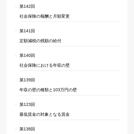
第142回
社会保険の報酬と月額変更
第141回
定額減税の残額の給付
第140回
社会保険における年収の壁
第139回
年収の壁の種類と103万円の壁
第123回
最低賃金の対象となる賃金
第138回