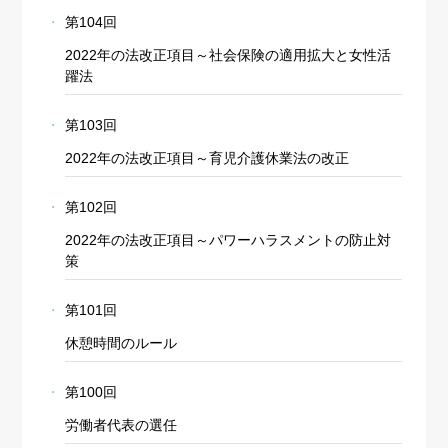
第104回
2022年の法改正項目～社会保険の適用拡大と女性活
躍法
第103回
2022年の法改正項目～育児介護休業法の改正
第102回
2022年の法改正項目～パワーハラスメントの防止対
策
第101回
休憩時間のルール
第100回
労働者代表の選任