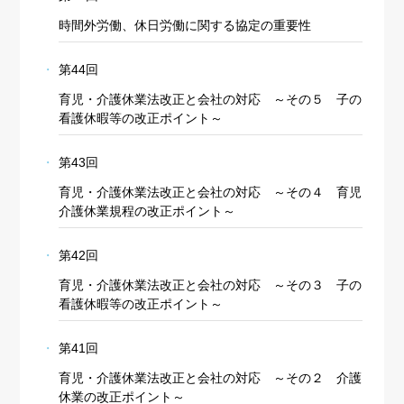
時間外労働、休日労働に関する協定の重要性
第44回
育児・介護休業法改正と会社の対応 ～その５ 子の
看護休暇等の改正ポイント～
第43回
育児・介護休業法改正と会社の対応 ～その４ 育児
介護休業規程の改正ポイント～
第42回
育児・介護休業法改正と会社の対応 ～その３ 子の
看護休暇等の改正ポイント～
第41回
育児・介護休業法改正と会社の対応 ～その２ 介護
休業の改正ポイント～