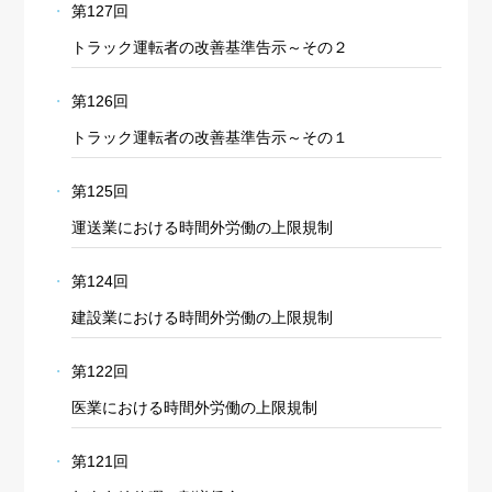
第127回
トラック運転者の改善基準告示～その２
第126回
トラック運転者の改善基準告示～その１
第125回
運送業における時間外労働の上限規制
第124回
建設業における時間外労働の上限規制
第122回
医業における時間外労働の上限規制
第121回