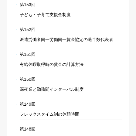
第153回
子ども・子育て支援金制度
第152回
派遣労働者同一労働同一賃金協定の過半数代表者
第151回
有給休暇取得時の賃金の計算方法
第150回
深夜業と勤務間インターバル制度
第149回
フレックスタイム制の休憩時間
第148回