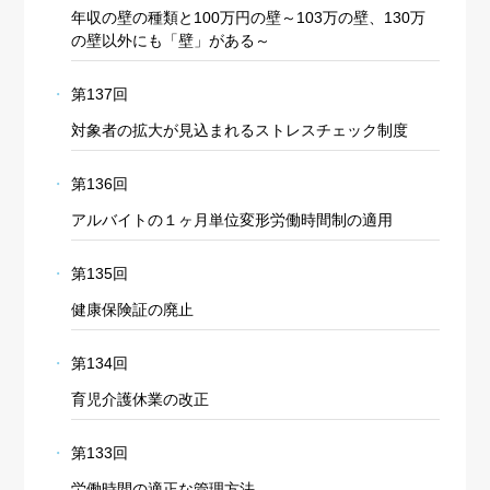
年収の壁の種類と100万円の壁～103万の壁、130万
の壁以外にも「壁」がある～
第137回
対象者の拡大が見込まれるストレスチェック制度
第136回
アルバイトの１ヶ月単位変形労働時間制の適用
第135回
健康保険証の廃止
第134回
育児介護休業の改正
第133回
労働時間の適正な管理方法