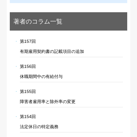
著者のコラム一覧
第157回
有期雇用契約書の記載項目の追加
第156回
休職期間中の有給付与
第155回
障害者雇用率と除外率の変更
第154回
法定休日の特定義務