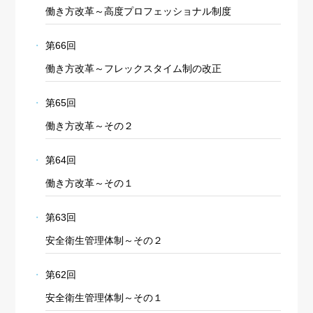
働き方改革～高度プロフェッショナル制度
第66回
働き方改革～フレックスタイム制の改正
第65回
働き方改革～その２
第64回
働き方改革～その１
第63回
安全衛生管理体制～その２
第62回
安全衛生管理体制～その１