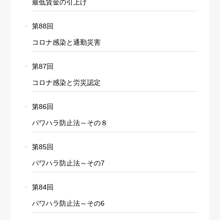
最低賃金の引上げ
第88回
コロナ感染と通勤災害
第87回
コロナ感染と労災認定
第86回
パワハラ防止法～その８
第85回
パワハラ防止法～その7
第84回
パワハラ防止法～その6