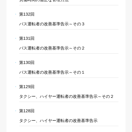
第132回
バス運転者の改善基準告示～その３
第131回
バス運転者の改善基準告示～その２
第130回
バス運転者の改善基準告示～その１
第129回
タクシー、ハイヤー運転者の改善基準告示～その２
第128回
タクシー、ハイヤー運転者の改善基準告示