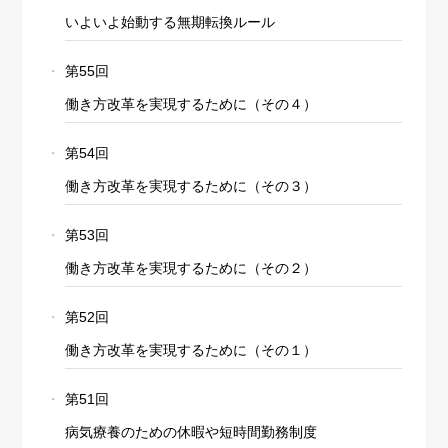
いよいよ始動する無期転換ルール
第55回
働き方改革を実現するために（その４）
第54回
働き方改革を実現するために（その３）
第53回
働き方改革を実現するために（その２）
第52回
働き方改革を実現するために（その１）
第51回
病気療養のための休暇や短時間勤務制度