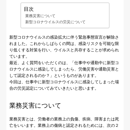
目次
業務災害について
新型コロナウイルスの労災について
新型コロナウイルスの感染拡大に伴う緊急事態宣言が解除さ
れました。これからしばらくの間は、感染リスクを可能な限
り低くする対策を行い、ウイルスと共存することが求められ
ています。
最近、よく質問をいただくのは、「仕事中や通勤中に新型コ
ロナウイルスに感染してしまったら、労働災害や通勤災害と
して認定されるのか？」というものがあります。
今回は、仕事中に新型コロナウイルスに感染してしまった場
合の労災認定についてみていきたいと思います。
業務災害について
業務災害とは、労働者の業務上の負傷、疾病、障害または死
亡をいいます。業務上の傷病と認定されるためには、次の２