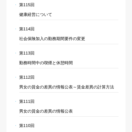
第115回
健康経営について
第114回
社会保険加入の勤務期間要件の変更
第113回
勤務時間中の喫煙と休憩時間
第112回
男女の賃金の差異の情報公表～賃金差異の計算方法
第111回
男女の賃金の差異の情報公表
第110回