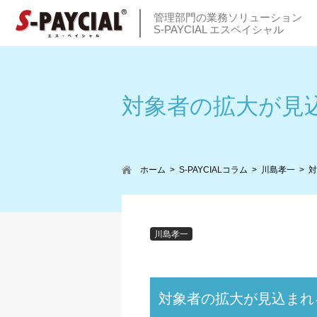
管理部門の業務ソリューション
S-PAYCIAL エスペイシャル
対象者の拡大が見
ホーム
S-PAYCIALコラム
川島孝一
対
川島孝一
対象者の拡大が見込まれ