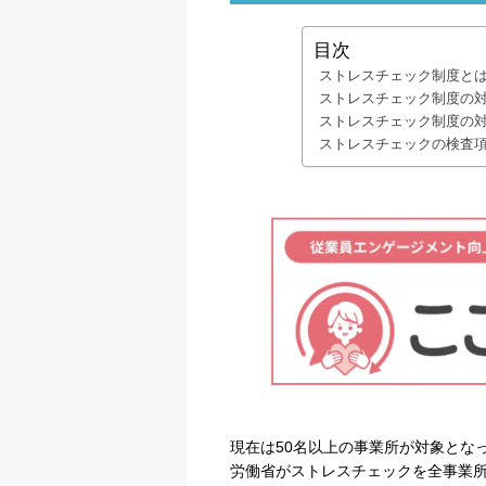
目次
ストレスチェック制度と
ストレスチェック制度の
ストレスチェック制度の
ストレスチェックの検査
現在は50名以上の事業所が対象となっ
労働省がストレスチェックを全事業