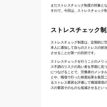
まだストレスチェック制度の対象と
すので、今回は、ストレスチェック
ストレスチェック制
ストレスチェック制度は、定期的に
本人に通知して自らのストレスの状
させることが第一の目的です。
ストレスチェックを行うことのメリ
ス不調のリスクの高い者を早期に見
につなげることで、労働者のメンタ
とや、職場で行った検査結果を集団
るストレス要因を評価して職場環境
スの要因そのものも低減させるとい