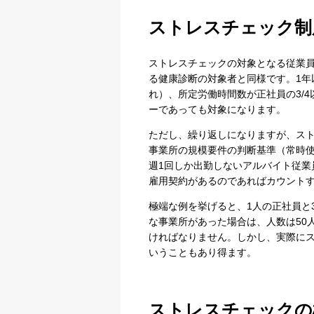
ストレスチェック制
ストレスチェックの対象となる従業員
る健康診断の対象者と同様です。1年
れ）、所定労働時間数が正社員の3/
ーであっても対象になります。
ただし、繰り返しになりますが、ス
事業所の規模要件の判断基準（常時使
週1回しか出勤しないアルバイト従業
雇用契約があるのであればカウント
極端な例を挙げると、1人の正社員と
な事業所があった場合は、人数は50
ければなりません。しかし、実際にス
いうこともあり得ます。
ストレスチェックの