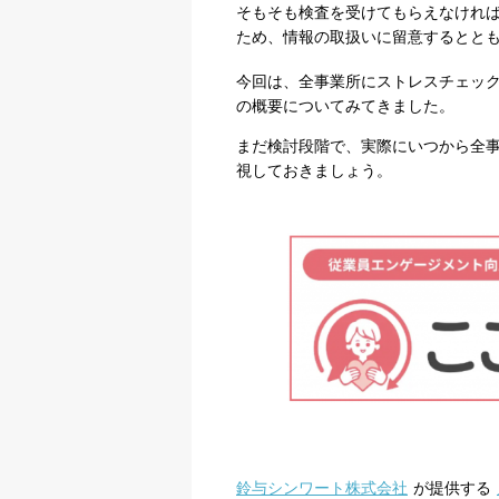
そもそも検査を受けてもらえなけれ
ため、情報の取扱いに留意するとと
今回は、全事業所にストレスチェッ
の概要についてみてきました。
まだ検討段階で、実際にいつから全
視しておきましょう。
鈴与シンワート株式会社
が提供する