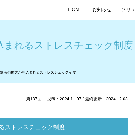
HOME
お知らせ
ソリ
込まれるストレスチェック制度
象者の拡大が見込まれるストレスチェック制度
第137回 投稿：2024.11.07 / 最終更新：2024.12.03
るストレスチェック制度