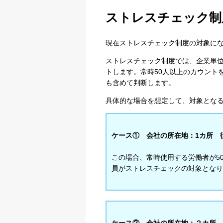
ストレスチェック制
現在ストレスチェック制度の対象にな
ストレスチェック制度では、企業単
トします。常時50人以上のカウント
も含めて判断します。
具体的な場合を想定して、対象とな
ケース① 会社の所在地：1カ所 
この場合、常時使用する労働者が5
員がストレスチェックの対象となり
ケース② 会社の所在地：２カ所 