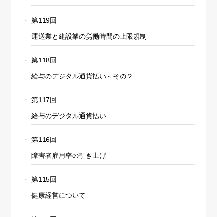
第119回
運送業と建設業の労働時間の上限規制
第118回
給与のデジタル通貨払い～その２
第117回
給与のデジタル通貨払い
第116回
障害者雇用率の引き上げ
第115回
健康経営について