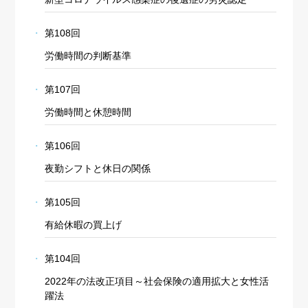
第108回
労働時間の判断基準
第107回
労働時間と休憩時間
第106回
夜勤シフトと休日の関係
第105回
有給休暇の買上げ
第104回
2022年の法改正項目～社会保険の適用拡大と女性活
躍法