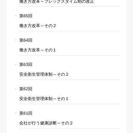
働き方改革～フレックスタイム制の改正
第65回
働き方改革～その２
第64回
働き方改革～その１
第63回
安全衛生管理体制～その２
第62回
安全衛生管理体制～その１
第61回
会社が行う健康診断～その２