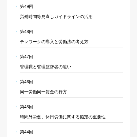
第49回
労働時間等見直しガイドラインの活用
第48回
テレワークの導入と労働法の考え方
第47回
管理職と管理監督者の違い
第46回
同一労働同一賃金の行方
第45回
時間外労働、休日労働に関する協定の重要性
第44回