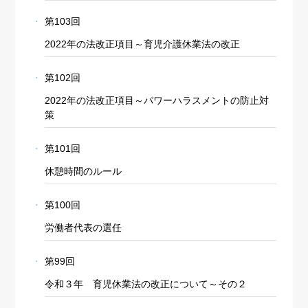
第103回
2022年の法改正項目～育児介護休業法の改正
第102回
2022年の法改正項目～パワーハラスメントの防止対
策
第101回
休憩時間のルール
第100回
労働者代表の選任
第99回
令和３年 育児休業法の改正について～その２