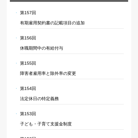
第157回
有期雇用契約書の記載項目の追加
第156回
休職期間中の有給付与
第155回
障害者雇用率と除外率の変更
第154回
法定休日の特定義務
第153回
子ども・子育て支援金制度