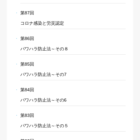
第87回
コロナ感染と労災認定
第86回
パワハラ防止法～その８
第85回
パワハラ防止法～その7
第84回
パワハラ防止法～その6
第83回
パワハラ防止法～その５