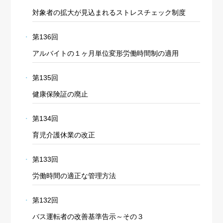
対象者の拡大が見込まれるストレスチェック制度
第136回
アルバイトの１ヶ月単位変形労働時間制の適用
第135回
健康保険証の廃止
第134回
育児介護休業の改正
第133回
労働時間の適正な管理方法
第132回
バス運転者の改善基準告示～その３