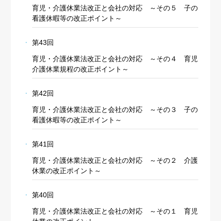
育児・介護休業法改正と会社の対応 ～その５ 子の
看護休暇等の改正ポイント～
第43回
育児・介護休業法改正と会社の対応 ～その４ 育児
介護休業規程の改正ポイント～
第42回
育児・介護休業法改正と会社の対応 ～その３ 子の
看護休暇等の改正ポイント～
第41回
育児・介護休業法改正と会社の対応 ～その２ 介護
休業の改正ポイント～
第40回
育児・介護休業法改正と会社の対応 ～その１ 育児