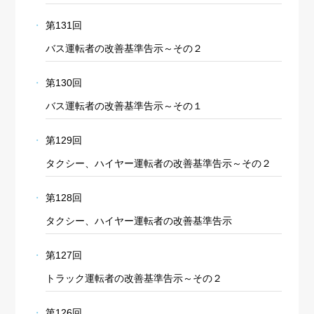
第131回
バス運転者の改善基準告示～その２
第130回
バス運転者の改善基準告示～その１
第129回
タクシー、ハイヤー運転者の改善基準告示～その２
第128回
タクシー、ハイヤー運転者の改善基準告示
第127回
トラック運転者の改善基準告示～その２
第126回