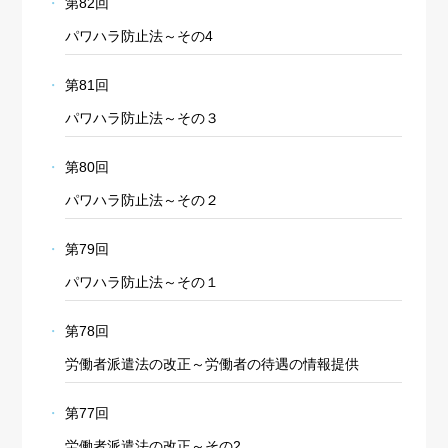
第82回
パワハラ防止法～その4
第81回
パワハラ防止法～その３
第80回
パワハラ防止法～その２
第79回
パワハラ防止法～その１
第78回
労働者派遣法の改正～労働者の待遇の情報提供
第77回
労働者派遣法の改正～その2