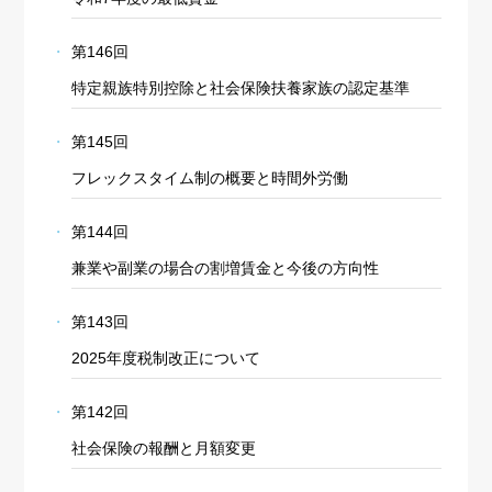
第146回
特定親族特別控除と社会保険扶養家族の認定基準
第145回
フレックスタイム制の概要と時間外労働
第144回
兼業や副業の場合の割増賃金と今後の方向性
第143回
2025年度税制改正について
第142回
社会保険の報酬と月額変更