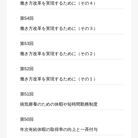
働き方改革を実現するために（その４）
第54回
働き方改革を実現するために（その３）
第53回
働き方改革を実現するために（その２）
第52回
働き方改革を実現するために（その１）
第51回
病気療養のための休暇や短時間勤務制度
第50回
年次有給休暇の取得率の向上と一斉付与