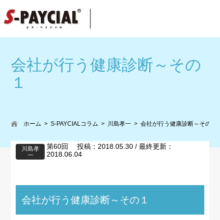
会社が行う健康診断～その
１
ホーム
S-PAYCIALコラム
川島孝一
会社が行う健康診断～その１
第60回 投稿：2018.05.30 / 最終更新：
川島孝
2018.06.04
一
会社が行う健康診断～その１