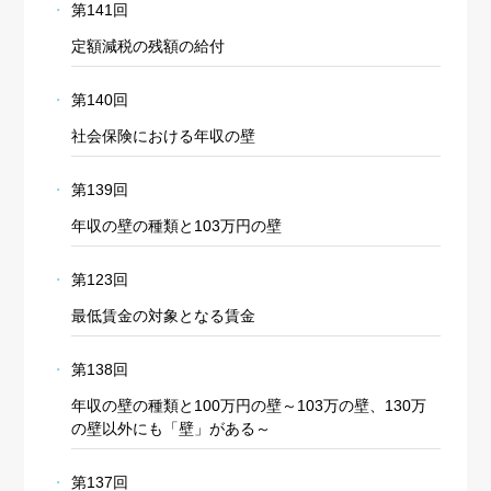
第141回
定額減税の残額の給付
第140回
社会保険における年収の壁
第139回
年収の壁の種類と103万円の壁
第123回
最低賃金の対象となる賃金
第138回
年収の壁の種類と100万円の壁～103万の壁、130万
の壁以外にも「壁」がある～
第137回