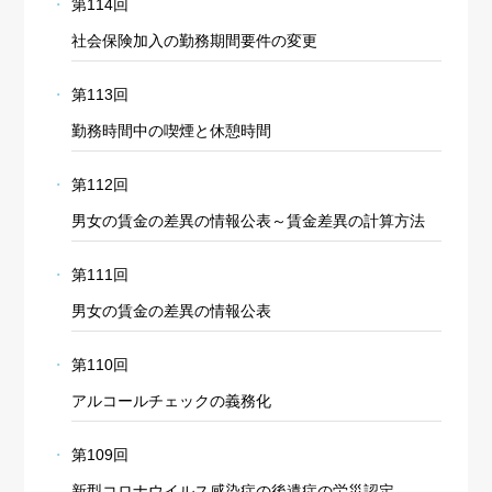
第114回
社会保険加入の勤務期間要件の変更
第113回
勤務時間中の喫煙と休憩時間
第112回
男女の賃金の差異の情報公表～賃金差異の計算方法
第111回
男女の賃金の差異の情報公表
第110回
アルコールチェックの義務化
第109回
新型コロナウイルス感染症の後遺症の労災認定