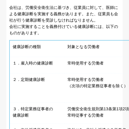
会社は、労働安全衛生法に基づき、従業員に対して、医師に
よる健康診断を実施する義務があります。また、従業員も会
社が行う健康診断を受診しなければなりません。
会社に実施することを義務付けている健康診断には、以下の
ものがあります。
健康診断の種類
対象となる労働者
１．雇入時の健康診断
常時使用する労働者
２．定期健康診断
常時使用する労働者
（次項の特定業務従事者を除く）
３．特定業務従事者の
労働安全衛生規則第13条第1項2
健康診断
常時従事する労働者