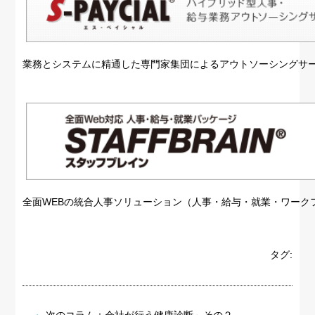
業務とシステムに精通した専門家集団によるアウトソーシングサ
全面WEBの統合人事ソリューション（人事・給与・就業・ワーク
タグ: