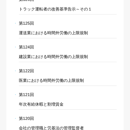
トラック運転者の改善基準告示～その１
第125回
運送業における時間外労働の上限規制
第124回
建設業における時間外労働の上限規制
第122回
医業における時間外労働の上限規制
第121回
年次有給休暇と割増賃金
第120回
会社の管理職と労基法の管理監督者