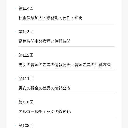
第114回
社会保険加入の勤務期間要件の変更
第113回
勤務時間中の喫煙と休憩時間
第112回
男女の賃金の差異の情報公表～賃金差異の計算方法
第111回
男女の賃金の差異の情報公表
第110回
アルコールチェックの義務化
第109回