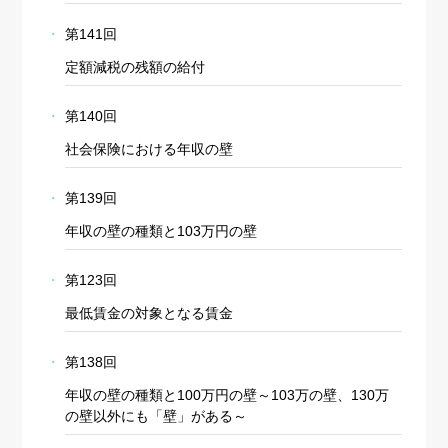
第141回
定額減税の残額の給付
第140回
社会保険における年収の壁
第139回
年収の壁の種類と103万円の壁
第123回
最低賃金の対象となる賃金
第138回
年収の壁の種類と100万円の壁～103万の壁、130万
の壁以外にも「壁」がある～