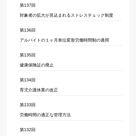
第137回
対象者の拡大が見込まれるストレスチェック制度
第136回
アルバイトの１ヶ月単位変形労働時間制の適用
第135回
健康保険証の廃止
第134回
育児介護休業の改正
第133回
労働時間の適正な管理方法
第132回