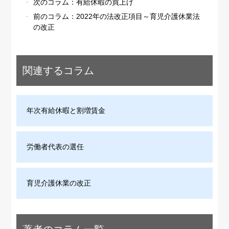
次のコラム：
有給休暇の買上げ
前のコラム：
2022年の法改正項目～育児介護休業法
の改正
関連するコラム
年次有給休暇と割増賃金
労働者代表の選任
育児介護休業の改正