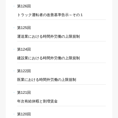
第126回
トラック運転者の改善基準告示～その１
第125回
運送業における時間外労働の上限規制
第124回
建設業における時間外労働の上限規制
第122回
医業における時間外労働の上限規制
第121回
年次有給休暇と割増賃金
第120回