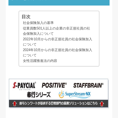
目次
社会保険加入の基準
従業員数501人以上の企業の非正規社員の社
会保険加入について
2022年10月からの非正規社員の社会保険加入
について
2024年10月からの非正規社員の社会保険加入
について
女性活躍推進法の内容