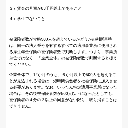
３）賃金の月額が88千円以上であること
４）学生でないこと
被保険者数が常時500人を超えているかどうかの判断基準
は、同一の法人番号を有するすべての適用事業所に使用され
る厚生年金保険の被保険者数で判断します。つまり、事業所
単位ではなく、「企業全体」の被保険者数で判断すると捉え
てください。
企業全体で、12か月のうち、６か月以上で500人を超えるこ
とが見込まれる場合は、短時間労働者を社会保険に加入させ
る必要があります。なお、いったん特定適用事業所になった
場合は、その後被保険者数が500人以下になったとしても、
被保険者の４分の３以上の同意がない限り、取り消すことは
できません。