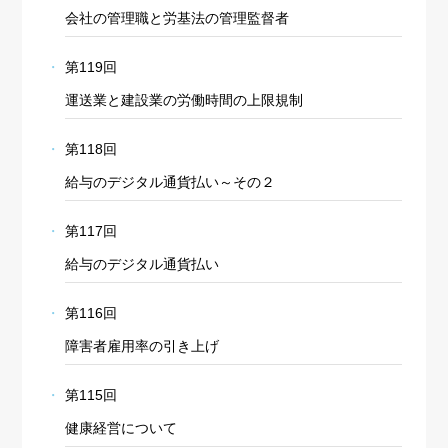
会社の管理職と労基法の管理監督者
第119回
運送業と建設業の労働時間の上限規制
第118回
給与のデジタル通貨払い～その２
第117回
給与のデジタル通貨払い
第116回
障害者雇用率の引き上げ
第115回
健康経営について