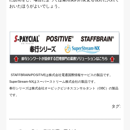
おいたほうがよいでしょう。
STAFFBRAIN/POSITIVEは株式会社電通国際情報サービスの製品です。
SuperStream-NXはスーパーストリーム株式会社の製品です。
奉行シリーズは株式会社オービックビジネスコンサルタント（OBC）の製品
です。
タグ: