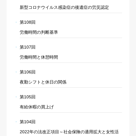
新型コロナウイルス感染症の後遺症の労災認定
第108回
労働時間の判断基準
第107回
労働時間と休憩時間
第106回
夜勤シフトと休日の関係
第105回
有給休暇の買上げ
第104回
2022年の法改正項目～社会保険の適用拡大と女性活