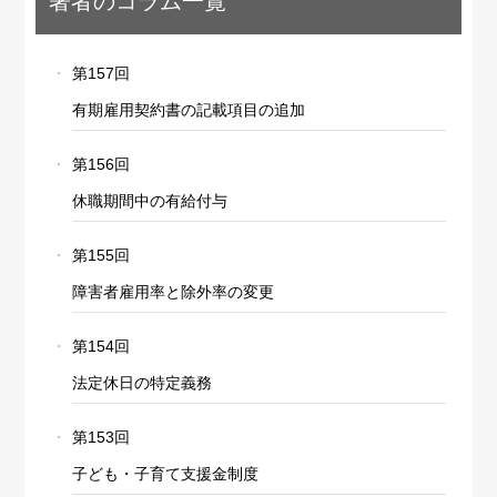
著者のコラム一覧
第157回
有期雇用契約書の記載項目の追加
第156回
休職期間中の有給付与
第155回
障害者雇用率と除外率の変更
第154回
法定休日の特定義務
第153回
子ども・子育て支援金制度