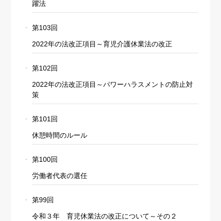
躍法
第103回
2022年の法改正項目～育児介護休業法の改正
第102回
2022年の法改正項目～パワーハラスメントの防止対
策
第101回
休憩時間のルール
第100回
労働者代表の選任
第99回
令和３年 育児休業法の改正について～その２