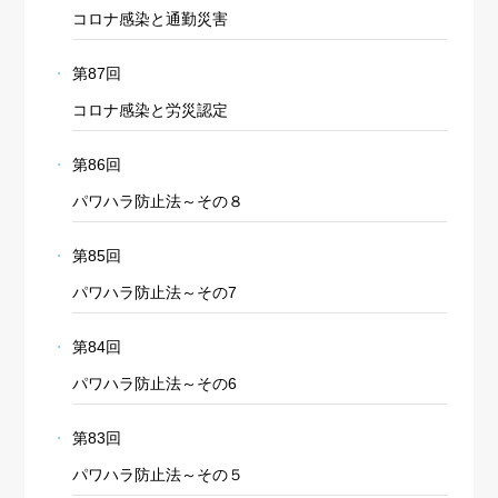
コロナ感染と通勤災害
第87回
コロナ感染と労災認定
第86回
パワハラ防止法～その８
第85回
パワハラ防止法～その7
第84回
パワハラ防止法～その6
第83回
パワハラ防止法～その５