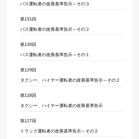
バス運転者の改善基準告示～その３
第131回
バス運転者の改善基準告示～その２
第130回
バス運転者の改善基準告示～その１
第129回
タクシー、ハイヤー運転者の改善基準告示～その２
第128回
タクシー、ハイヤー運転者の改善基準告示
第127回
トラック運転者の改善基準告示～その２