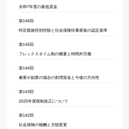
令和7年度の最低賃金
第146回
特定親族特別控除と社会保険扶養家族の認定基準
第145回
フレックスタイム制の概要と時間外労働
第144回
兼業や副業の場合の割増賃金と今後の方向性
第143回
2025年度税制改正について
第142回
社会保険の報酬と月額変更