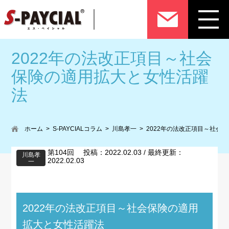
2022年の法改正項目～社会
保険の適用拡大と女性活躍
法
ホーム
S-PAYCIALコラム
川島孝一
2022年の法改正項目～社会
第104回 投稿：2022.02.03 / 最終更新：
川島孝
2022.02.03
一
2022年の法改正項目～社会保険の適用
拡大と女性活躍法