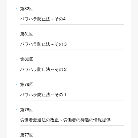
第82回
パワハラ防止法～その4
第81回
パワハラ防止法～その３
第80回
パワハラ防止法～その２
第79回
パワハラ防止法～その１
第78回
労働者派遣法の改正～労働者の待遇の情報提供
第77回