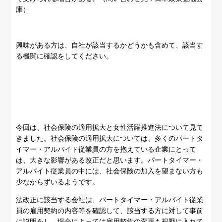
庫）
興味がある方は、自社が該当するかどうかも含めて、該当す
る機関に確認をしてください。
今回は、社会保険の適用拡大と女性活躍推進法について見て
きました。社会保険の適用拡大については、多くのパートタ
イマー・アルバイト従業員の方を抱えている企業にとって
は、大きな影響がある改正だと思います。パートタイマー・
アルバイト従業員の中には、社会保険の加入を望まない方も
少なからずいるようです。
法改正に該当する会社は、パートタイマー・アルバイト従業
員の雇用契約の内容等を確認して、該当する方に対して事前
に説明をし、場合によっては雇用契約の変更も視野に入れて