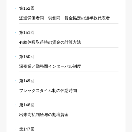
第152回
派遣労働者同一労働同一賃金協定の過半数代表者
第151回
有給休暇取得時の賃金の計算方法
第150回
深夜業と勤務間インターバル制度
第149回
フレックスタイム制の休憩時間
第148回
出来高払制給与の割増賃金
第147回