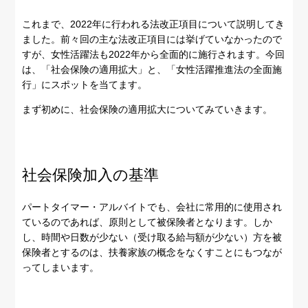
これまで、2022年に行われる法改正項目について説明してき
ました。前々回の主な法改正項目には挙げていなかったので
すが、女性活躍法も2022年から全面的に施行されます。今回
は、「社会保険の適用拡大」と、「女性活躍推進法の全面施
行」にスポットを当てます。
まず初めに、社会保険の適用拡大についてみていきます。
社会保険加入の基準
パートタイマー・アルバイトでも、会社に常用的に使用され
ているのであれば、原則として被保険者となります。しか
し、時間や日数が少ない（受け取る給与額が少ない）方を被
保険者とするのは、扶養家族の概念をなくすことにもつなが
ってしまいます。