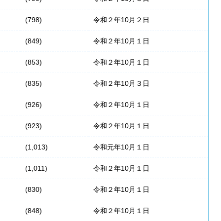
(798)
令和２年10月２日
(849)
令和２年10月１日
(853)
令和２年10月１日
(835)
令和２年10月３日
(926)
令和２年10月１日
(923)
令和２年10月１日
(1,013)
令和元年10月１日
(1,011)
令和２年10月１日
(830)
令和２年10月１日
(848)
令和２年10月１日