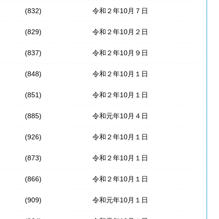
(832)
令和２年10月７日
(829)
令和２年10月２日
(837)
令和２年10月９日
(848)
令和２年10月１日
(851)
令和２年10月１日
(885)
令和元年10月４日
(926)
令和２年10月１日
(873)
令和２年10月１日
(866)
令和２年10月１日
(909)
令和元年10月１日