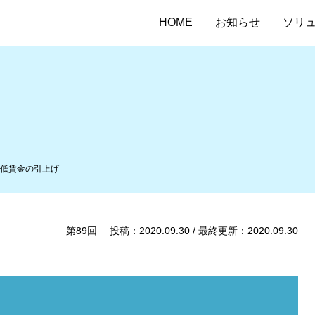
HOME
お知らせ
ソリ
低賃金の引上げ
第89回 投稿：2020.09.30 / 最終更新：2020.09.30